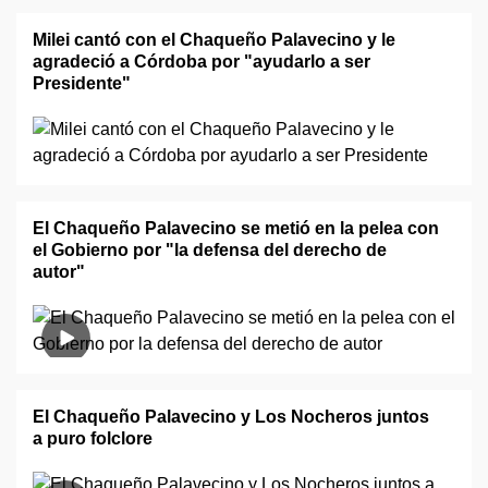
Milei cantó con el Chaqueño Palavecino y le
agradeció a Córdoba por "ayudarlo a ser
Presidente"
El Chaqueño Palavecino se metió en la pelea con
el Gobierno por "la defensa del derecho de
autor"
El Chaqueño Palavecino y Los Nocheros juntos
a puro folclore