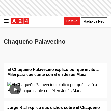
En vivo
Radio La Red
Chaqueño Palavecino
El Chaqueño Palavecino explicó por qué invitó a
Milei para que cante con él en Jesús María
Jorge Rial explicó sus dichos sobre el Chaqueño