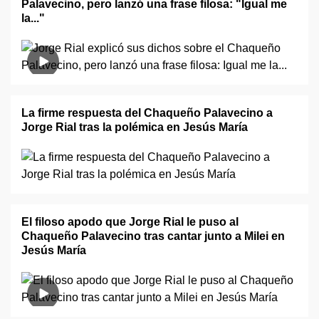
Palavecino, pero lanzó una frase filosa: "Igual me
la..."
La firme respuesta del Chaqueño Palavecino a
Jorge Rial tras la polémica en Jesús María
El filoso apodo que Jorge Rial le puso al
Chaqueño Palavecino tras cantar junto a Milei en
Jesús María