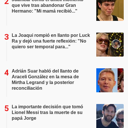
que vive tras abandonar Gran
Hermano: "Mi mamá recibió..."
La Joaqui rompió en llanto por Luck
Ra y dejó una fuerte reflexión: "No
quiero ser temporal para..."
Adrián Suar habló del llanto de
Araceli González en la mesa de
Mirtha Legrand y la posterior
reconciliación
La importante decisión que tomó
Lionel Messi tras la muerte de su
papá Jorge