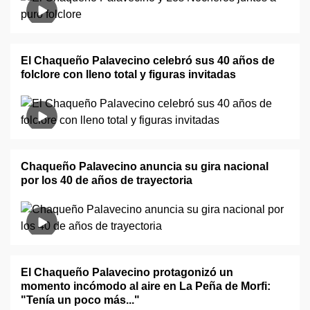
El Chaqueño Palavecino celebró sus 40 años de
folclore con lleno total y figuras invitadas
Chaqueño Palavecino anuncia su gira nacional
por los 40 de años de trayectoria
El Chaqueño Palavecino protagonizó un
momento incómodo al aire en La Peña de Morfi:
"Tenía un poco más..."