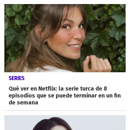
SERIES
Qué ver en Netflix: la serie turca de 8
episodios que se puede terminar en un fin
de semana