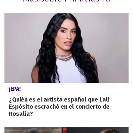
¡EPA!
¿Quién es el artista español que Lali
Espósito escrachó en el concierto de
Rosalía?