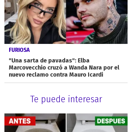
FURIOSA
"Una sarta de pavadas": Elba
Marcovecchio cruzó a Wanda Nara por el
nuevo reclamo contra Mauro Icardi
Te puede interesar