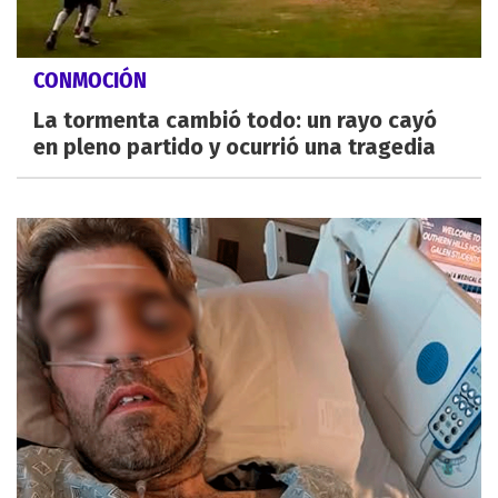
CONMOCIÓN
La tormenta cambió todo: un rayo cayó
en pleno partido y ocurrió una tragedia