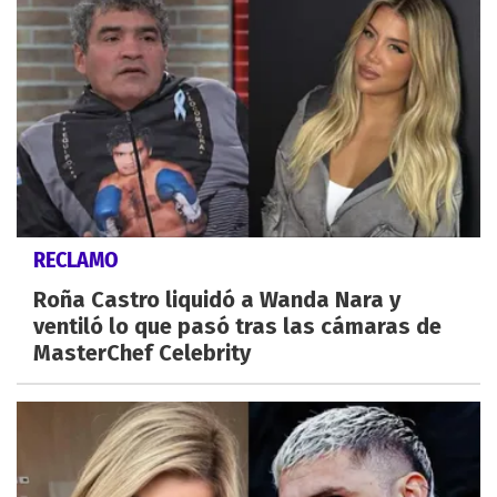
RECLAMO
Roña Castro liquidó a Wanda Nara y
ventiló lo que pasó tras las cámaras de
MasterChef Celebrity