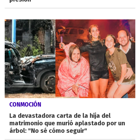
CONMOCIÓN
La devastadora carta de la hija del
matrimonio que murió aplastado por un
árbol: "No sé cómo seguir"