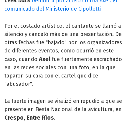
LEER MÁS
Denuncia por acoso contra Axel: El
comunicado del Ministerio de Cipolletti
Por el costado artístico, el cantante se llamó a
silencio y canceló más de una presentación. De
otras fechas fue "bajado" por los organizadores
de diferentes eventos, como ocurrió en este
Axel
caso, cuando
fue fuertemente escrachado
en las redes sociales con una foto, en la que
taparon su cara con el cartel que dice
"abusador".
La fuerte imagen se viralizó en repudio a que se
presente en Fiesta Nacional de la avicultura, en
Crespo, Entre Ríos.