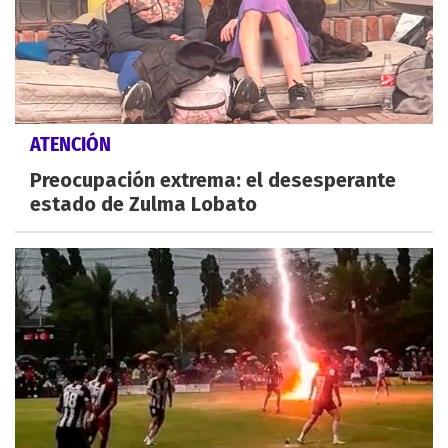
ATENCIÓN
Preocupación extrema: el desesperante
estado de Zulma Lobato