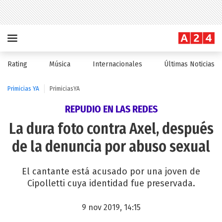
Rating
Música
Internacionales
Últimas Noticias
Primicias YA
PrimiciasYA
REPUDIO EN LAS REDES
La dura foto contra Axel, después
de la denuncia por abuso sexual
El cantante está acusado por una joven de
Cipolletti cuya identidad fue preservada.
9 nov 2019, 14:15