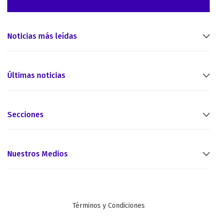
Noticias más leídas
Últimas noticias
Secciones
Nuestros Medios
Términos y Condiciones