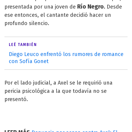
Río Negro.
presentada por una joven de
Desde
ese entonces, el cantante decidió hacer un
profundo silencio.
LEÉ TAMBIÉN
Diego Leuco enfrentó los rumores de romance
con Sofía Gonet
Por el lado judicial, a Axel se le requirió una
pericia psicológica a la que todavía no se
presentó.