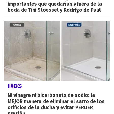
importantes que quedarían afuera de la
boda de Tini Stoessel y Rodrigo de Paul
HACKS
Ni vinagre ni bicarbonato de sodio: la
MEJOR manera de eliminar el sarro de los
orificios de la ducha y evitar PERDER
presión