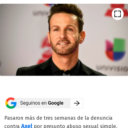
Pasaron más de tres semanas de la denuncia
Axel
contra
por presunto abuso sexual simple,