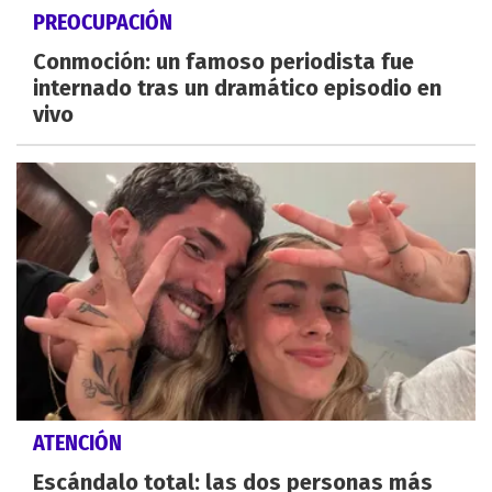
PREOCUPACIÓN
Conmoción: un famoso periodista fue
internado tras un dramático episodio en
vivo
ATENCIÓN
Escándalo total: las dos personas más