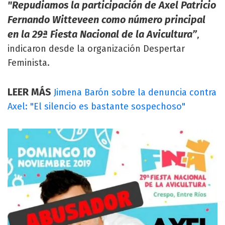
"Repudiamos la participación de Axel Patricio
Fernando Witteveen como número principal
en la 29ª Fiesta Nacional de la Avicultura”
,
indicaron desde la organización Despertar
Feminista.
LEER MÁS
Jimena Barón sobre la denuncia contra
Axel: "El silencio es bastante sospechoso"