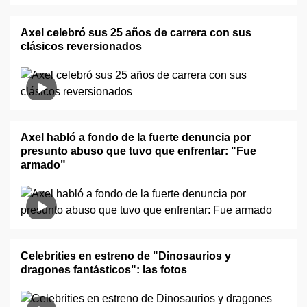
Axel celebró sus 25 años de carrera con sus
clásicos reversionados
Axel habló a fondo de la fuerte denuncia por
presunto abuso que tuvo que enfrentar: "Fue
armado"
Celebrities en estreno de "Dinosaurios y
dragones fantásticos": las fotos