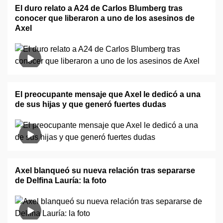
El duro relato a A24 de Carlos Blumberg tras
conocer que liberaron a uno de los asesinos de
Axel
El preocupante mensaje que Axel le dedicó a una
de sus hijas y que generó fuertes dudas
Axel blanqueó su nueva relación tras separarse
de Delfina Lauría: la foto