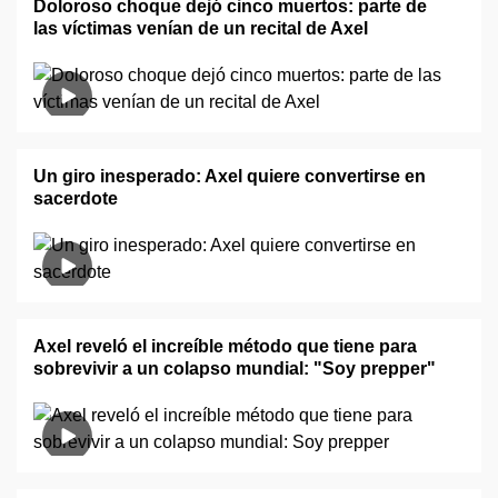
Doloroso choque dejó cinco muertos: parte de
las víctimas venían de un recital de Axel
Un giro inesperado: Axel quiere convertirse en
sacerdote
Axel reveló el increíble método que tiene para
sobrevivir a un colapso mundial: "Soy prepper"