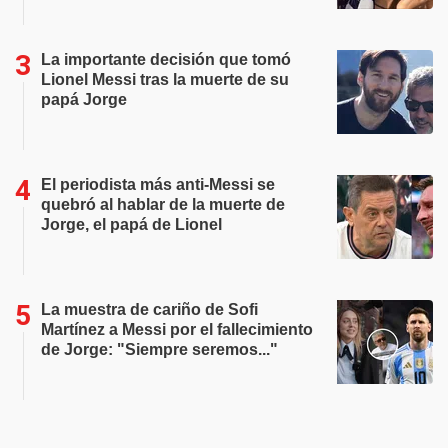
La importante decisión que tomó
Lionel Messi tras la muerte de su
papá Jorge
El periodista más anti-Messi se
quebró al hablar de la muerte de
Jorge, el papá de Lionel
La muestra de cariño de Sofi
Martínez a Messi por el fallecimiento
de Jorge: "Siempre seremos..."