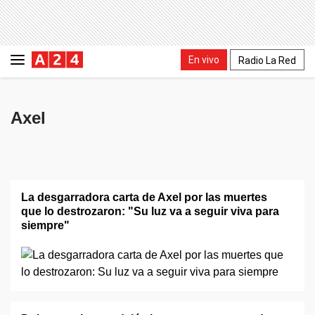
En vivo
Radio La Red
Axel
La desgarradora carta de Axel por las muertes
que lo destrozaron: "Su luz va a seguir viva para
siempre"