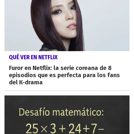
QUÉ VER EN NETFLIX
Furor en Netflix: la serie coreana de 8
episodios que es perfecta para los fans
del K-drama