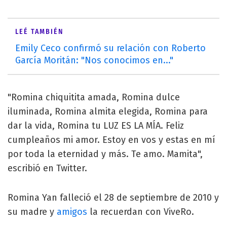
LEÉ TAMBIÉN
Emily Ceco confirmó su relación con Roberto
García Moritán: "Nos conocimos en..."
"Romina chiquitita amada, Romina dulce
iluminada, Romina almita elegida, Romina para
dar la vida, Romina tu LUZ ES LA MÍA. Feliz
cumpleaños mi amor. Estoy en vos y estas en mí
por toda la eternidad y más. Te amo. Mamita",
escribió en Twitter.
Romina Yan falleció el 28 de septiembre de 2010 y
su madre y
amigos
la recuerdan con ViveRo.