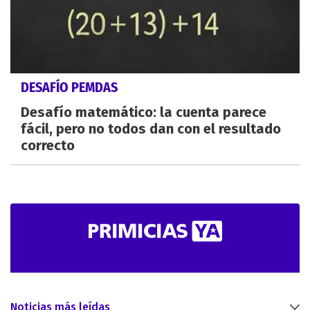
DESAFÍO PEMDAS
Desafío matemático: la cuenta parece
fácil, pero no todos dan con el resultado
correcto
Noticias más leídas