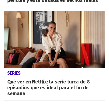
película y está basada en hechos reales
SERIES
Qué ver en Netflix: la serie turca de 8
episodios que es ideal para el fin de
semana