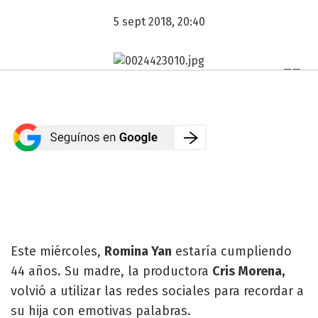
5 sept 2018, 20:40
Este miércoles,
Romina Yan
estaría cumpliendo
44 años. Su madre, la productora
Cris Morena,
volvió a utilizar las redes sociales
para recordar a
su hija con emotivas palabras.