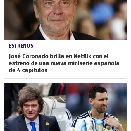
ESTRENOS
José Coronado brilla en Netflix con el
estreno de una nueva miniserie española
de 4 capítulos