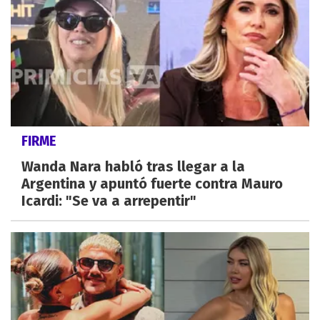
FIRME
Wanda Nara habló tras llegar a la
Argentina y apuntó fuerte contra Mauro
Icardi: "Se va a arrepentir"