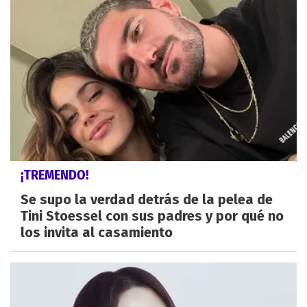
¡TREMENDO!
Se supo la verdad detrás de la pelea de
Tini Stoessel con sus padres y por qué no
los invita al casamiento