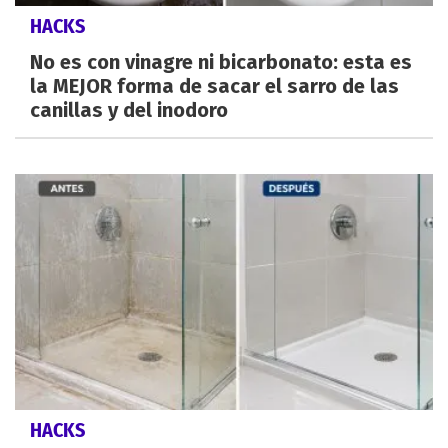
HACKS
No es con vinagre ni bicarbonato: esta es
la MEJOR forma de sacar el sarro de las
canillas y del inodoro
HACKS