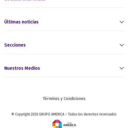
Últimas noticias
Secciones
Nuestros Medios
Términos y Condiciones
© Copyright 2026 GRUPO AMERICA – Todos los derechos reservados