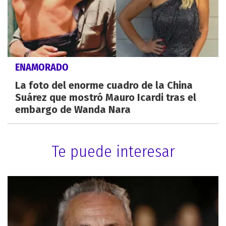
ENAMORADO
La foto del enorme cuadro de la China
Suárez que mostró Mauro Icardi tras el
embargo de Wanda Nara
Te puede interesar