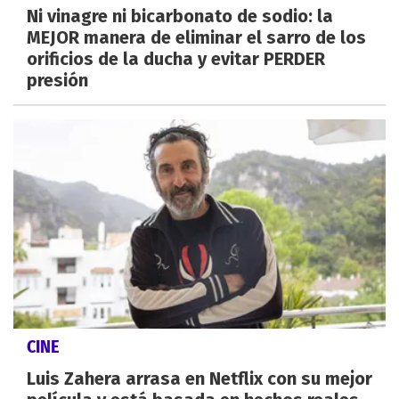
Ni vinagre ni bicarbonato de sodio: la
MEJOR manera de eliminar el sarro de los
orificios de la ducha y evitar PERDER
presión
CINE
Luis Zahera arrasa en Netflix con su mejor