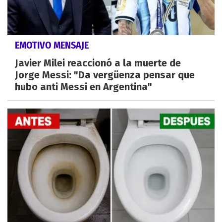
EMOTIVO MENSAJE
Javier Milei reaccionó a la muerte de
Jorge Messi: "Da vergüenza pensar que
hubo anti Messi en Argentina"