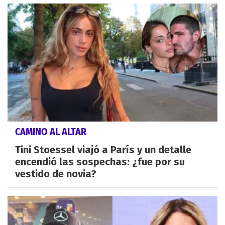
CAMINO AL ALTAR
Tini Stoessel viajó a París y un detalle
encendió las sospechas: ¿fue por su
vestido de novia?