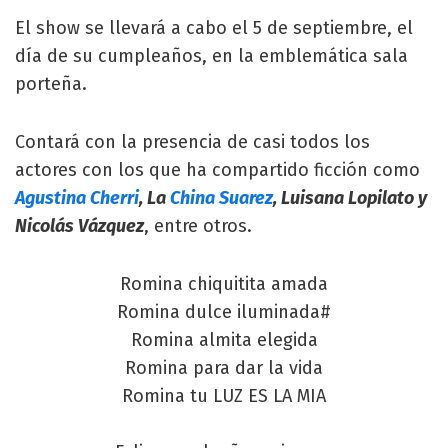
El show se llevará a cabo el 5 de septiembre, el
día de su cumpleaños, en la emblemática sala
porteña.
Contará con la presencia de casi todos los
actores con los que ha compartido ficción como
Agustina Cherri
, La
China Suarez
, Luisana Lopilato y
Nicolás Vázquez
, entre otros.
Romina chiquitita amada
Romina dulce iluminada#
Romina almita elegida
Romina para dar la vida
Romina tu LUZ ES LA MIA