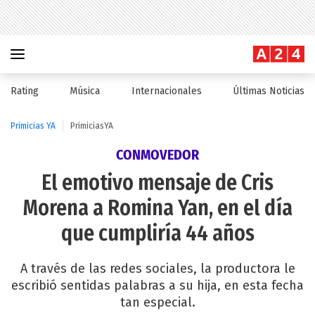
Rating
Música
Internacionales
Últimas Noticias
Primicias YA
PrimiciasYA
CONMOVEDOR
El emotivo mensaje de Cris
Morena a Romina Yan, en el día
que cumpliría 44 años
A través de las redes sociales, la productora le
escribió sentidas palabras a su hija, en esta fecha
tan especial.