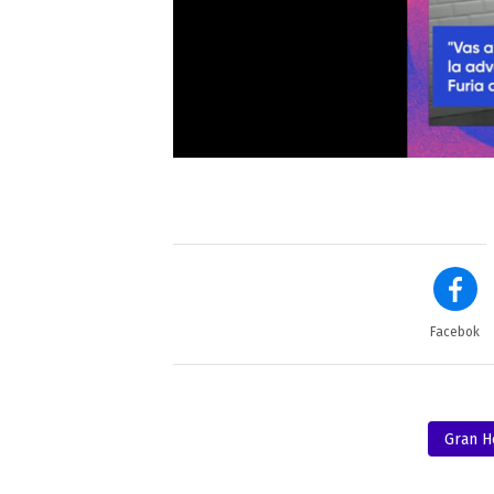
Facebok
Gran 