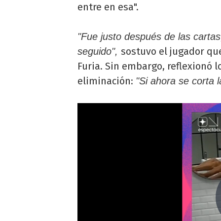
entre en esa".
"Fue justo después de las cartas
sostuvo el jugador que
seguido",
Furia. Sin embargo, reflexionó 
eliminación:
"Si ahora se corta l