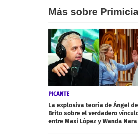
Más sobre Primici
PICANTE
La explosiva teoría de Ángel de
Brito sobre el verdadero víncul
entre Maxi López y Wanda Nara