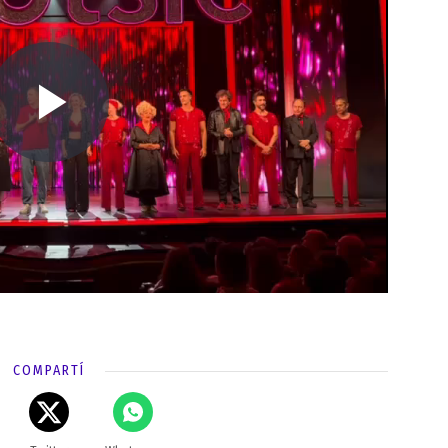
COMPARTÍ