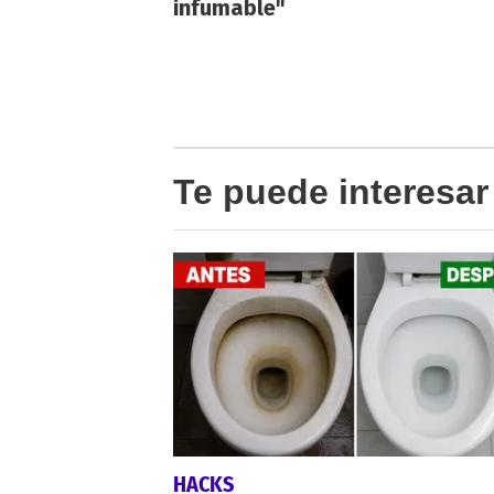
infumable"
Te puede interesar
HACKS