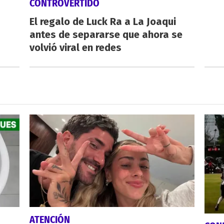
CONTROVERTIDO
El regalo de Luck Ra a La Joaqui
antes de separarse que ahora se
volvió viral en redes
ATENCIÓN