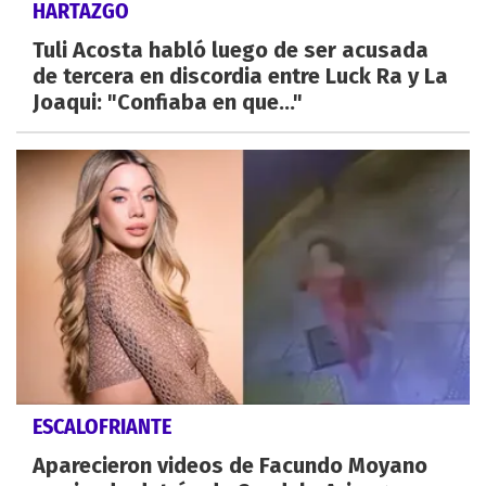
HARTAZGO
Tuli Acosta habló luego de ser acusada
de tercera en discordia entre Luck Ra y La
Joaqui: "Confiaba en que..."
ESCALOFRIANTE
Aparecieron videos de Facundo Moyano