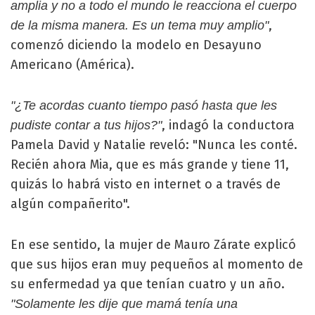
amplia y no a todo el mundo le reacciona el cuerpo
,
de la misma manera. Es un tema muy amplio"
comenzó diciendo la modelo en Desayuno
Americano (América).
"¿Te acordas cuanto tiempo pasó hasta que les
, indagó la conductora
pudiste contar a tus hijos?"
Pamela David y Natalie reveló: "Nunca les conté.
Recién ahora Mia, que es más grande y tiene 11,
quizás lo habrá visto en internet o a través de
algún compañerito".
En ese sentido, la mujer de Mauro Zárate explicó
que sus hijos eran muy pequeños al momento de
su enfermedad ya que tenían cuatro y un año.
"Solamente les dije que mamá tenía una