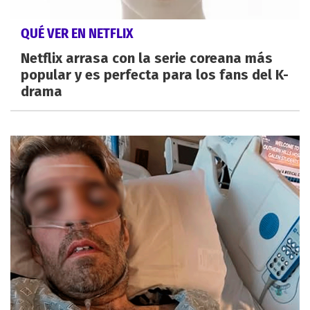
QUÉ VER EN NETFLIX
Netflix arrasa con la serie coreana más
popular y es perfecta para los fans del K-
drama