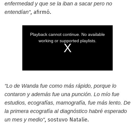
enfermedad y que se la iban a sacar pero no
, afirmó.
entendían"
"Lo de Wanda fue como más rápido, porque lo
contaron y además fue una punción. Lo mío fue
estudios, ecografías, mamografía, fue más lento. De
la primera ecografía al diagnóstico habré esperado
, sostuvo Natalie.
un mes y medio"