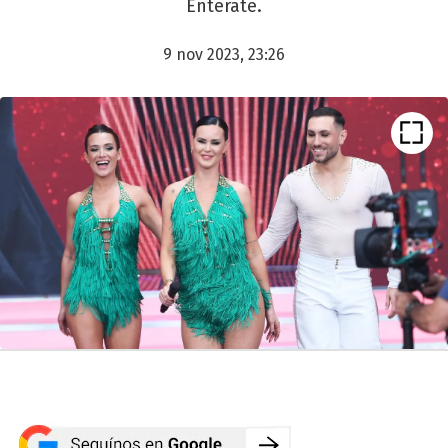
Enterate.
9 nov 2023, 23:26