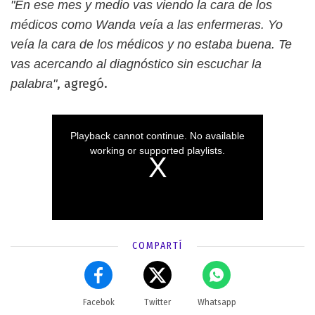
"En ese mes y medio vas viendo la cara de los
médicos como Wanda veía a las enfermeras. Yo
veía la cara de los médicos y no estaba buena. Te
vas acercando al diagnóstico sin escuchar la
, agregó.
palabra"
COMPARTÍ
Facebok
Twitter
Whatsapp