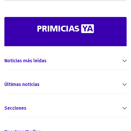
Noticias más leídas
Últimas noticias
Secciones