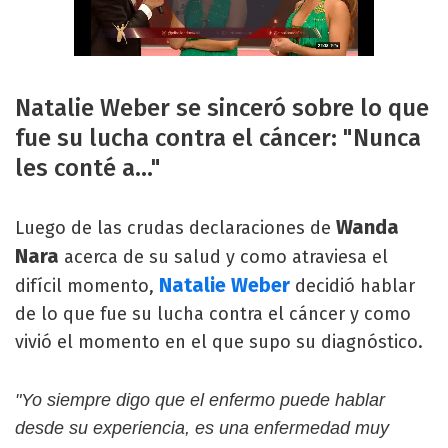
Natalie Weber se sinceró sobre lo que
fue su lucha contra el cáncer: "Nunca
les conté a..."
Wanda
Luego de las crudas declaraciones de
Nara
acerca de su salud y como atraviesa el
Natalie Weber
difícil momento,
decidió hablar
de lo que fue su lucha contra el cáncer y como
vivió el momento en el que supo su diagnóstico.
"Yo siempre digo que el enfermo puede hablar
desde su experiencia, es una enfermedad muy