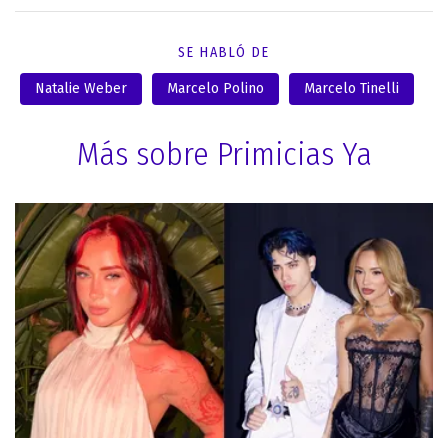
SE HABLÓ DE
Natalie Weber
Marcelo Polino
Marcelo Tinelli
Más sobre Primicias Ya