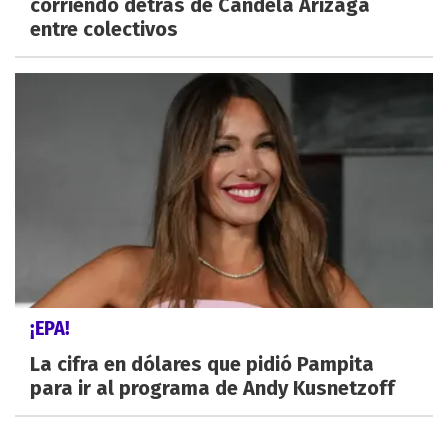
corriendo detrás de Candela Arizaga
entre colectivos
¡EPA!
La cifra en dólares que pidió Pampita
para ir al programa de Andy Kusnetzoff