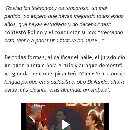
“Revisa los teléfonos y es rencorosa, un mal
partido. Yo espero que hayas mejorado todos estos
años, que hayas estudiado y no decepciones”,
contestó Polino y el conductor sumó:
“Tremendo
esto, viene a pasar una factura del 2018...”.
De todas formas, al calificar el baile, el jurado dio
un buen puntaje para el trío y aunque demostró
no guardar rencores picanteó:
“Creciste mucho de
lengua porque eras calladita el otro Bailando, ahora
estás más picante, eras aburrida, un embole”.