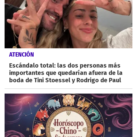
ATENCIÓN
Escándalo total: las dos personas más
importantes que quedarían afuera de la
boda de Tini Stoessel y Rodrigo de Paul