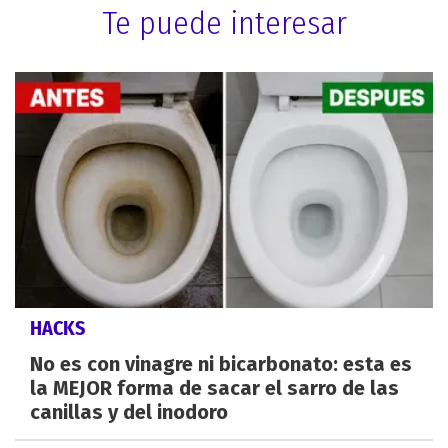
Te puede interesar
HACKS
No es con vinagre ni bicarbonato: esta es
la MEJOR forma de sacar el sarro de las
canillas y del inodoro