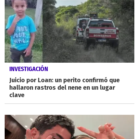
INVESTIGACIÓN
Juicio por Loan: un perito confirmó que
hallaron rastros del nene en un lugar
clave