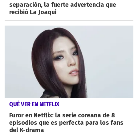
separación, la fuerte advertencia que
recibió La Joaqui
QUÉ VER EN NETFLIX
Furor en Netflix: la serie coreana de 8
episodios que es perfecta para los fans
del K-drama