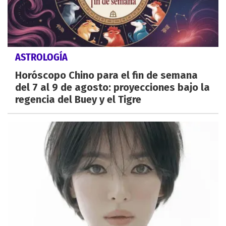
ASTROLOGÍA
Horóscopo Chino para el fin de semana
del 7 al 9 de agosto: proyecciones bajo la
regencia del Buey y el Tigre