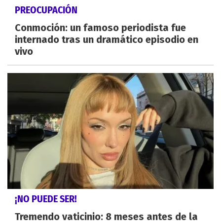
PREOCUPACIÓN
Conmoción: un famoso periodista fue
internado tras un dramático episodio en
vivo
¡NO PUEDE SER!
Tremendo vaticinio: 8 meses antes de la