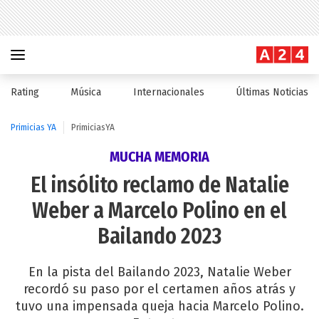
Rating
Música
Internacionales
Últimas Noticias
Primicias YA
PrimiciasYA
MUCHA MEMORIA
El insólito reclamo de Natalie
Weber a Marcelo Polino en el
Bailando 2023
En la pista del Bailando 2023, Natalie Weber
recordó su paso por el certamen años atrás y
tuvo una impensada queja hacia Marcelo Polino.