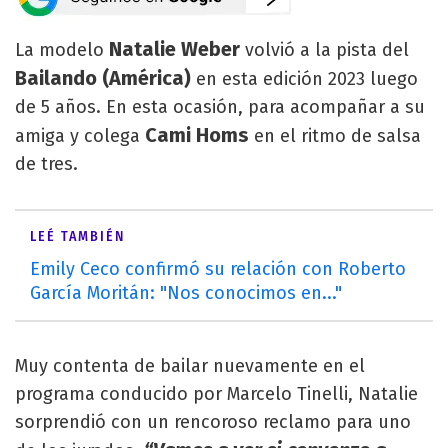
Natalie Weber
La modelo
volvió a la pista del
Bailando (América)
en esta edición 2023 luego
de 5 años. En esta ocasión, para acompañar a su
Cami Homs
amiga y colega
en el ritmo de salsa
de tres.
LEÉ TAMBIÉN
Emily Ceco confirmó su relación con Roberto
García Moritán: "Nos conocimos en..."
Muy contenta de bailar nuevamente en el
programa conducido por Marcelo Tinelli, Natalie
sorprendió con un rencoroso reclamo para uno