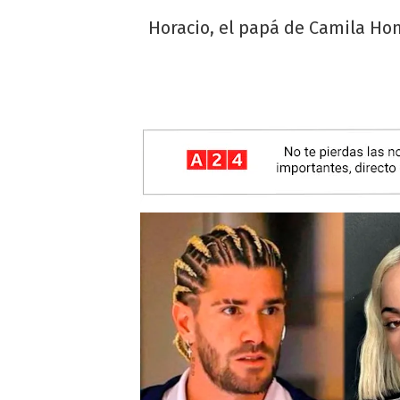
Horacio, el papá de Camila Hom