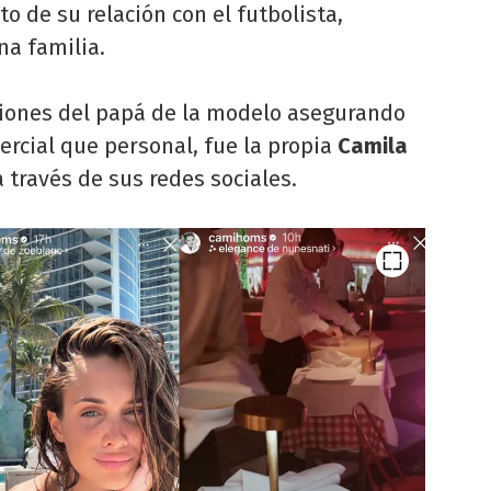
to de su relación con el futbolista,
na familia.
raciones del papá de la modelo asegurando
rcial que personal, fue la propia
Camila
través de sus redes sociales.