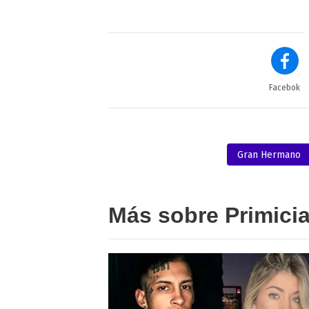
Facebok
Gran Hermano
Más sobre Primici