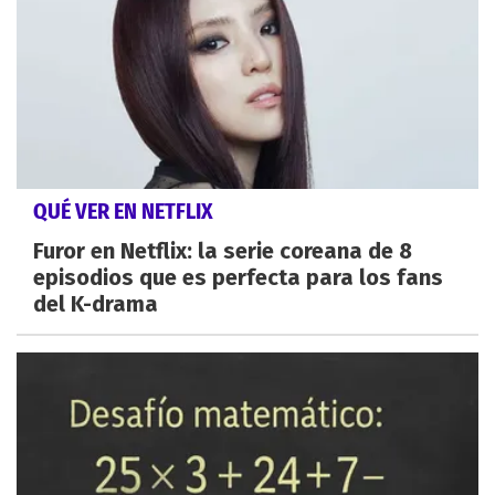
QUÉ VER EN NETFLIX
Furor en Netflix: la serie coreana de 8
episodios que es perfecta para los fans
del K-drama