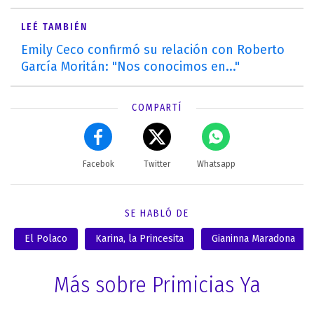
LEÉ TAMBIÉN
Emily Ceco confirmó su relación con Roberto
García Moritán: "Nos conocimos en..."
COMPARTÍ
Facebok
Twitter
Whatsapp
SE HABLÓ DE
El Polaco
Karina, la Princesita
Gianinna Maradona
Más sobre Primicias Ya