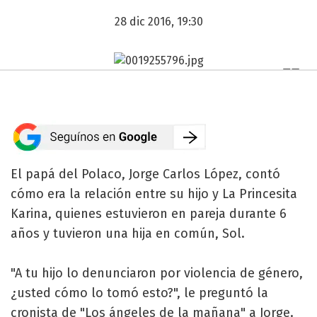
28 dic 2016, 19:30
El papá del Polaco, Jorge Carlos López, contó
cómo era la relación entre su hijo y La Princesita
Karina, quienes estuvieron en pareja durante 6
años y tuvieron una hija en común, Sol.
"A tu hijo lo denunciaron por violencia de género,
¿usted cómo lo tomó esto?", le preguntó la
cronista de "Los ángeles de la mañana" a Jorge.