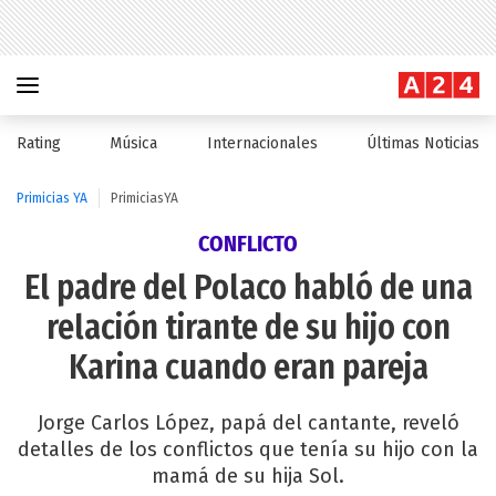
Rating
Música
Internacionales
Últimas Noticias
Primicias YA
PrimiciasYA
CONFLICTO
El padre del Polaco habló de una
relación tirante de su hijo con
Karina cuando eran pareja
Jorge Carlos López, papá del cantante, reveló
detalles de los conflictos que tenía su hijo con la
mamá de su hija Sol.