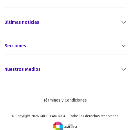
Últimas noticias
Secciones
Nuestros Medios
Términos y Condiciones
© Copyright 2026 GRUPO AMERICA – Todos los derechos reservados