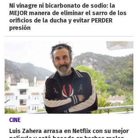
Ni vinagre ni bicarbonato de sodio: la
MEJOR manera de eliminar el sarro de los
orificios de la ducha y evitar PERDER
presión
CINE
Luis Zahera arrasa en Netflix con su mejor