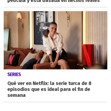
película y está basada en hechos reales
SERIES
Qué ver en Netflix: la serie turca de 8
episodios que es ideal para el fin de
semana