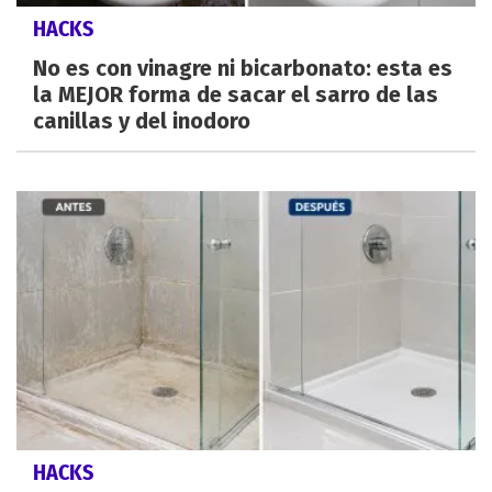
HACKS
No es con vinagre ni bicarbonato: esta es
la MEJOR forma de sacar el sarro de las
canillas y del inodoro
HACKS