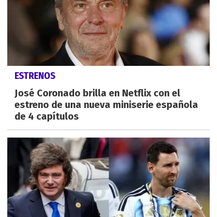
ESTRENOS
José Coronado brilla en Netflix con el
estreno de una nueva miniserie española
de 4 capítulos