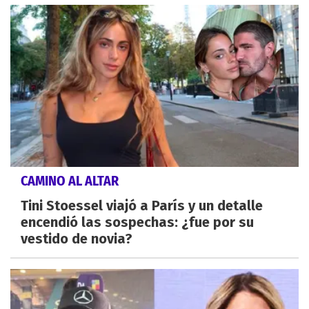
CAMINO AL ALTAR
Tini Stoessel viajó a París y un detalle
encendió las sospechas: ¿fue por su
vestido de novia?