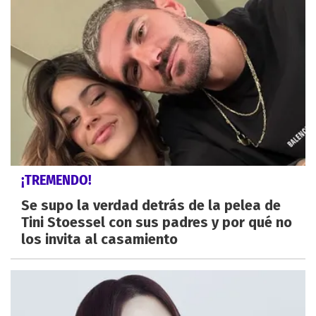
¡TREMENDO!
Se supo la verdad detrás de la pelea de
Tini Stoessel con sus padres y por qué no
los invita al casamiento