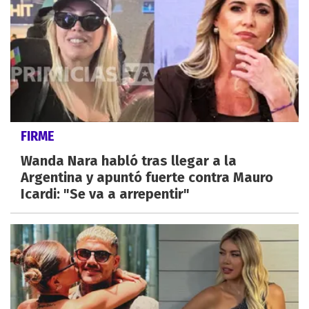
FIRME
Wanda Nara habló tras llegar a la
Argentina y apuntó fuerte contra Mauro
Icardi: "Se va a arrepentir"