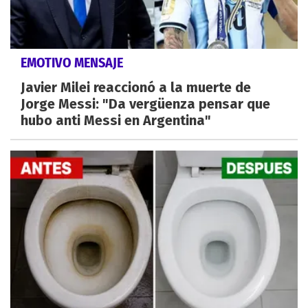
EMOTIVO MENSAJE
Javier Milei reaccionó a la muerte de
Jorge Messi: "Da vergüenza pensar que
hubo anti Messi en Argentina"