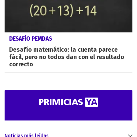
DESAFÍO PEMDAS
Desafío matemático: la cuenta parece
fácil, pero no todos dan con el resultado
correcto
Noticias más leídas