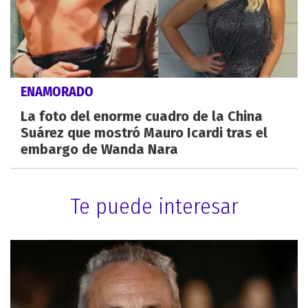
ENAMORADO
La foto del enorme cuadro de la China
Suárez que mostró Mauro Icardi tras el
embargo de Wanda Nara
Te puede interesar