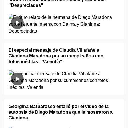
"Despreciadas"
El especial mensaje de Claudia Villafañe a
Gianinna Maradona por su cumpleaños con
fotos inéditas: "Valentía"
Georgina Barbarossa estalló por el video de la
autopsia de Diego Maradona que le mostraron a
Gianinna