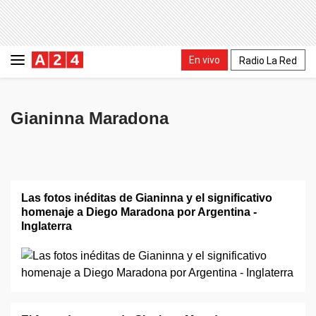
En vivo
Radio La Red
Gianinna Maradona
Las fotos inéditas de Gianinna y el significativo
homenaje a Diego Maradona por Argentina -
Inglaterra