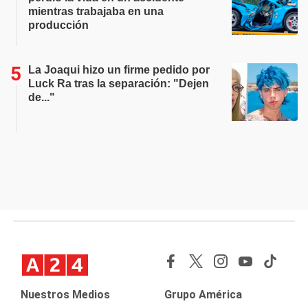
mientras trabajaba en una
producción
La Joaqui hizo un firme pedido por
Luck Ra tras la separación: "Dejen
de..."
Nuestros Medios
Grupo América