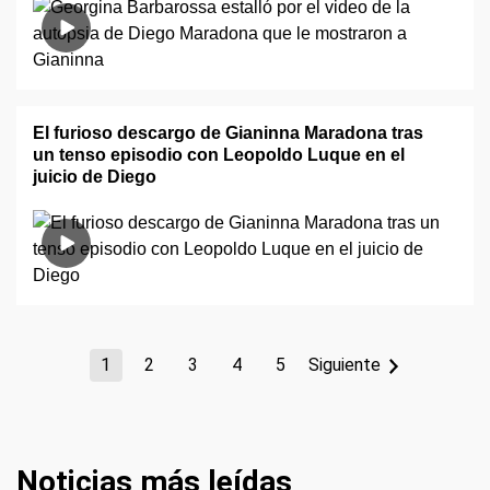
El furioso descargo de Gianinna Maradona tras
un tenso episodio con Leopoldo Luque en el
juicio de Diego
1
2
3
4
5
Siguiente
Noticias más leídas