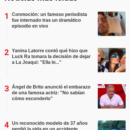
Conmoción: un famoso periodista
fue internado tras un dramático
episodio en vivo
Yanina Latorre contó qué hizo que
Luck Ra tomara la decisión de dejar
a La Joaqui: "Ella lo..."
Ángel de Brito anunció el embarazo
de una famosa actriz: "No sabían
cómo esconderlo"
Un reconocido modelo de 37 años
perdió la vida en un accidente