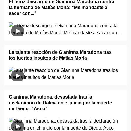
El feroz descargo de Gianinna Maradona contra
la hermana de Matías Morla: "Me mandaste a
sacar con..."
La tajante reacción de Gianinna Maradona tras
los fuertes insultos de Matías Morla
Gianinna Maradona, devastada tras la
declaración de Dalma en el juicio por la muerte
de Diego: "Asco"