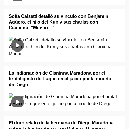
Sofía Calzetti detalló su vínculo con Benjamín
Agüero, el hijo del Kun y sus charlas con
Gianinna: "Mucho..."
La indignación de Gianinna Maradona por el
brutal gesto de Luque en el juicio por la muerte
de Diego
El duro relato de la hermana de Diego Maradona
sobre la fuerte interna con Dalma y Gianinna: