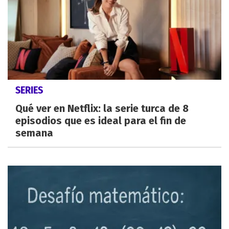
SERIES
Qué ver en Netflix: la serie turca de 8
episodios que es ideal para el fin de
semana