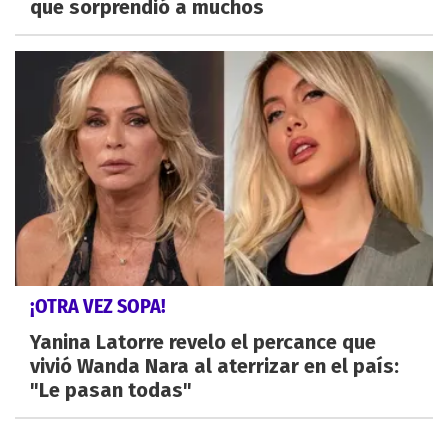
que sorprendió a muchos
¡OTRA VEZ SOPA!
Yanina Latorre revelo el percance que
vivió Wanda Nara al aterrizar en el país:
"Le pasan todas"