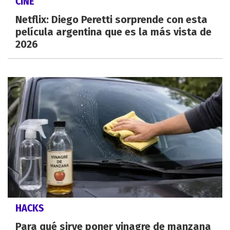
CINE
Netflix: Diego Peretti sorprende con esta
película argentina que es la más vista de
2026
HACKS
Para qué sirve poner vinagre de manzana