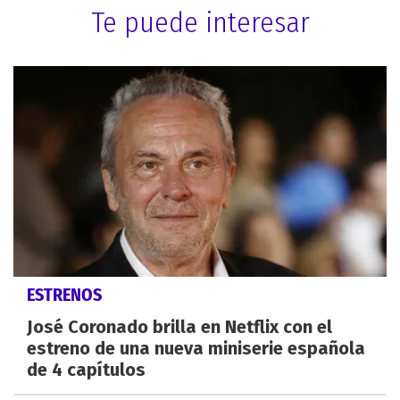
Te puede interesar
ESTRENOS
José Coronado brilla en Netflix con el
estreno de una nueva miniserie española
de 4 capítulos