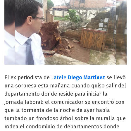
El ex periodista de
Latele
Diego Martínez
se llevó
una sorpresa esta mañana cuando quiso salir del
departamento donde reside para iniciar la
jornada laboral: el comunicador se encontró con
que la tormenta de la noche de ayer había
tumbado un frondoso árbol sobre la muralla que
rodea el condominio de departamentos donde