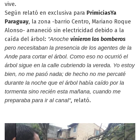
vive.
Según relató en exclusiva para
PrimiciasYa
Paraguay
, la zona -barrio Centro, Mariano Roque
Alonso- amaneció sin electricidad debido a la
caída del árbol:
vinieron los bomberos
"Anoche
pero necesitaban la presencia de los agentes de la
Ande para cortar el árbol. Como eso no ocurrió el
árbol sigue en la calle cubriendo la vereda. Yo estoy
bien, no me pasó nada; de hecho no me percaté
durante la noche que el árbol había caído por la
tormenta sino recién esta mañana, cuando me
, relató.
preparaba para ir al canal"