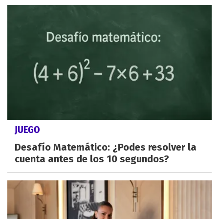
JUEGO
Desafío Matemático: ¿Podes resolver la
cuenta antes de los 10 segundos?