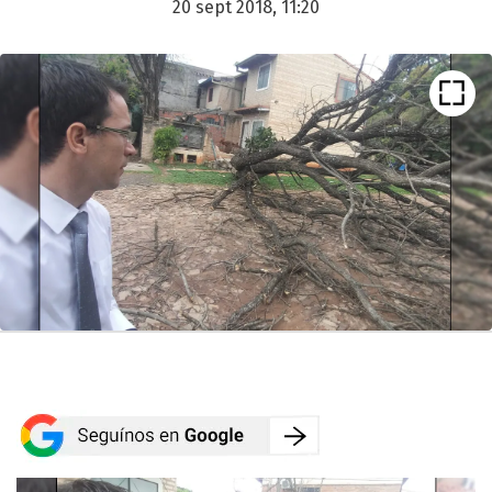
20 sept 2018, 11:20