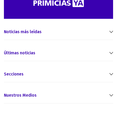
Noticias más leídas
Últimas noticias
Secciones
Nuestros Medios