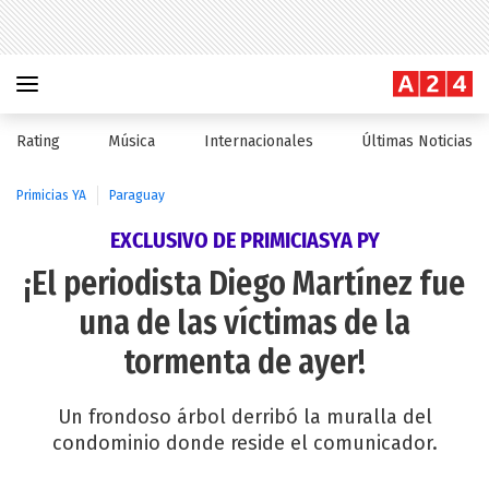
Rating
Música
Internacionales
Últimas Noticias
Primicias YA
Paraguay
EXCLUSIVO DE PRIMICIASYA PY
¡El periodista Diego Martínez fue
una de las víctimas de la
tormenta de ayer!
Un frondoso árbol derribó la muralla del
condominio donde reside el comunicador.