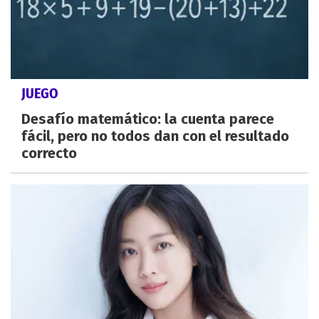
JUEGO
Desafío matemático: la cuenta parece
fácil, pero no todos dan con el resultado
correcto