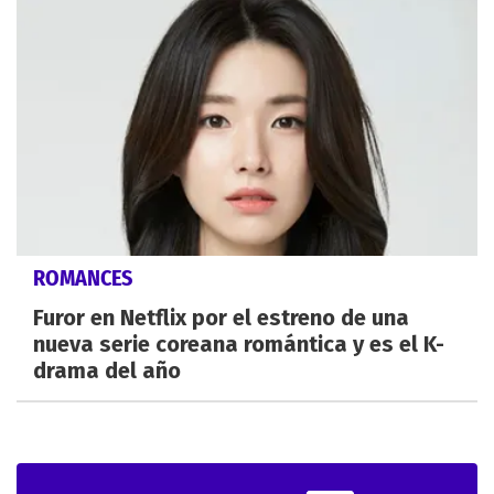
ROMANCES
Furor en Netflix por el estreno de una
nueva serie coreana romántica y es el K-
drama del año