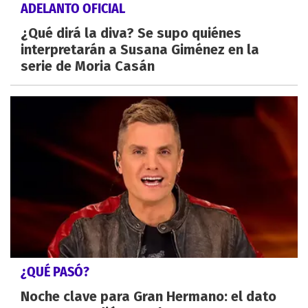
ADELANTO OFICIAL
¿Qué dirá la diva? Se supo quiénes
interpretarán a Susana Giménez en la
serie de Moria Casán
¿QUÉ PASÓ?
Noche clave para Gran Hermano: el dato