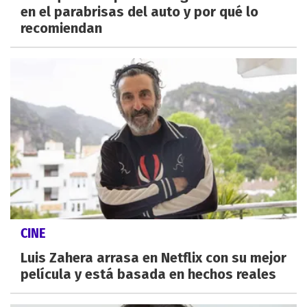
en el parabrisas del auto y por qué lo
recomiendan
CINE
Luis Zahera arrasa en Netflix con su mejor
película y está basada en hechos reales