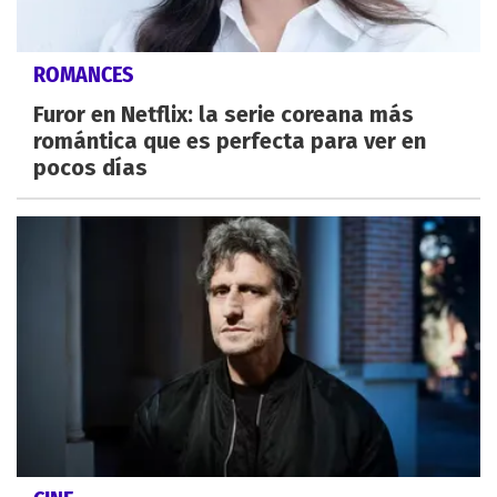
ROMANCES
Furor en Netflix: la serie coreana más
romántica que es perfecta para ver en
pocos días