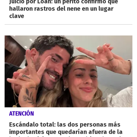
Juicio por Loan: un perito confirmó que
hallaron rastros del nene en un lugar
clave
ATENCIÓN
Escándalo total: las dos personas más
importantes que quedarían afuera de la