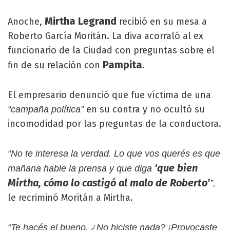
Mirtha Legrand
Anoche,
recibió en su mesa a
Roberto García Moritán. La diva acorraló al ex
funcionario de la Ciudad con preguntas sobre el
Pampita
fin de su relación con
.
El empresario denunció que fue víctima de una
en su contra y no ocultó su
“campaña política”
incomodidad por las preguntas de la conductora.
“No te interesa la verdad. Lo que vos querés es que
‘que bien
mañana hable la prensa y que diga
Mirtha, cómo lo castigó al malo de Roberto’
”,
le recriminó Moritán a Mirtha.
“Te hacés el bueno. ¿No hiciste nada? ¡Provocaste