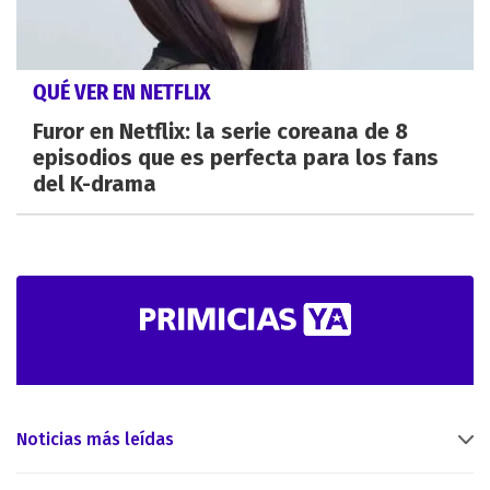
QUÉ VER EN NETFLIX
Furor en Netflix: la serie coreana de 8
episodios que es perfecta para los fans
del K-drama
Noticias más leídas