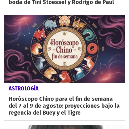
boda de Tini Stoessel y Rodrigo de Paul
ASTROLOGÍA
Horóscopo Chino para el fin de semana
del 7 al 9 de agosto: proyecciones bajo la
regencia del Buey y el Tigre