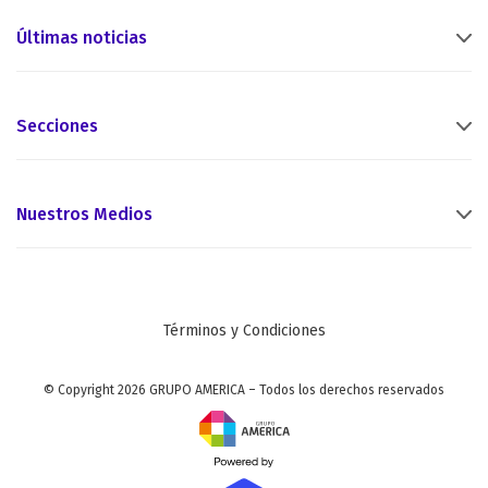
Últimas noticias
Secciones
Nuestros Medios
Términos y Condiciones
© Copyright 2026 GRUPO AMERICA – Todos los derechos reservados