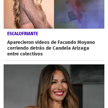
ESCALOFRIANTE
Aparecieron videos de Facundo Moyano
corriendo detrás de Candela Arizaga
entre colectivos