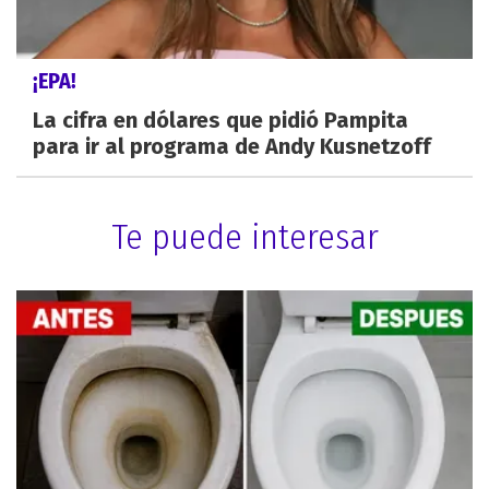
¡EPA!
La cifra en dólares que pidió Pampita
para ir al programa de Andy Kusnetzoff
Te puede interesar