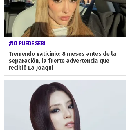
¡NO PUEDE SER!
Tremendo vaticinio: 8 meses antes de la
separación, la fuerte advertencia que
recibió La Joaqui