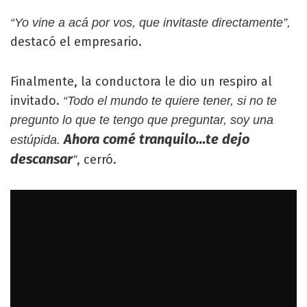
“Yo vine a acá por vos, que invitaste directamente”,
destacó el empresario.
Finalmente, la conductora le dio un respiro al
invitado.
“Todo el mundo te quiere tener, si no te
pregunto lo que te tengo que preguntar, soy una
Ahora comé tranquilo…te dejo
estúpida.
descansar
, cerró.
”