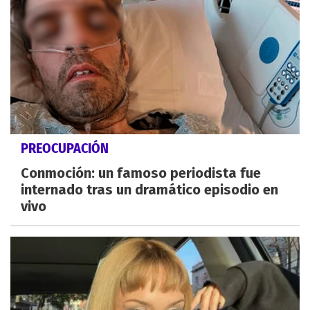
PREOCUPACIÓN
Conmoción: un famoso periodista fue
internado tras un dramático episodio en
vivo