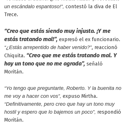
contestó la diva de El
un escándalo espantoso!”,
Trece.
“Creo que estás siendo muy injusta. ¡Y me
estás tratando mal!”,
expresó el ex funcionario.
, reaccionó
“¿Estás arrepentido de haber venido?”
“Creo que me estás tratando mal. Y
Chiquita.
hay un tono que no me agrada”,
señaló
Moritán.
“Yo tengo que preguntarte, Roberto. Y la buenita no
expuso Mirtha.
me voy a hacer con vos”,
“Definitivamente, pero creo que hay un tono muy
respondió
hostil y espero que lo bajemos un poco”,
Moritán.