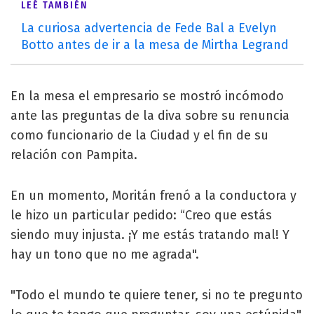
LEÉ TAMBIÉN
La curiosa advertencia de Fede Bal a Evelyn
Botto antes de ir a la mesa de Mirtha Legrand
En la mesa el empresario se mostró incómodo
ante las preguntas de la diva sobre su renuncia
como funcionario de la Ciudad y el fin de su
relación con Pampita.
En un momento, Moritán frenó a la conductora y
le hizo un particular pedido: “Creo que estás
siendo muy injusta. ¡Y me estás tratando mal! Y
hay un tono que no me agrada".
"Todo el mundo te quiere tener, si no te pregunto