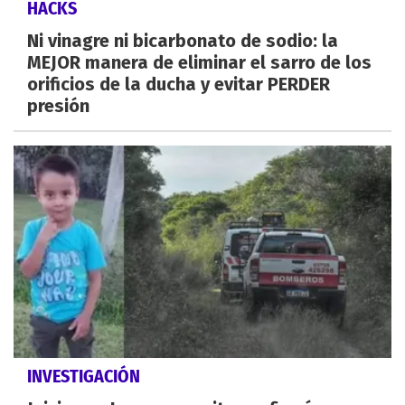
HACKS
Ni vinagre ni bicarbonato de sodio: la
MEJOR manera de eliminar el sarro de los
orificios de la ducha y evitar PERDER
presión
INVESTIGACIÓN