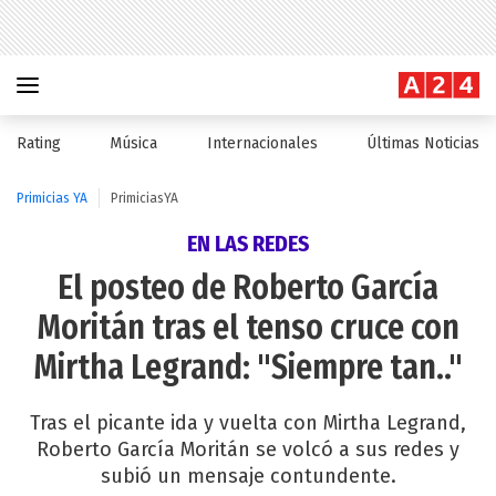
Rating
Música
Internacionales
Últimas Noticias
Primicias YA
PrimiciasYA
EN LAS REDES
El posteo de Roberto García
Moritán tras el tenso cruce con
Mirtha Legrand: "Siempre tan.."
Tras el picante ida y vuelta con Mirtha Legrand,
Roberto García Moritán se volcó a sus redes y
subió un mensaje contundente.