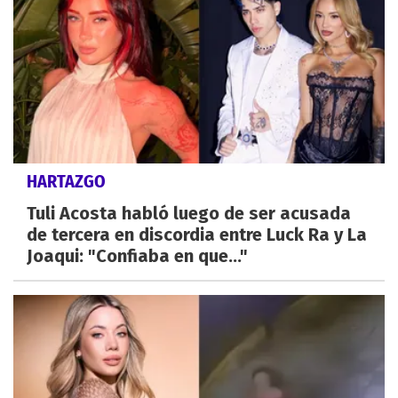
HARTAZGO
Tuli Acosta habló luego de ser acusada
de tercera en discordia entre Luck Ra y La
Joaqui: "Confiaba en que..."