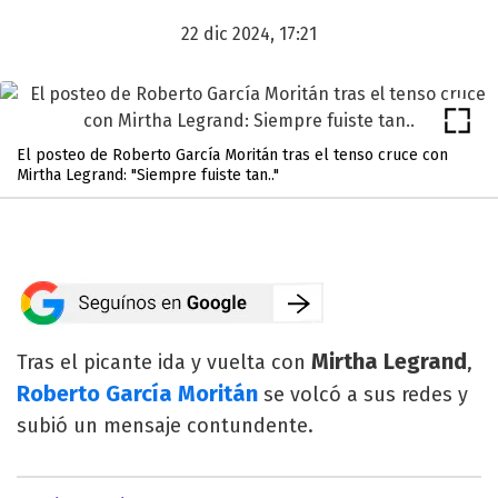
22 dic 2024, 17:21
El posteo de Roberto García Moritán tras el tenso cruce con
Mirtha Legrand: "Siempre fuiste tan.."
Mirtha Legrand
Tras el picante ida y vuelta con
,
Roberto García Moritán
se volcó a sus redes y
subió un mensaje contundente.