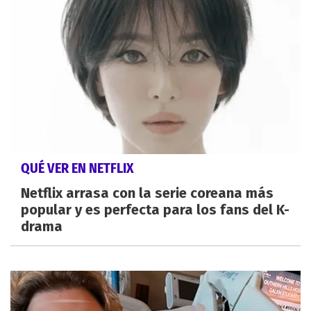
QUÉ VER EN NETFLIX
Netflix arrasa con la serie coreana más
popular y es perfecta para los fans del K-
drama