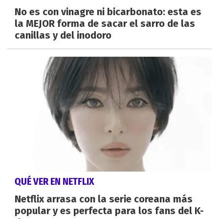
No es con vinagre ni bicarbonato: esta es
la MEJOR forma de sacar el sarro de las
canillas y del inodoro
QUÉ VER EN NETFLIX
Netflix arrasa con la serie coreana más
popular y es perfecta para los fans del K-