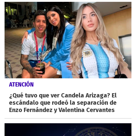
ATENCIÓN
¿Qué tuvo que ver Candela Arizaga? El
escándalo que rodeó la separación de
Enzo Fernández y Valentina Cervantes