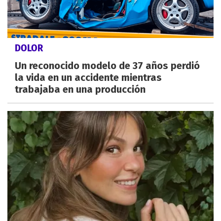
DOLOR
Un reconocido modelo de 37 años perdió
la vida en un accidente mientras
trabajaba en una producción