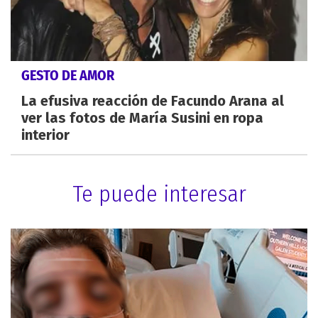
GESTO DE AMOR
La efusiva reacción de Facundo Arana al
ver las fotos de María Susini en ropa
interior
Te puede interesar