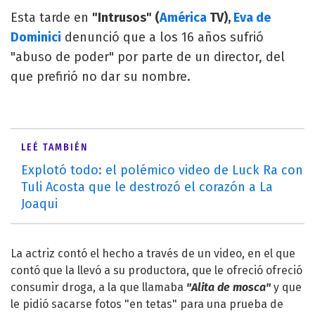
Esta tarde en
"Intrusos" (
América
TV),
Eva de
Dominici
denunció que a los 16 años sufrió
"abuso de poder" por parte de un director, del
que prefirió no dar su nombre.
LEÉ TAMBIÉN
Explotó todo: el polémico video de Luck Ra con
Tuli Acosta que le destrozó el corazón a La
Joaqui
La actriz contó el hecho a través de un video, en el que
contó que la llevó a su productora, que le ofreció ofreció
consumir droga, a la que llamaba
"Alita de mosca"
y que
le pidió sacarse fotos "en tetas" para una prueba de