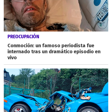
PREOCUPACIÓN
Conmoción: un famoso periodista fue
internado tras un dramático episodio en
vivo