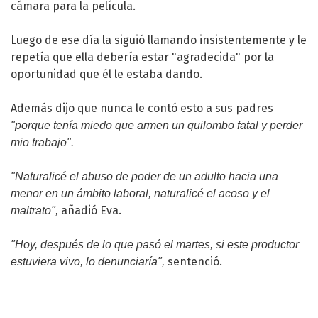
cámara para la película.
Luego de ese día la siguió llamando insistentemente y le
repetía que ella debería estar "agradecida" por la
oportunidad que él le estaba dando.
Además dijo que nunca le contó esto a sus padres
"porque tenía miedo que armen un quilombo fatal y perder
mio trabajo".
"Naturalicé el abuso de poder de un adulto hacia una
menor en un ámbito laboral, naturalicé el
acoso
y el
añadió Eva.
maltrato",
"Hoy, después de lo que pasó el martes, si este productor
sentenció.
estuviera vivo, lo denunciaría",