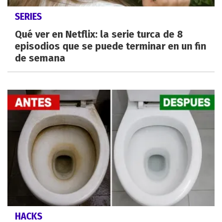
SERIES
Qué ver en Netflix: la serie turca de 8
episodios que se puede terminar en un fin
de semana
HACKS