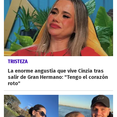
TRISTEZA
La enorme angustia que vive Cinzia tras
salir de Gran Hermano: "Tengo el corazón
roto"