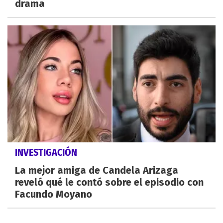
drama
INVESTIGACIÓN
La mejor amiga de Candela Arizaga
reveló qué le contó sobre el episodio con
Facundo Moyano