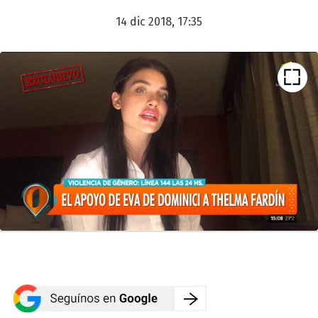
14 dic 2018, 17:35