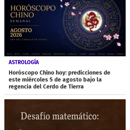
ASTROLOGÍA
Horóscopo Chino hoy: predicciones de
este miércoles 5 de agosto bajo la
regencia del Cerdo de Tierra