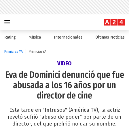
Rating
Música
Internacionales
Últimas Noticias
Primicias YA
PrimiciasYA
VIDEO
Eva de Dominici denunció que fue
abusada a los 16 años por un
director de cine
Esta tarde en "Intrusos" (América TV), la actriz
reveló sufrió "abuso de poder" por parte de un
director, del que prefirió no dar su nombre.