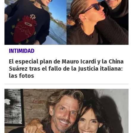
INTIMIDAD
El especial plan de Mauro Icardi y la China
Suárez tras el fallo de la Justicia italiana:
las fotos