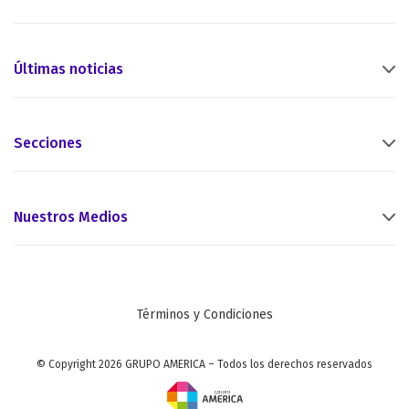
Últimas noticias
Secciones
Nuestros Medios
Términos y Condiciones
© Copyright 2026 GRUPO AMERICA – Todos los derechos reservados