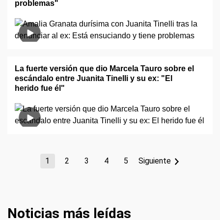
problemas"
La fuerte versión que dio Marcela Tauro sobre el
escándalo entre Juanita Tinelli y su ex: "El
herido fue él"
1
2
3
4
5
Siguiente
Noticias más leídas