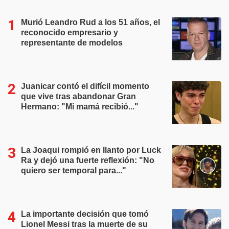
Murió Leandro Rud a los 51 años, el
reconocido empresario y
representante de modelos
Juanicar contó el difícil momento
que vive tras abandonar Gran
Hermano: "Mi mamá recibió..."
La Joaqui rompió en llanto por Luck
Ra y dejó una fuerte reflexión: "No
quiero ser temporal para..."
La importante decisión que tomó
Lionel Messi tras la muerte de su