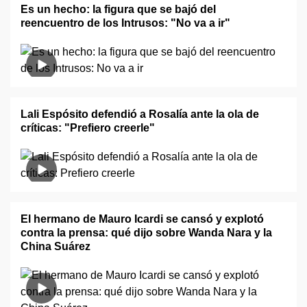
Es un hecho: la figura que se bajó del
reencuentro de los Intrusos: "No va a ir"
Lali Espósito defendió a Rosalía ante la ola de
críticas: "Prefiero creerle"
El hermano de Mauro Icardi se cansó y explotó
contra la prensa: qué dijo sobre Wanda Nara y la
China Suárez