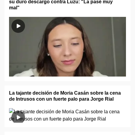
su duro descargo contra Luzu: "La pasé muy
mal"
La tajante decisión de Moria Casán sobre la cena
de Intrusos con un fuerte palo para Jorge Rial