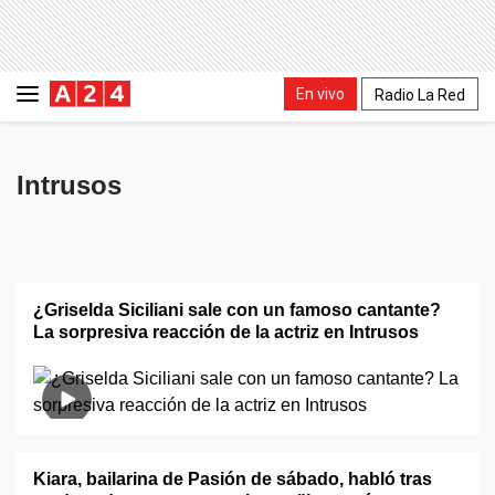
En vivo
Radio La Red
Intrusos
¿Griselda Siciliani sale con un famoso cantante?
La sorpresiva reacción de la actriz en Intrusos
Kiara, bailarina de Pasión de sábado, habló tras