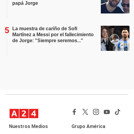
papá Jorge
La muestra de cariño de Sofi
Martínez a Messi por el fallecimiento
de Jorge: "Siempre seremos..."
Nuestros Medios
Grupo América