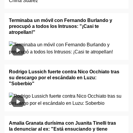
Terminaba un móvil con Fernando Burlando y
preocupó a todos los Intrusos: "¡Casi te
atropellan!"
Rodrigo Lussich fuerte contra Nico Occhiato tras
su descargo por el escándalo en Luzu:
"Soberbio"
Amalia Granata durísima con Juanita Tinelli tras
la denunciar al ex: "Está ensuciando y tiene