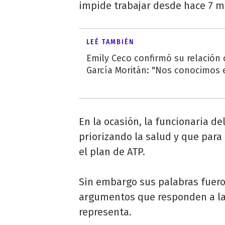
impide trabajar desde hace 7 m
LEÉ TAMBIÉN
Emily Ceco confirmó su relación
García Moritán: "Nos conocimos e
En la ocasión, la funcionaria d
priorizando la salud y que para 
el plan de ATP.
Sin embargo sus palabras fuer
argumentos que responden a la 
representa.