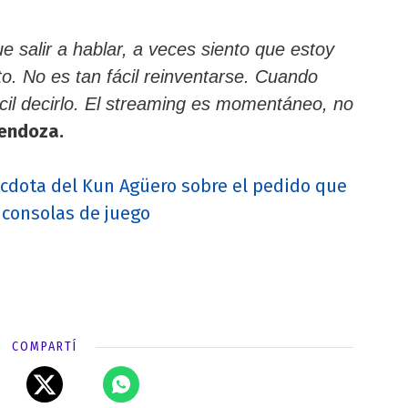
e salir a hablar, a veces siento que estoy
o. No es tan fácil reinventarse. Cuando
cil decirlo. El streaming es momentáneo, no
endoza.
cdota del Kun Agüero sobre el pedido que
 consolas de juego
COMPARTÍ