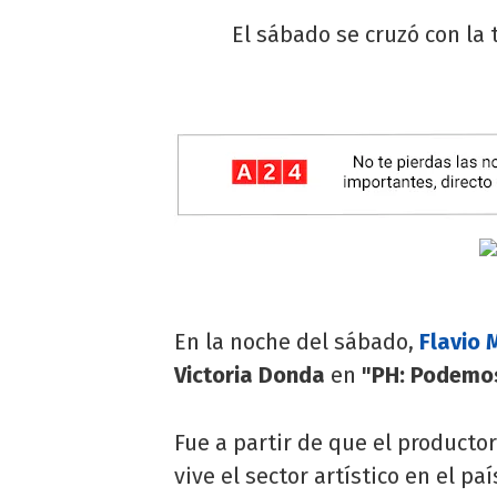
El sábado se cruzó con la 
En la noche del sábado,
Flavio
Victoria Donda
en
"PH: Podemos
Fue a partir de que el productor
vive el sector artístico en el p