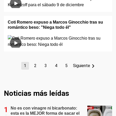
Coti Romero expuso a Marcos Ginocchio tras su
romántico beso: "Niega todo él"
1
2
3
4
5
Siguiente
Noticias más leídas
No es con vinagre ni bicarbonato:
esta es la MEJOR forma de sacar el