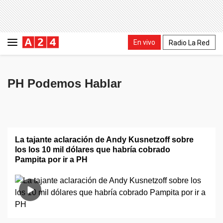
En vivo
Radio La Red
PH Podemos Hablar
La tajante aclaración de Andy Kusnetzoff sobre
los los 10 mil dólares que habría cobrado
Pampita por ir a PH