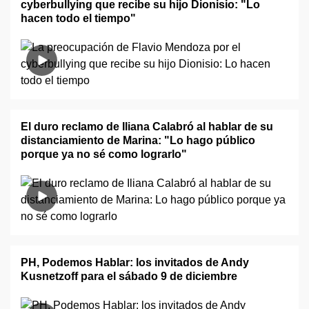
cyberbullying que recibe su hijo Dionisio: "Lo
hacen todo el tiempo"
El duro reclamo de Iliana Calabró al hablar de su
distanciamiento de Marina: "Lo hago público
porque ya no sé como lograrlo"
PH, Podemos Hablar: los invitados de Andy
Kusnetzoff para el sábado 9 de diciembre