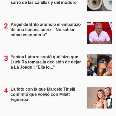
sarro de las canillas y del inodoro
Ángel de Brito anunció el embarazo
de una famosa actriz: "No sabían
cómo esconderlo"
Yanina Latorre contó qué hizo que
Luck Ra tomara la decisión de dejar
a La Joaqui: "Ella lo..."
La foto con la que Marcelo Tinelli
confirmó que volvió con Milett
Figueroa