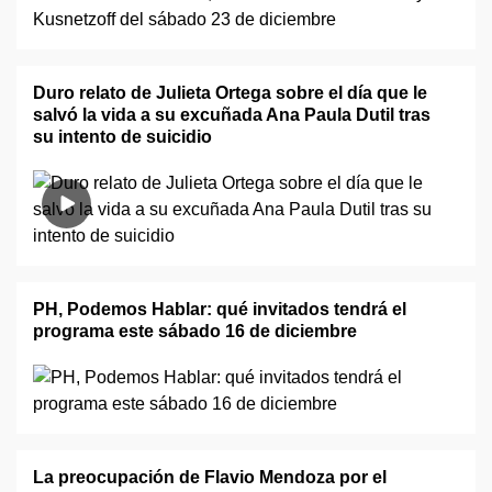
Duro relato de Julieta Ortega sobre el día que le
salvó la vida a su excuñada Ana Paula Dutil tras
su intento de suicidio
PH, Podemos Hablar: qué invitados tendrá el
programa este sábado 16 de diciembre
La preocupación de Flavio Mendoza por el