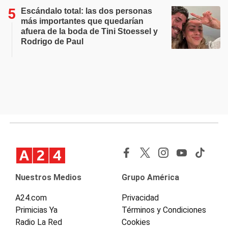
Escándalo total: las dos personas
más importantes que quedarían
afuera de la boda de Tini Stoessel y
Rodrigo de Paul
Nuestros Medios
Grupo América
A24.com
Privacidad
Primicias Ya
Términos y Condiciones
Radio La Red
Cookies