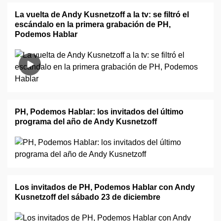
La vuelta de Andy Kusnetzoff a la tv: se filtró el
escándalo en la primera grabación de PH,
Podemos Hablar
PH, Podemos Hablar: los invitados del último
programa del año de Andy Kusnetzoff
Los invitados de PH, Podemos Hablar con Andy
Kusnetzoff del sábado 23 de diciembre