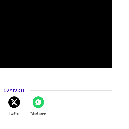
COMPARTÍ
Twitter
Whatsapp