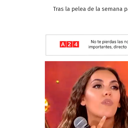
Tras la pelea de la semana p