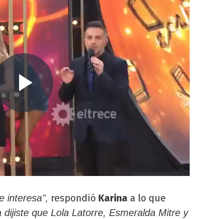
respondió
Karina
a lo que
 interesa",
 dijiste que Lola Latorre, Esmeralda Mitre y