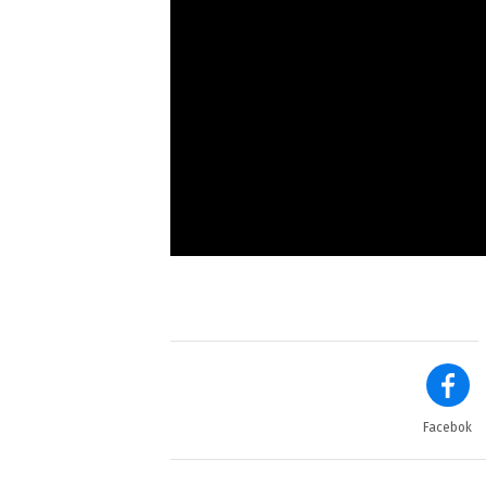
Facebok