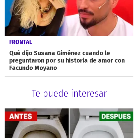
FRONTAL
Qué dijo Susana Giménez cuando le
preguntaron por su historia de amor con
Facundo Moyano
Te puede interesar