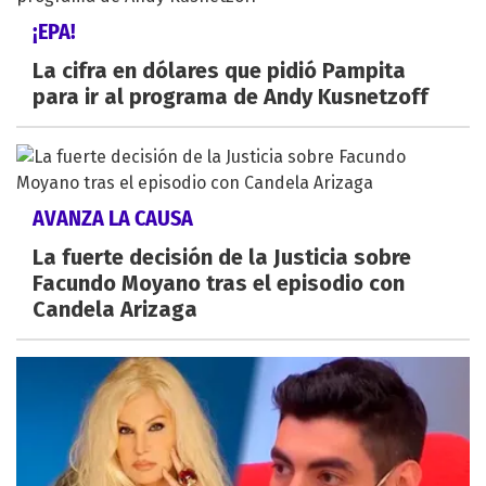
¡EPA!
La cifra en dólares que pidió Pampita
para ir al programa de Andy Kusnetzoff
AVANZA LA CAUSA
La fuerte decisión de la Justicia sobre
Facundo Moyano tras el episodio con
Candela Arizaga