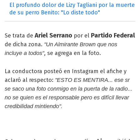
El profundo dolor de Lizy Tagliani por la muerte
de su perro Benito: "Lo diste todo"
Ariel Serrano
Partido Federal
Se trata de
por el
de dicha zona.
"Un Almirante Brown que nos
, se agrega en la foto.
incluye a todos"
La conductora posteó en Instagram el afiche y
aclaró al respecto:
"ESTO ES MENTIRA... ese sr
se saco una foto conmigo en la puerta de la radio...
no se quien es el responsable pero es difícil llevar
credibilidad mintiendo".