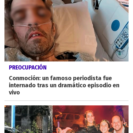
PREOCUPACIÓN
Conmoción: un famoso periodista fue
internado tras un dramático episodio en
vivo