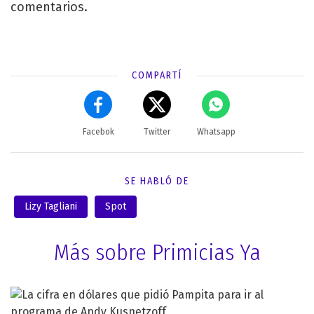
comentarios.
COMPARTÍ
Facebok
Twitter
Whatsapp
SE HABLÓ DE
Lizy Tagliani
Spot
Más sobre Primicias Ya