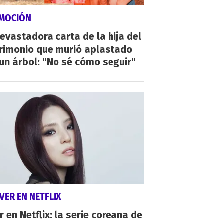
MOCIÓN
evastadora carta de la hija del
rimonio que murió aplastado
un árbol: "No sé cómo seguir"
VER EN NETFLIX
r en Netflix: la serie coreana de