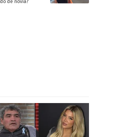
ido de novia?