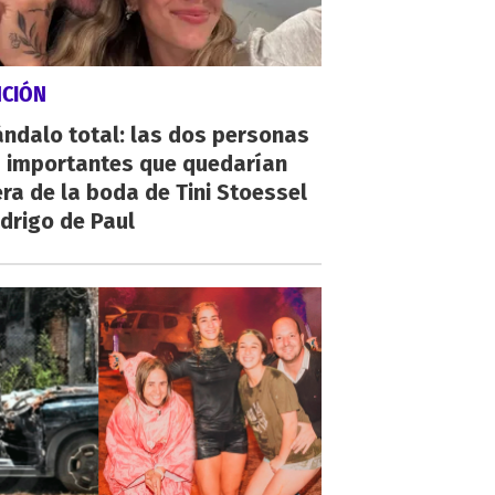
NCIÓN
ndalo total: las dos personas
 importantes que quedarían
ra de la boda de Tini Stoessel
drigo de Paul