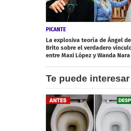
PICANTE
La explosiva teoría de Ángel de
Brito sobre el verdadero víncul
entre Maxi López y Wanda Nara
Te puede interesar