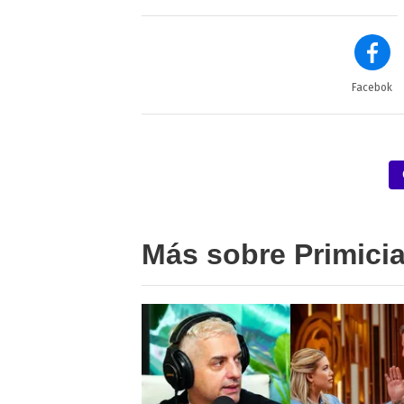
Facebok
Más sobre Primici