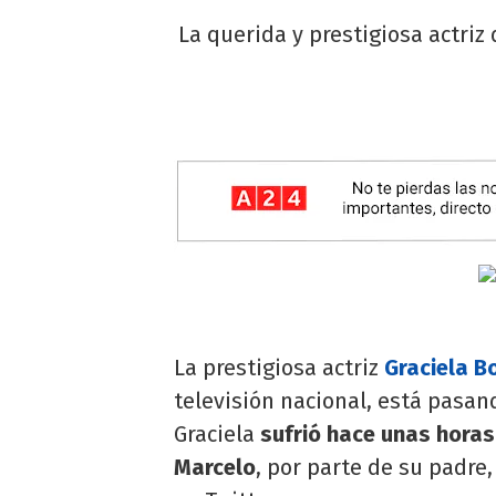
La querida y prestigiosa actriz
La prestigiosa actriz
Graciela B
televisión nacional, está pasa
Graciela
sufrió hace unas horas
Marcelo
, por parte de su padre