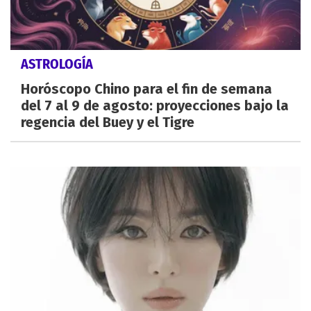
ASTROLOGÍA
Horóscopo Chino para el fin de semana
del 7 al 9 de agosto: proyecciones bajo la
regencia del Buey y el Tigre