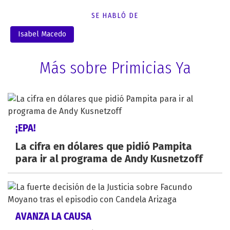
SE HABLÓ DE
Isabel Macedo
Más sobre Primicias Ya
¡EPA!
La cifra en dólares que pidió Pampita
para ir al programa de Andy Kusnetzoff
AVANZA LA CAUSA