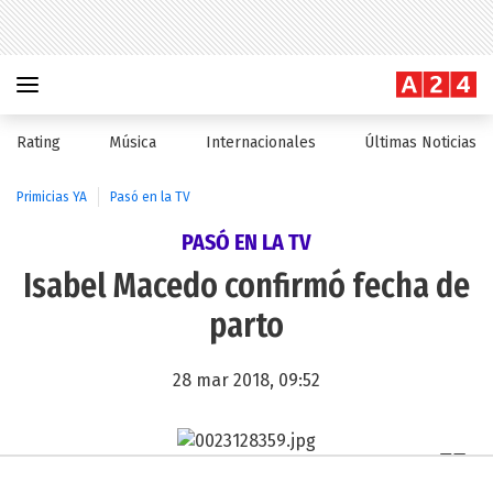
Rating
Música
Internacionales
Últimas Noticias
Primicias YA
Pasó en la TV
PASÓ EN LA TV
Isabel Macedo confirmó fecha de
parto
28 mar 2018, 09:52