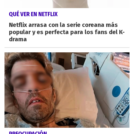
QUÉ VER EN NETFLIX
Netflix arrasa con la serie coreana más
popular y es perfecta para los fans del K-
drama
PREOCUPACIÓN