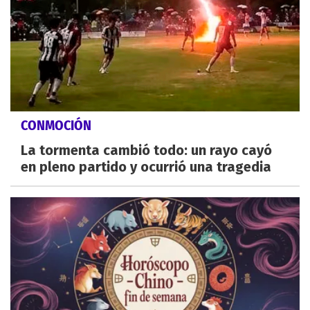
CONMOCIÓN
La tormenta cambió todo: un rayo cayó
en pleno partido y ocurrió una tragedia