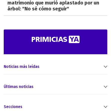
matrimonio que murió aplastado por un
árbol: "No sé cómo seguir"
Noticias más leídas
Últimas noticias
Secciones