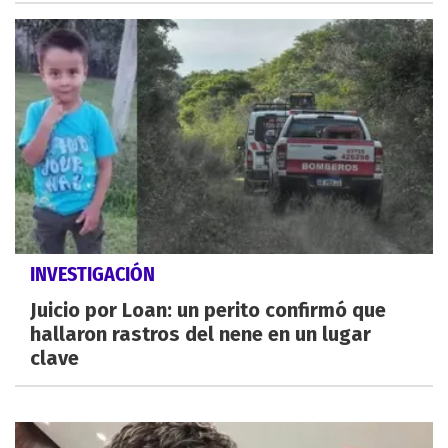
INVESTIGACIÓN
Juicio por Loan: un perito confirmó que
hallaron rastros del nene en un lugar
clave