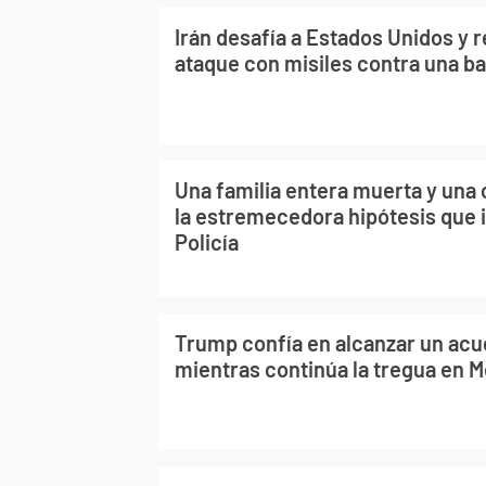
Irán desafía a Estados Unidos y r
ataque con misiles contra una ba
Una familia entera muerta y una 
la estremecedora hipótesis que i
Policía
Trump confía en alcanzar un acu
mientras continúa la tregua en M