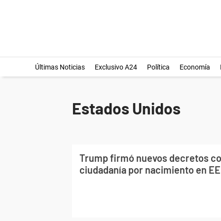
Últimas Noticias
Exclusivo A24
Política
Economía
Estados Unidos
Trump firmó nuevos decretos co
ciudadanía por nacimiento en EE