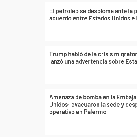
El petróleo se desploma ante la p
acuerdo entre Estados Unidos e 
Trump habló de la crisis migrato
lanzó una advertencia sobre Est
Amenaza de bomba en la Embaja
Unidos: evacuaron la sede y des
operativo en Palermo