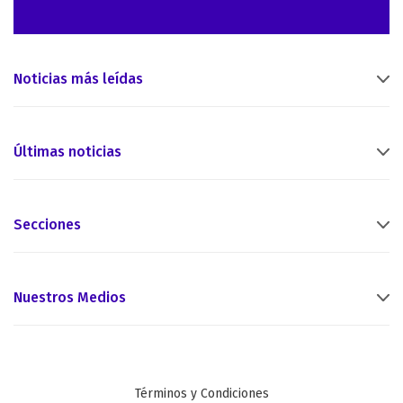
Noticias más leídas
Últimas noticias
Secciones
Nuestros Medios
Términos y Condiciones