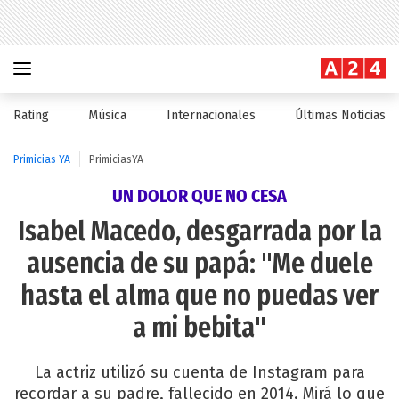
Rating
Música
Internacionales
Últimas Noticias
Primicias YA
PrimiciasYA
UN DOLOR QUE NO CESA
Isabel Macedo, desgarrada por la
ausencia de su papá: "Me duele
hasta el alma que no puedas ver
a mi bebita"
La actriz utilizó su cuenta de Instagram para
recordar a su padre, fallecido en 2014. Mirá lo que