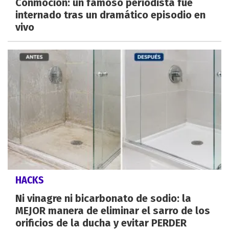
Conmoción: un famoso periodista fue
internado tras un dramático episodio en
vivo
HACKS
Ni vinagre ni bicarbonato de sodio: la
MEJOR manera de eliminar el sarro de los
orificios de la ducha y evitar PERDER