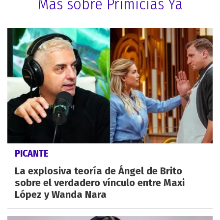
Más sobre Primicias Ya
PICANTE
La explosiva teoría de Ángel de Brito
sobre el verdadero vínculo entre Maxi
López y Wanda Nara