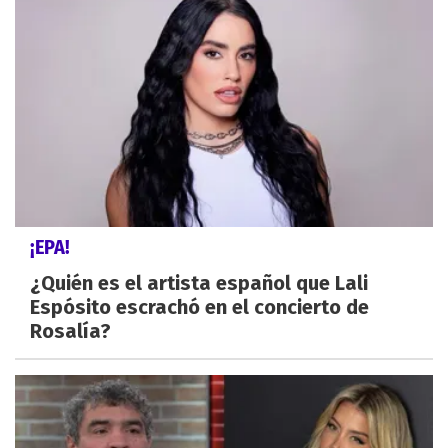
¡EPA!
¿Quién es el artista español que Lali
Espósito escrachó en el concierto de
Rosalía?