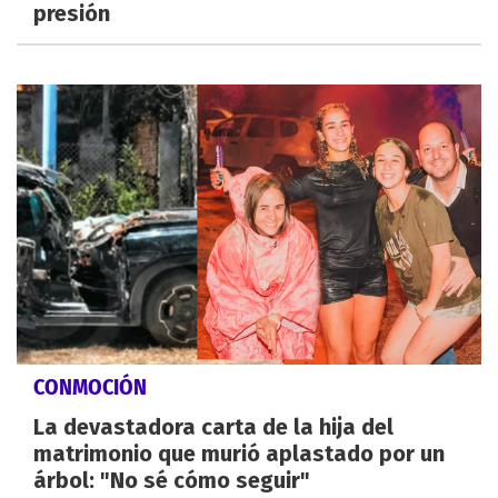
presión
CONMOCIÓN
La devastadora carta de la hija del
matrimonio que murió aplastado por un
árbol: "No sé cómo seguir"