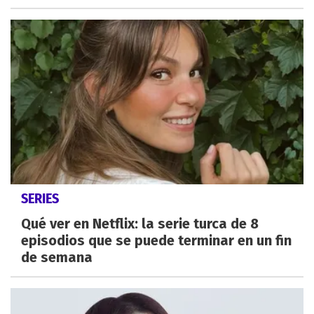
SERIES
Qué ver en Netflix: la serie turca de 8
episodios que se puede terminar en un fin
de semana