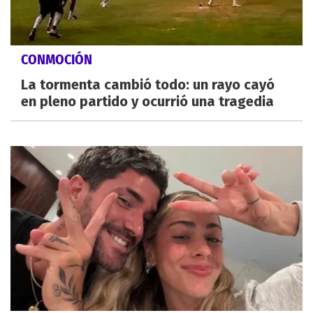
CONMOCIÓN
La tormenta cambió todo: un rayo cayó
en pleno partido y ocurrió una tragedia