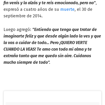
fin venís y la alzás y te reís emocionado, pero no"
,
expresó a cuatro años de su
muerte
, el 30 de
septiembre de 2014.
Luego agregó:
"Entiendo que tengo que tratar de
imaginarte feliz y que desde algún lado la ves y que
la vas a cuidar de todo... Pero ¡QUIERO VERTE
CUANDO LA VEAS! Te amo con toda mi alma y te
extraño tanto que me quedo sin aire. Cuidanos
mucho siempre de todo".