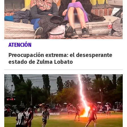
ATENCIÓN
Preocupación extrema: el desesperante
estado de Zulma Lobato