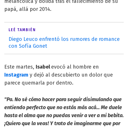
melancólica y dolida tras el fallecimiento de su
papá, allá por 2014.
LEÉ TAMBIÉN
Diego Leuco enfrentó los rumores de romance
con Sofía Gonet
Este martes,
Isabel
evocó al hombre en
Instagram
y dejó al descubierto un dolor que
parece quemarla por dentro.
"Pa. No sé cómo hacer para seguir disimulando que
entiendo perfecto que no estás más acá... Me duele
hasta el alma que no puedas venir a ver a mi bebita.
¡Quiero que la veas! Y trato de imaginarme que por