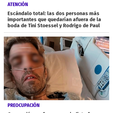
ATENCIÓN
Escándalo total: las dos personas más
importantes que quedarían afuera de la
boda de Tini Stoessel y Rodrigo de Paul
PREOCUPACIÓN