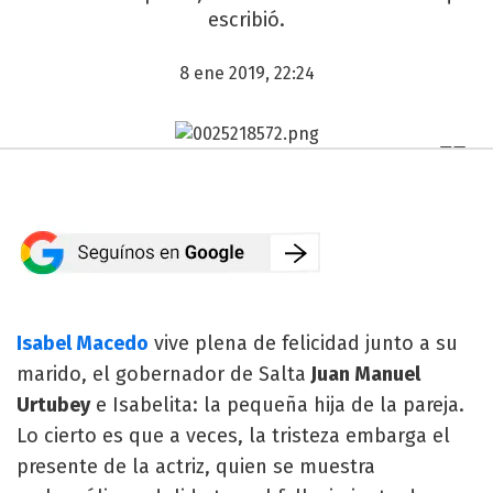
escribió.
8 ene 2019, 22:24
Isabel Macedo
vive plena de felicidad junto a su
marido, el gobernador de Salta
Juan Manuel
Urtubey
e Isabelita: la pequeña hija de la pareja.
Lo cierto es que a veces, la tristeza embarga el
presente de la actriz, quien se muestra