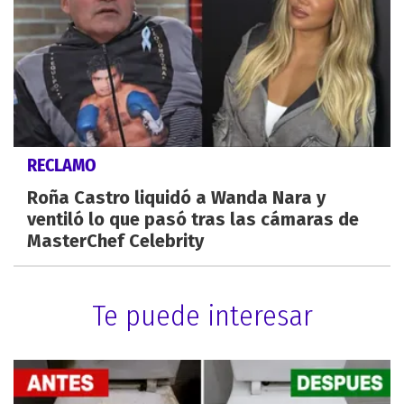
RECLAMO
Roña Castro liquidó a Wanda Nara y
ventiló lo que pasó tras las cámaras de
MasterChef Celebrity
Te puede interesar