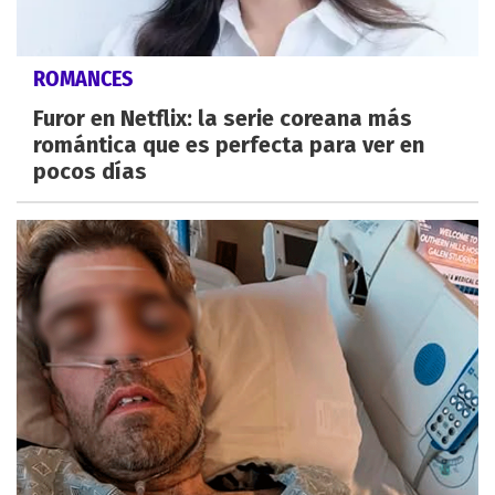
ROMANCES
Furor en Netflix: la serie coreana más
romántica que es perfecta para ver en
pocos días