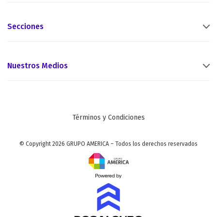
Secciones
Nuestros Medios
Términos y Condiciones
© Copyright 2026 GRUPO AMERICA – Todos los derechos reservados