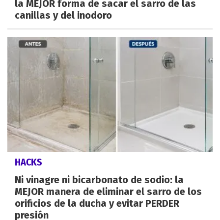
la MEJOR forma de sacar el sarro de las
canillas y del inodoro
HACKS
Ni vinagre ni bicarbonato de sodio: la
MEJOR manera de eliminar el sarro de los
orificios de la ducha y evitar PERDER
presión