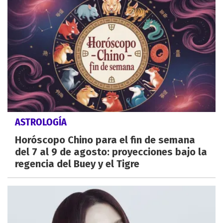
ASTROLOGÍA
Horóscopo Chino para el fin de semana
del 7 al 9 de agosto: proyecciones bajo la
regencia del Buey y el Tigre