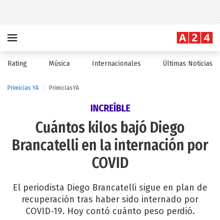
Rating
Música
Internacionales
Últimas Noticias
Primicias YA
PrimiciasYA
INCREÍBLE
Cuántos kilos bajó Diego
Brancatelli en la internación por
COVID
El periodista Diego Brancatelli sigue en plan de
recuperación tras haber sido internado por
COVID-19. Hoy contó cuánto peso perdió.