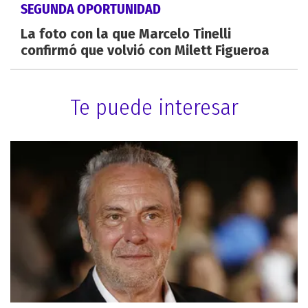
SEGUNDA OPORTUNIDAD
La foto con la que Marcelo Tinelli
confirmó que volvió con Milett Figueroa
Te puede interesar