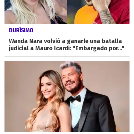
DURÍSIMO
Wanda Nara volvió a ganarle una batalla
judicial a Mauro Icardi: "Embargado por..."