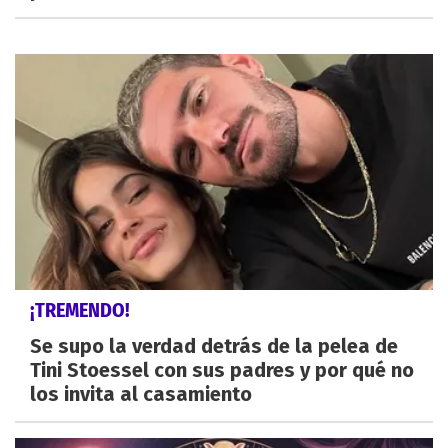
¡TREMENDO!
Se supo la verdad detrás de la pelea de
Tini Stoessel con sus padres y por qué no
los invita al casamiento