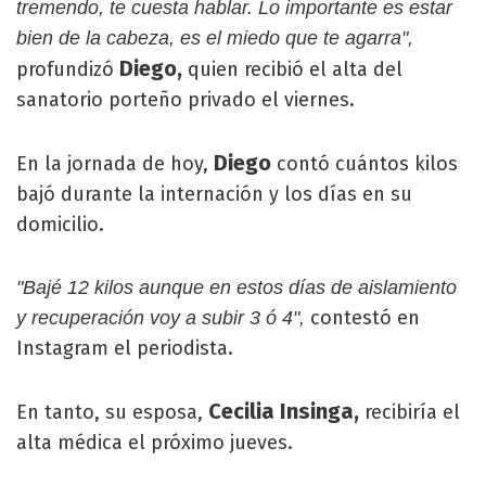
tremendo, te cuesta hablar. Lo importante es estar
bien de la cabeza, es el miedo que te agarra",
Diego,
profundizó
quien recibió el alta del
sanatorio porteño privado el viernes.
Diego
En la jornada de hoy,
contó cuántos kilos
bajó durante la internación y los días en su
domicilio.
"Bajé 12 kilos aunque en estos días de aislamiento
contestó en
y recuperación voy a subir 3 ó 4",
Instagram el periodista.
Cecilia Insinga,
En tanto, su esposa,
recibiría el
alta médica el próximo jueves.