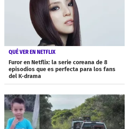
QUÉ VER EN NETFLIX
Furor en Netflix: la serie coreana de 8
episodios que es perfecta para los fans
del K-drama