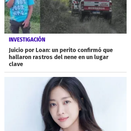
INVESTIGACIÓN
Juicio por Loan: un perito confirmó que
hallaron rastros del nene en un lugar
clave