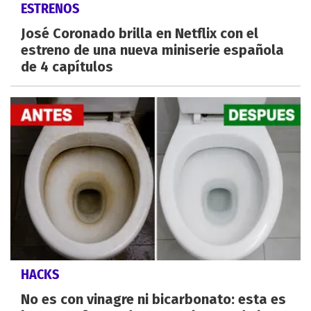
ESTRENOS
José Coronado brilla en Netflix con el
estreno de una nueva miniserie española
de 4 capítulos
HACKS
No es con vinagre ni bicarbonato: esta es