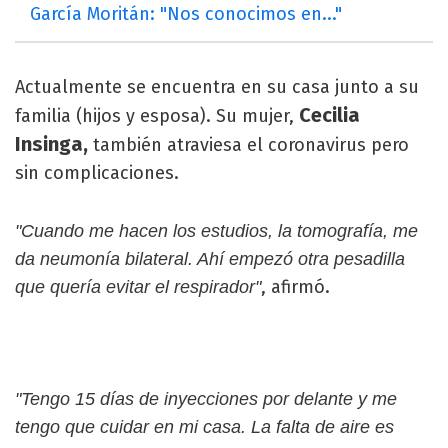
García Moritán: "Nos conocimos en..."
Actualmente se encuentra en su casa junto a su
Cecilia
familia (hijos y esposa). Su mujer,
Insinga,
también atraviesa el coronavirus pero
sin complicaciones.
"Cuando me hacen los estudios, la tomografía, me
da neumonía bilateral. Ahí empezó otra pesadilla
, afirmó.
que quería evitar el respirador"
"Tengo 15 días de inyecciones por delante y me
tengo que cuidar en mi casa. La falta de aire es