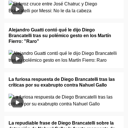
Alejandro Guatti contó qué le dijo Diego
Brancatelli tras su polémico gesto en los Martín
Fierro: "Raro"
La furiosa respuesta de Diego Brancatelli tras las
críticas por su exabrupto contra Nahuel Gallo
La repudiable frase de Diego Brancatelli sobre la