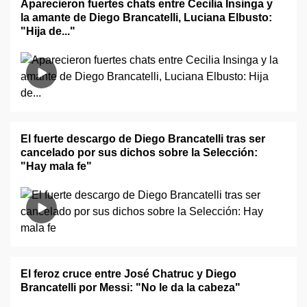
Aparecieron fuertes chats entre Cecilia Insinga y
la amante de Diego Brancatelli, Luciana Elbusto:
"Hija de..."
El fuerte descargo de Diego Brancatelli tras ser
cancelado por sus dichos sobre la Selección:
"Hay mala fe"
El feroz cruce entre José Chatruc y Diego
Brancatelli por Messi: "No le da la cabeza"