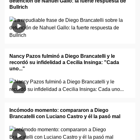
detención de Nahuel Gallo: la fuerte respuesta de
Bullrich
Nancy Pazos fulminó a Diego Brancatelli y le
recordó su infidelidad a Cecilia Insinga: "Cada
uno..."
Incómodo momento: compararon a Diego
Brancatelli con Luciano Castro y él la pasó mal