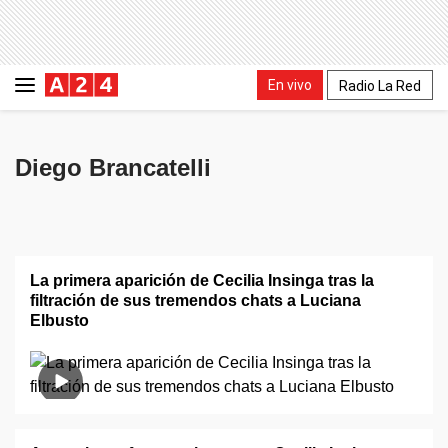
En vivo
Radio La Red
Diego Brancatelli
La primera aparición de Cecilia Insinga tras la
filtración de sus tremendos chats a Luciana
Elbusto