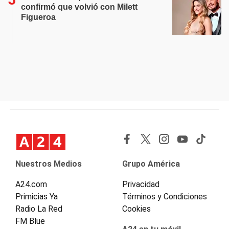
confirmó que volvió con Milett
Figueroa
Nuestros Medios
Grupo América
A24.com
Privacidad
Primicias Ya
Términos y Condiciones
Radio La Red
Cookies
FM Blue