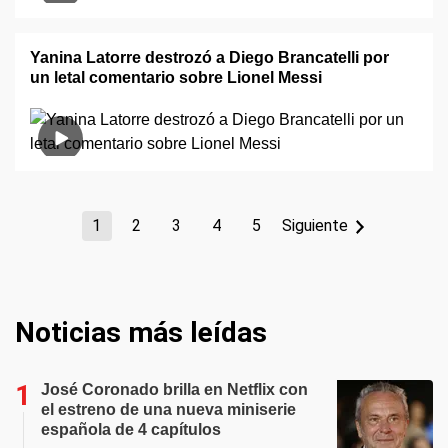
Yanina Latorre destrozó a Diego Brancatelli por
un letal comentario sobre Lionel Messi
1
2
3
4
5
Siguiente
Noticias más leídas
José Coronado brilla en Netflix con
el estreno de una nueva miniserie
española de 4 capítulos