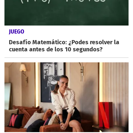
JUEGO
Desafío Matemático: ¿Podes resolver la
cuenta antes de los 10 segundos?