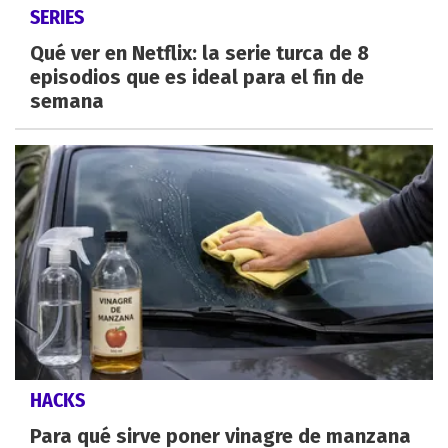
SERIES
Qué ver en Netflix: la serie turca de 8
episodios que es ideal para el fin de
semana
HACKS
Para qué sirve poner vinagre de manzana