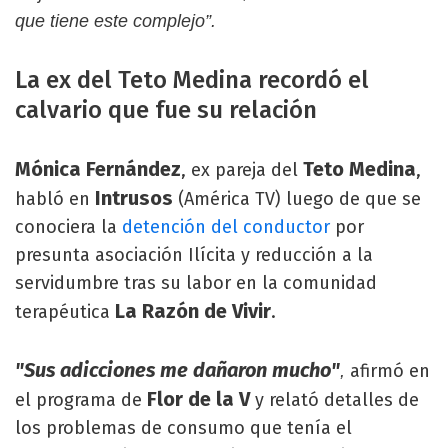
que tiene este complejo”.
La ex del Teto Medina recordó el
calvario que fue su relación
Mónica Fernández
Teto Medina
, ex pareja del
,
Intrusos
habló en
(América TV) luego de que se
conociera la
detención del conductor
por
presunta asociación Ilícita y reducción a la
servidumbre tras su labor en la comunidad
La Razón de Vivir
terapéutica
.
"Sus adicciones me dañaron mucho"
afirmó en
,
Flor de la V
el programa de
y relató detalles de
los problemas de consumo que tenía el