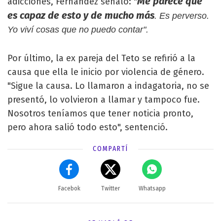
Me parece que
adicciones, Fernández señaló: "
es capaz de esto y de mucho más
. Es perverso.
Yo viví cosas que no puedo contar".
Por último, la ex pareja del Teto se refirió a la
causa que ella le inicio por violencia de género.
"Sigue la causa. Lo llamaron a indagatoria, no se
presentó, lo volvieron a llamar y tampoco fue.
Nosotros teníamos que tener noticia pronto,
pero ahora salió todo esto", sentenció.
COMPARTÍ
Facebok
Twitter
Whatsapp