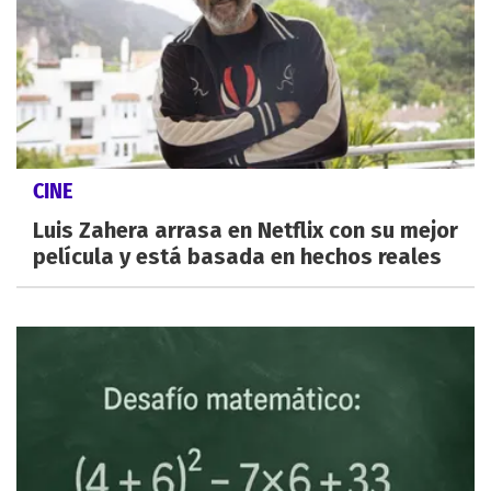
CINE
Luis Zahera arrasa en Netflix con su mejor
película y está basada en hechos reales