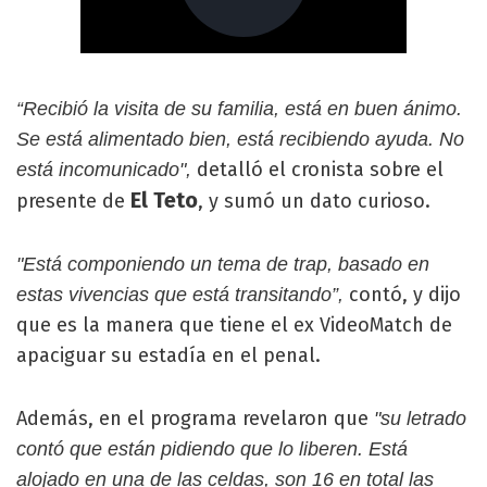
“Recibió la visita de su familia, está en buen ánimo.
Se está alimentado bien, está recibiendo ayuda. No
detalló el cronista sobre el
está incomunicado",
El Teto
presente de
, y sumó un dato curioso.
"Está componiendo un tema de trap, basado en
contó, y dijo
estas vivencias que está transitando”,
que es la manera que tiene el ex VideoMatch de
apaciguar su estadía en el penal.
Además, en el programa revelaron que
"su letrado
contó que están pidiendo que lo liberen. Está
alojado en una de las celdas, son 16 en total las