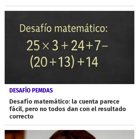
DESAFÍO PEMDAS
Desafío matemático: la cuenta parece
fácil, pero no todos dan con el resultado
correcto