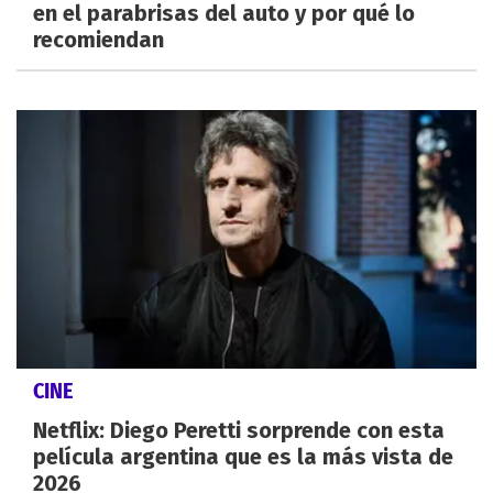
en el parabrisas del auto y por qué lo
recomiendan
CINE
Netflix: Diego Peretti sorprende con esta
película argentina que es la más vista de
2026