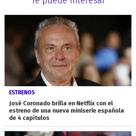
ESTRENOS
José Coronado brilla en Netflix con el
estreno de una nueva miniserie española
de 4 capítulos