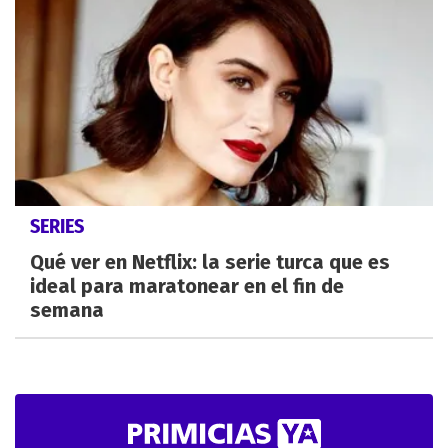
SERIES
Qué ver en Netflix: la serie turca que es
ideal para maratonear en el fin de
semana