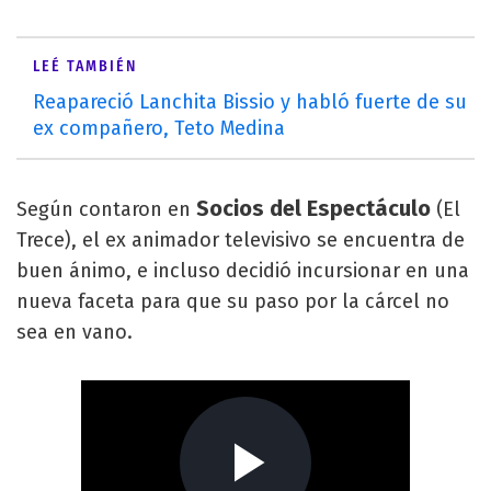
LEÉ TAMBIÉN
Reapareció Lanchita Bissio y habló fuerte de su
ex compañero, Teto Medina
Socios del Espectáculo
Según contaron en
(El
Trece), el ex animador televisivo se encuentra de
buen ánimo, e incluso decidió incursionar en una
nueva faceta para que su paso por la cárcel no
sea en vano.