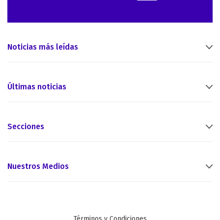
Noticias más leídas
Últimas noticias
Secciones
Nuestros Medios
Términos y Condiciones