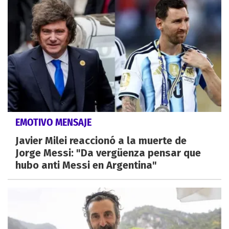
EMOTIVO MENSAJE
Javier Milei reaccionó a la muerte de
Jorge Messi: "Da vergüenza pensar que
hubo anti Messi en Argentina"