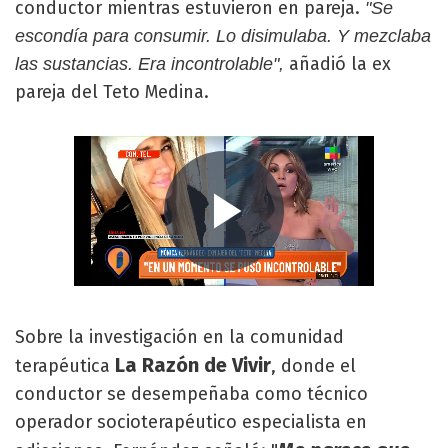
conductor mientras estuvieron en pareja.
"Se
escondía para consumir. Lo disimulaba. Y mezclaba
añadió la ex
las sustancias. Era incontrolable",
pareja del Teto Medina.
Sobre la investigación en la comunidad
La Razón de Vivir
terapéutica
, donde el
conductor se desempeñaba como técnico
operador socioterapéutico especialista en