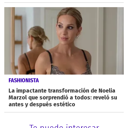
FASHIONISTA
La impactante transformación de Noelia
Marzol que sorprendió a todos: reveló su
antes y después estético
Te puede interesar