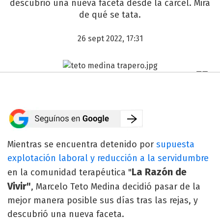
descubrió una nueva faceta desde la cárcel. Mirá
de qué se tata.
26 sept 2022, 17:31
Mientras se encuentra detenido por
supuesta
explotación laboral y reducción a la servidumbre
La Razón de
en la comunidad terapéutica "
Vivir"
, Marcelo Teto Medina decidió pasar de la
mejor manera posible sus días tras las rejas, y
descubrió una nueva faceta.