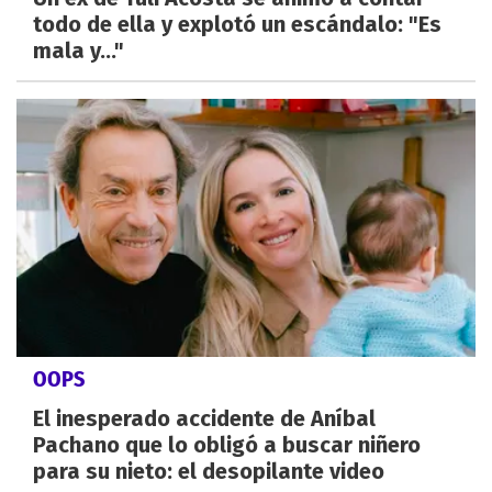
todo de ella y explotó un escándalo: "Es
mala y..."
OOPS
El inesperado accidente de Aníbal
Pachano que lo obligó a buscar niñero
para su nieto: el desopilante video