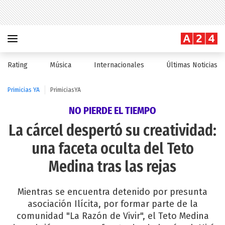
Rating
Música
Internacionales
Últimas Noticias
Primicias YA
PrimiciasYA
NO PIERDE EL TIEMPO
La cárcel despertó su creatividad:
una faceta oculta del Teto
Medina tras las rejas
Mientras se encuentra detenido por presunta
asociación Ilícita, por formar parte de la
comunidad "La Razón de Vivir", el Teto Medina