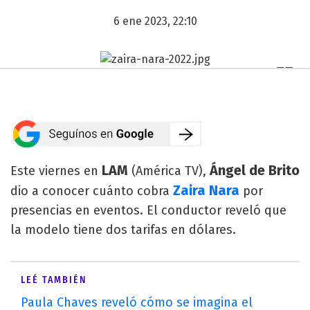
6 ene 2023, 22:10
LAM
Ángel de Brito
Este viernes en
(América TV),
Zaira Nara
dio a conocer cuánto cobra
por
presencias en eventos. El conductor reveló que
la modelo tiene dos tarifas en dólares.
LEÉ TAMBIÉN
Paula Chaves reveló cómo se imagina el