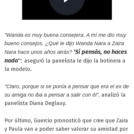
"Wanda es muy buena consejera. A mí me dio muy
bueno consejos. ¿Qué le dijo Wanda Nara a Zaira
'Si pensás, no haces
Nara hace unos años atrás?
nada'
aseguró la panelista le dijo la botinera a
",
la modelo.
"Claro, porque si se ponía a pensar que era el ex de
analizó la
su amiga no iba a pensar a salir con él",
panelista Diana Deglauy.
Por último, Guercio pronosticó que cree que Zaira
y Paula van a poder saber valorar su amistad por