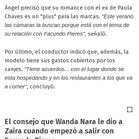
Ángel precisó que su romance con el ex de Paula
Chaves es un "plus" para las marcas.
"Este verano
las cámaras la buscan porque está con el tema de
señaló.
su relación con Facundo Pieres",
Por último, el conductor indicó que, además, la
modelo tiene sus gastos cubiertos por los
canjes.
"Tiene acuerdos... con el lugar donde se
esta hospedando y en los restaurantes a los que va
, concluyó.
a comer"
El consejo que Wanda Nara le dio a
Zaira cuando empezó a salir con