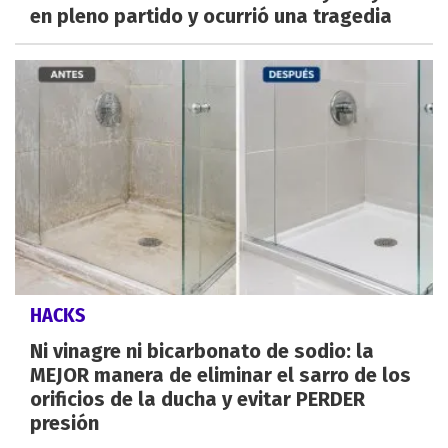
en pleno partido y ocurrió una tragedia
HACKS
Ni vinagre ni bicarbonato de sodio: la
MEJOR manera de eliminar el sarro de los
orificios de la ducha y evitar PERDER
presión