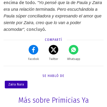
encima de todo.
"Yo pensé que la de Paula y Zaira
era una relación terminada. Pero escuchándola a
Paula súper conciliadora y expresando el amor que
siente por Zaira, creo que lo van a poder
concluyó.
acomodar",
COMPARTÍ
Facebok
Twitter
Whatsapp
SE HABLÓ DE
Zaira Nara
Más sobre Primicias Ya