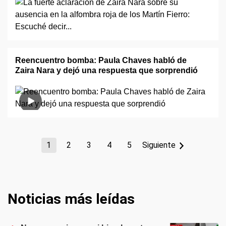
Reencuentro bomba: Paula Chaves habló de
Zaira Nara y dejó una respuesta que sorprendió
1
2
3
4
5
Siguiente
Noticias más leídas