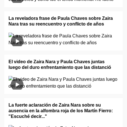
La reveladora frase de Paula Chaves sobre Zaira
Nara tras su reencuentro y conflicto de años
El video de Zaira Nara y Paula Chaves juntas
luego del duro enfrentamiento que las distanció
La fuerte aclaración de Zaira Nara sobre su
ausencia en la alfombra roja de los Martín Fierro:
"Escuché decir..."