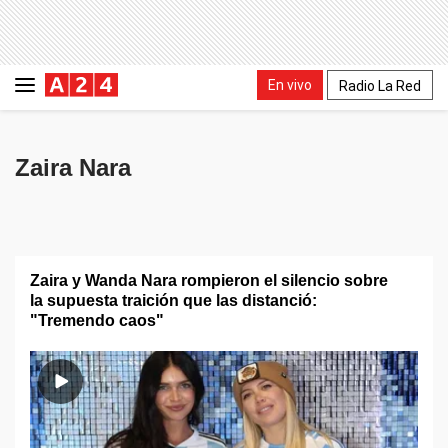
En vivo
Radio La Red
Zaira Nara
Zaira y Wanda Nara rompieron el silencio sobre
la supuesta traición que las distanció:
"Tremendo caos"