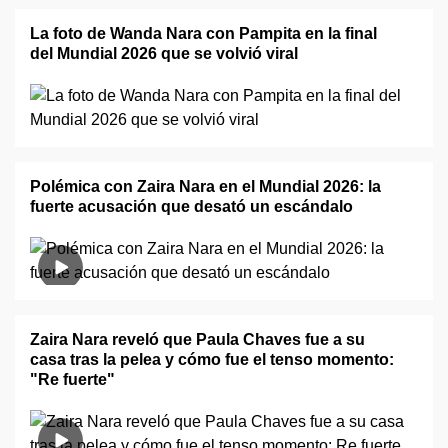
La foto de Wanda Nara con Pampita en la final
del Mundial 2026 que se volvió viral
Polémica con Zaira Nara en el Mundial 2026: la
fuerte acusación que desató un escándalo
Zaira Nara reveló que Paula Chaves fue a su
casa tras la pelea y cómo fue el tenso momento:
"Re fuerte"