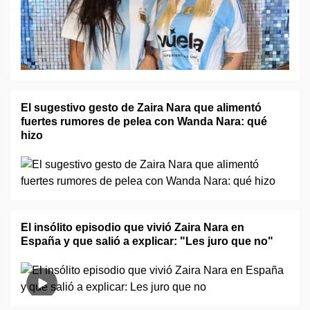
El sugestivo gesto de Zaira Nara que alimentó
fuertes rumores de pelea con Wanda Nara: qué
hizo
El insólito episodio que vivió Zaira Nara en
España y que salió a explicar: "Les juro que no"