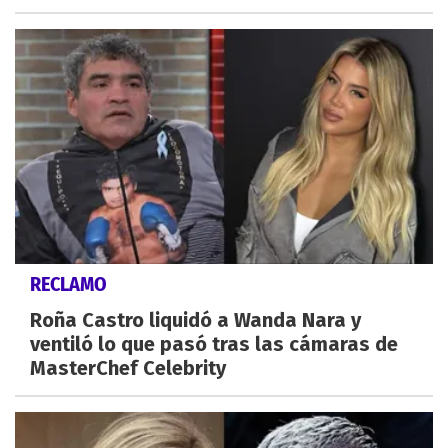
RECLAMO
Roña Castro liquidó a Wanda Nara y
ventiló lo que pasó tras las cámaras de
MasterChef Celebrity