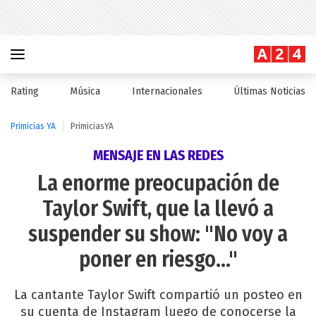
Rating
Música
Internacionales
Últimas Noticias
Primicias YA
PrimiciasYA
MENSAJE EN LAS REDES
La enorme preocupación de
Taylor Swift, que la llevó a
suspender su show: "No voy a
poner en riesgo..."
La cantante Taylor Swift compartió un posteo en
su cuenta de Instagram luego de conocerse la