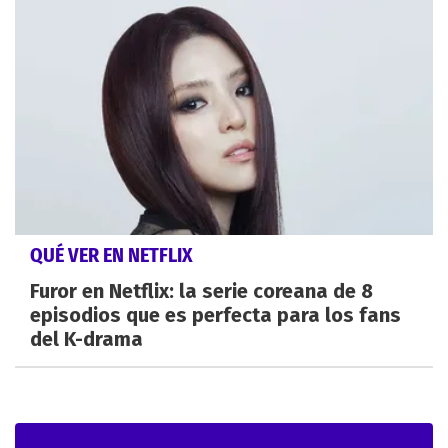
QUÉ VER EN NETFLIX
Furor en Netflix: la serie coreana de 8
episodios que es perfecta para los fans
del K-drama