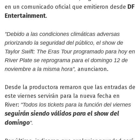
DF
en un comunicado oficial que emitieron desde
Entertainment
.
"Debido a las condiciones climáticas adversas
priorizando la seguridad del público, el show de
Taylor Swift: The Eras Tour programado para hoy en
River Plate se reprograma para el domingo 12 de
anunciaron.
noviembre a la misma hora",
Desde la productora remaron que las entradas de
este viernes servirán para la nueva fecha en
River:
"Todos los tickets para la función del viernes
seguirán siendo válidos para el show del
domingo
".