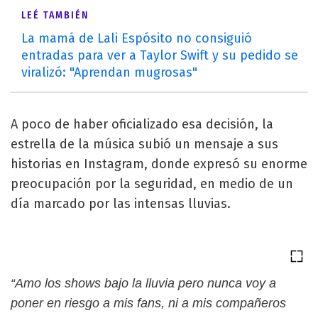
LEÉ TAMBIÉN
La mamá de Lali Espósito no consiguió
entradas para ver a Taylor Swift y su pedido se
viralizó: "Aprendan mugrosas"
A poco de haber oficializado esa decisión, la
estrella de la música subió un mensaje a sus
historias en Instagram, donde expresó su enorme
preocupación por la seguridad, en medio de un
día marcado por las intensas lluvias.
“Amo los shows bajo la lluvia pero nunca voy a
poner en riesgo a mis fans, ni a mis compañeros