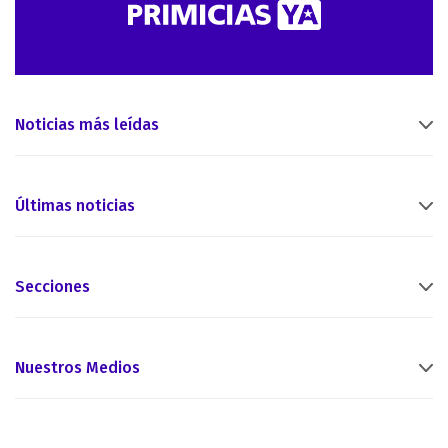
Noticias más leídas
Últimas noticias
Secciones
Nuestros Medios