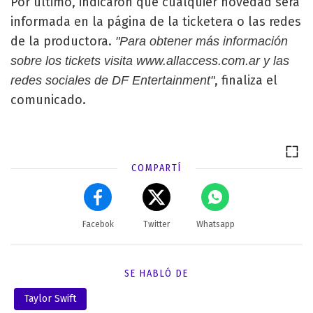
Por último, indicaron que cualquier novedad será
informada en la página de la ticketera o las redes
de la productora.
"Para obtener más información
sobre los tickets visita www.allaccess.com.ar y las
, finaliza el
redes sociales de DF Entertainment"
comunicado.
COMPARTÍ
Facebok
Twitter
Whatsapp
SE HABLÓ DE
Taylor Swift