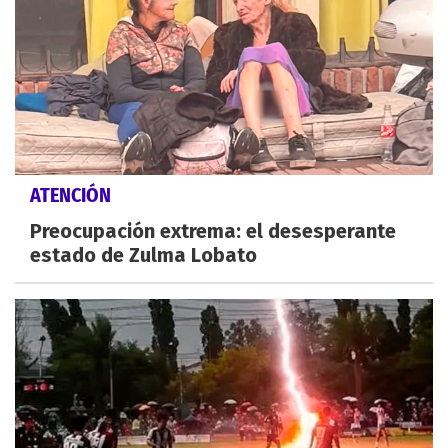
ATENCIÓN
Preocupación extrema: el desesperante
estado de Zulma Lobato