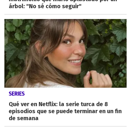
árbol: "No sé cómo seguir"
SERIES
Qué ver en Netflix: la serie turca de 8
episodios que se puede terminar en un fin
de semana