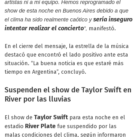
artistas ni a mi equipo. Hemos reprogramado el
show de esta noche en Buenos Aires debido a que
sería inseguro
el clima ha sido realmente caótico y
intentar realizar el concierto
manifestó.
”,
En el cierre del mensaje, la estrella de la música
destacó que encontró el lado positivo ante esta
situación. “La buena noticia es que estaré más
tiempo en Argentina”, concluyó.
Suspenden el show de Taylor Swift en
River por las lluvias
Taylor Swift
El show de
para esta noche en el
River Plate
estadio
fue suspendido por las
malas condiciones del clima, según informaron