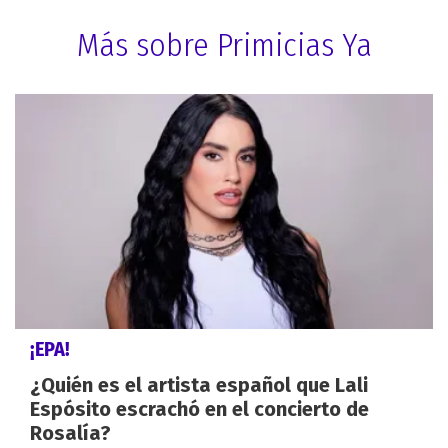
Más sobre Primicias Ya
¡EPA!
¿Quién es el artista español que Lali
Espósito escrachó en el concierto de
Rosalía?