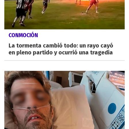
CONMOCIÓN
La tormenta cambió todo: un rayo cayó
en pleno partido y ocurrió una tragedia