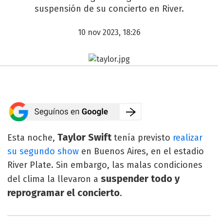
suspensión de su concierto en River.
10 nov 2023, 18:26
Taylor Swift
Esta noche,
tenía previsto
realizar
su segundo show
en Buenos Aires, en el estadio
River Plate. Sin embargo, las malas condiciones
suspender todo y
del clima la llevaron a
reprogramar el concierto
.