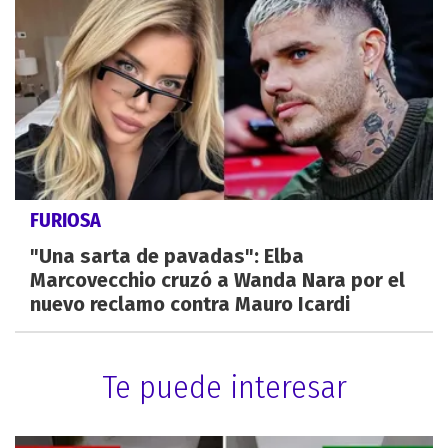
FURIOSA
"Una sarta de pavadas": Elba
Marcovecchio cruzó a Wanda Nara por el
nuevo reclamo contra Mauro Icardi
Te puede interesar