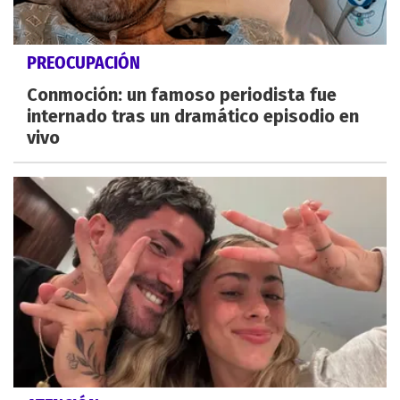
PREOCUPACIÓN
Conmoción: un famoso periodista fue
internado tras un dramático episodio en
vivo