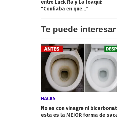
entre Luck Ra y La Joaqui:
"Confiaba en que..."
Te puede interesar
HACKS
No es con vinagre ni bicarbonat
esta es la MEJOR forma de saca