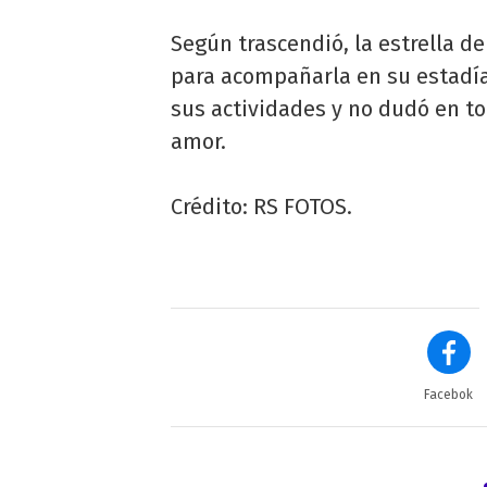
Según trascendió, la estrella de
para acompañarla en su estadía
sus actividades y no dudó en t
amor.
Crédito: RS FOTOS.
Facebok