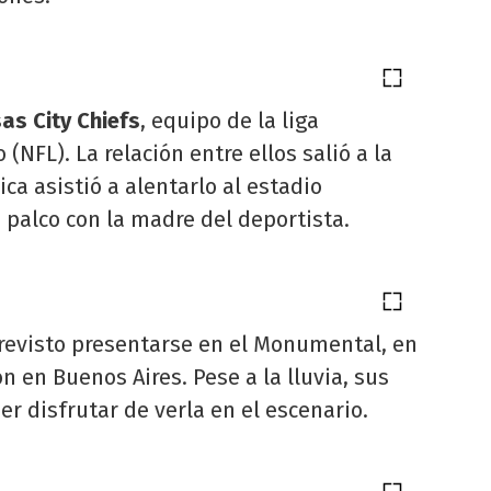
sas City Chiefs
, equipo de la liga
(NFL). La relación entre ellos salió a la
ica asistió a alentarlo al estadio
palco con la madre del deportista.
previsto presentarse en el Monumental, en
n en Buenos Aires. Pese a la lluvia, sus
r disfrutar de verla en el escenario.