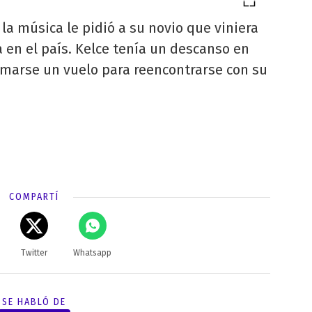
 la música le pidió a su novio que viniera
 en el país. Kelce tenía un descanso en
omarse un vuelo para reencontrarse con su
COMPARTÍ
Twitter
Whatsapp
SE HABLÓ DE