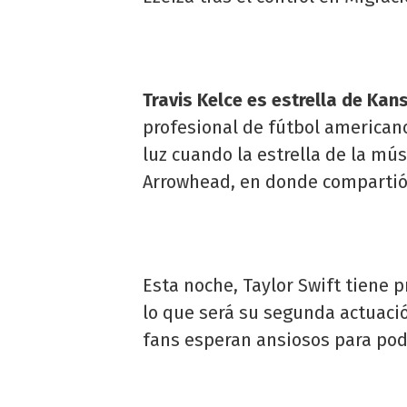
Travis Kelce es estrella de Kan
profesional de fútbol americano 
luz cuando la estrella de la mús
Arrowhead, en donde compartió 
Esta noche, Taylor Swift tiene 
lo que será su segunda actuació
fans esperan ansiosos para pode