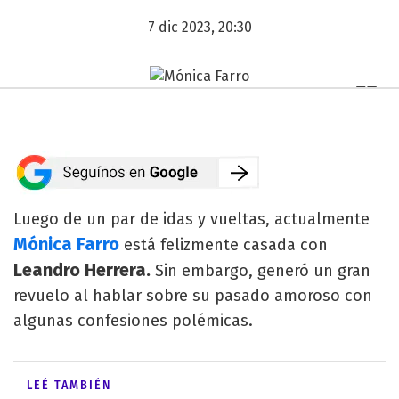
7 dic 2023, 20:30
Luego de un par de idas y vueltas, actualmente
Mónica Farro
está felizmente casada con
Leandro Herrera.
Sin embargo, generó un gran
revuelo al hablar sobre su pasado amoroso con
algunas confesiones polémicas.
LEÉ TAMBIÉN