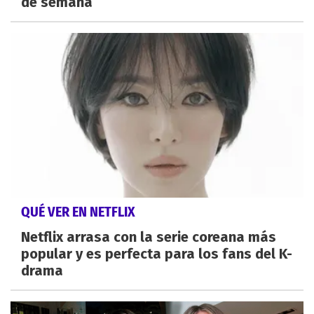
de semana
QUÉ VER EN NETFLIX
Netflix arrasa con la serie coreana más
popular y es perfecta para los fans del K-
drama