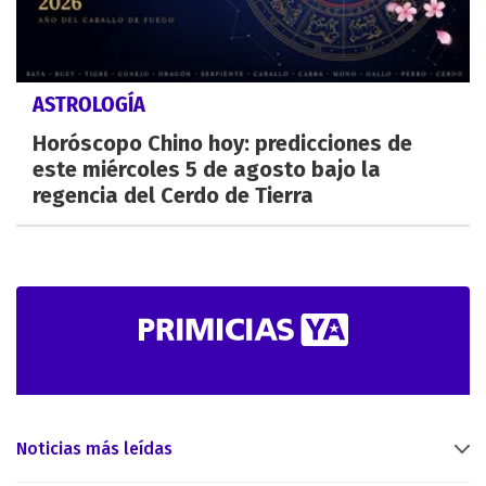
ASTROLOGÍA
Horóscopo Chino hoy: predicciones de
este miércoles 5 de agosto bajo la
regencia del Cerdo de Tierra
Noticias más leídas