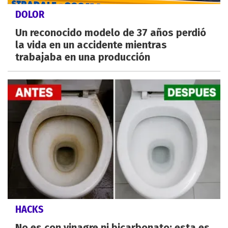
DOLOR
Un reconocido modelo de 37 años perdió
la vida en un accidente mientras
trabajaba en una producción
HACKS
No es con vinagre ni bicarbonato: esta es