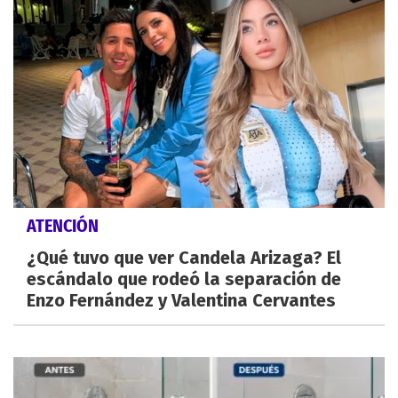
ATENCIÓN
¿Qué tuvo que ver Candela Arizaga? El
escándalo que rodeó la separación de
Enzo Fernández y Valentina Cervantes