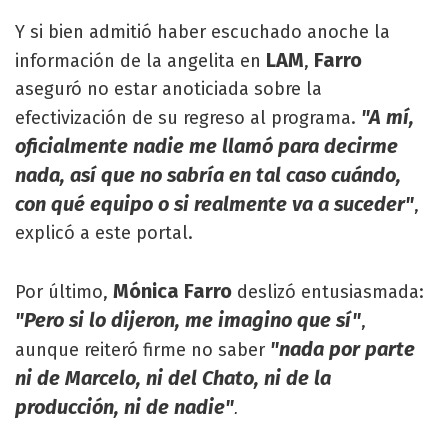
Y si bien admitió haber escuchado anoche la
LAM
Farro
información de la angelita en
,
aseguró no estar anoticiada sobre la
"A mí,
efectivización de su regreso al programa.
oficialmente nadie me llamó para decirme
nada, así que no sabría en tal caso cuándo,
con qué equipo o si realmente va a suceder"
,
explicó a este portal.
Mónica Farro
Por último,
deslizó entusiasmada:
"Pero si lo dijeron, me imagino que sí"
,
"nada por parte
aunque reiteró firme no saber
ni de Marcelo, ni del Chato, ni de la
producción, ni de nadie"
.