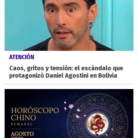
ATENCIÓN
Caos, gritos y tensión: el escándalo que
protagonizó Daniel Agostini en Bolivia