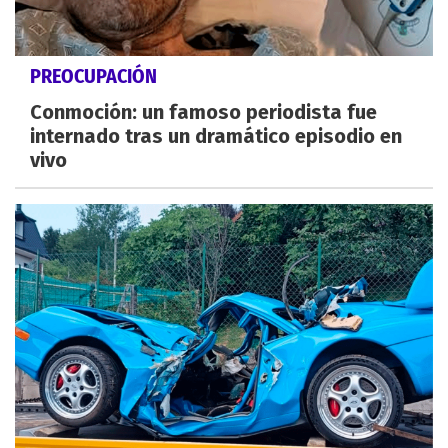
PREOCUPACIÓN
Conmoción: un famoso periodista fue
internado tras un dramático episodio en
vivo