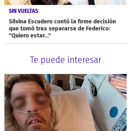
SIN VUELTAS
Silvina Escudero contó la firme decisión
que tomó tras separarse de Federico:
"Quiero estar..."
Te puede interesar