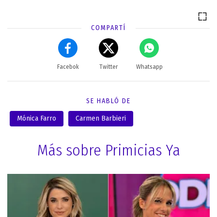
COMPARTÍ
Facebok
Twitter
Whatsapp
SE HABLÓ DE
Mónica Farro
Carmen Barbieri
Más sobre Primicias Ya