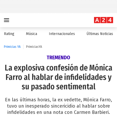
Rating
Música
Internacionales
Últimas Noticias
Primicias YA
PrimiciasYA
TREMENDO
La explosiva confesión de Mónica
Farro al hablar de infidelidades y
su pasado sentimental
En las últimas horas, la ex vedette, Mónica Farro,
tuvo un inesperado sincericidio al hablar sobre
infidelidades en una nota con Carmen Barbieri.