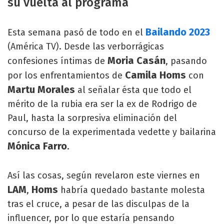
su vuelta al programa
Bailando 2023
Esta semana pasó de todo en el
(América TV). Desde las verborrágicas
Moria Casán
confesiones íntimas de
, pasando
Camila Homs
por los enfrentamientos de
con
Martu Morales
al señalar ésta que todo el
mérito de la rubia era ser la ex de Rodrigo de
Paul, hasta la sorpresiva eliminación del
concurso de la experimentada vedette y bailarina
Mónica Farro
.
Así las cosas, según revelaron este viernes en
LAM
Homs
,
habría quedado bastante molesta
tras el cruce, a pesar de las disculpas de la
influencer, por lo que estaría pensando