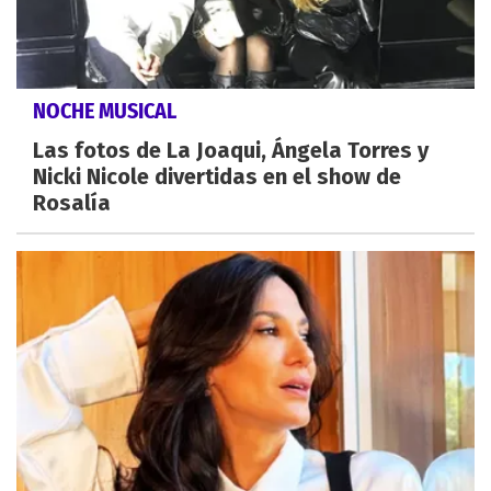
NOCHE MUSICAL
Las fotos de La Joaqui, Ángela Torres y
Nicki Nicole divertidas en el show de
Rosalía