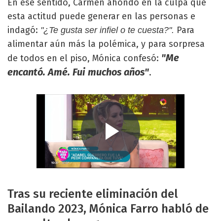
En ese sentido, Carmen ahondó en la culpa que
esta actitud puede generar en las personas e
indagó:
Para
"¿Te gusta ser infiel o te cuesta?".
alimentar aún más la polémica, y para sorpresa
"Me
de todos en el piso, Mónica confesó:
encantó. Amé. Fui muchos años"
.
Tras su reciente eliminación del
Bailando 2023, Mónica Farro habló de