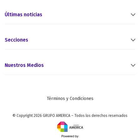
Últimas noticias
Secciones
Nuestros Medios
Términos y Condiciones
© Copyright 2026 GRUPO AMERICA – Todos los derechos reservados