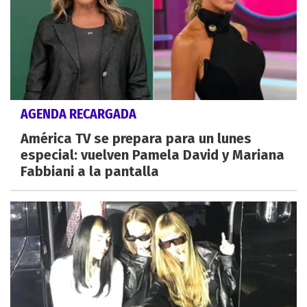
AGENDA RECARGADA
América TV se prepara para un lunes
especial: vuelven Pamela David y Mariana
Fabbiani a la pantalla