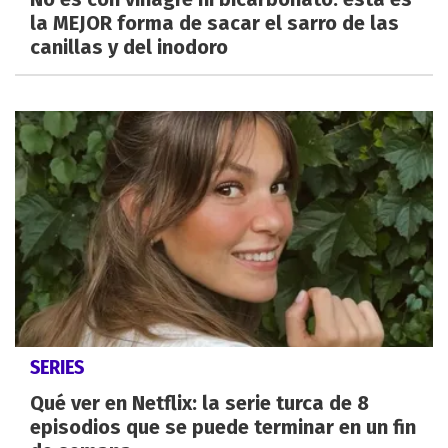
la MEJOR forma de sacar el sarro de las
canillas y del inodoro
SERIES
Qué ver en Netflix: la serie turca de 8
episodios que se puede terminar en un fin