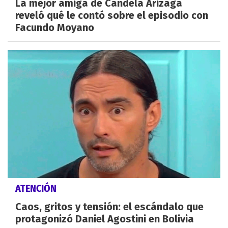
La mejor amiga de Candela Arizaga
reveló qué le contó sobre el episodio con
Facundo Moyano
ATENCIÓN
Caos, gritos y tensión: el escándalo que
protagonizó Daniel Agostini en Bolivia