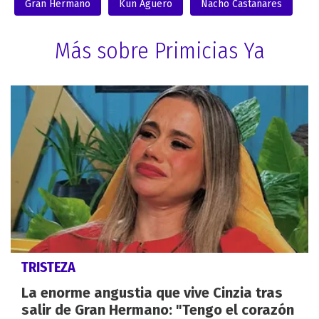
Gran Hermano
Kun Agüero
Nacho Castañares
Más sobre Primicias Ya
TRISTEZA
La enorme angustia que vive Cinzia tras
salir de Gran Hermano: "Tengo el corazón