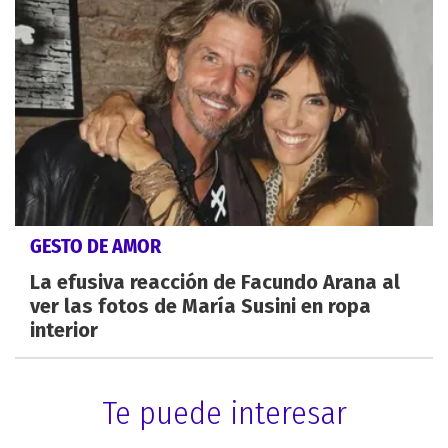
GESTO DE AMOR
La efusiva reacción de Facundo Arana al
ver las fotos de María Susini en ropa
interior
Te puede interesar