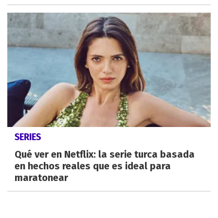
SERIES
Qué ver en Netflix: la serie turca basada
en hechos reales que es ideal para
maratonear