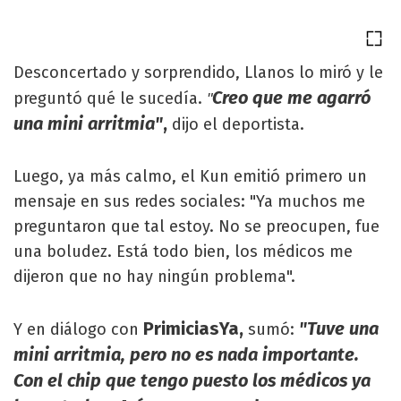
Desconcertado y sorprendido, Llanos lo miró y le
Creo que me agarró
preguntó qué le sucedía.
"
una mini arritmia"
,
dijo el deportista.
Luego, ya más calmo, el Kun emitió primero un
mensaje en sus redes sociales: "Ya muchos me
preguntaron que tal estoy. No se preocupen, fue
una boludez. Está todo bien, los médicos me
dijeron que no hay ningún problema".
PrimiciasYa,
"Tuve una
Y en diálogo con
sumó:
mini arritmia, pero no es nada importante.
Con el chip que tengo puesto los médicos ya