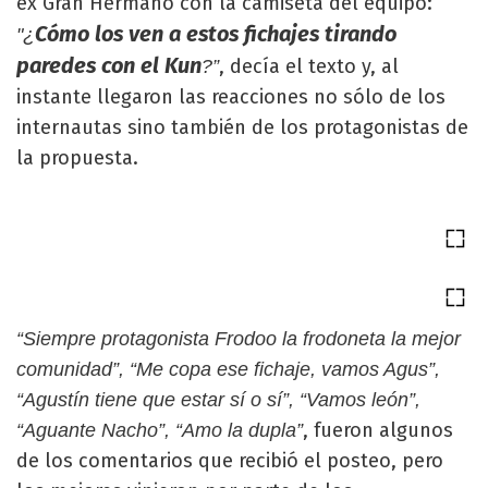
ex Gran Hermano con la camiseta del equipo:
Cómo los ven a estos fichajes tirando
"¿
paredes con el Kun
, decía el texto y, al
?”
instante llegaron las reacciones no sólo de los
internautas sino también de los protagonistas de
la propuesta.
“Siempre protagonista Frodoo la frodoneta la mejor
comunidad”, “Me copa ese fichaje, vamos Agus”,
“Agustín tiene que estar sí o sí”, “Vamos león”,
, fueron algunos
“Aguante Nacho”, “Amo la dupla”
de los comentarios que recibió el posteo, pero