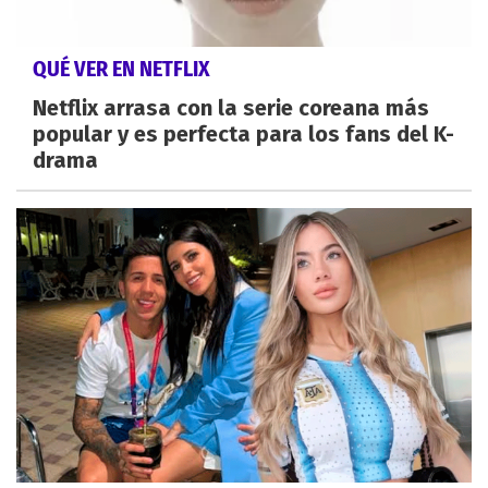
QUÉ VER EN NETFLIX
Netflix arrasa con la serie coreana más
popular y es perfecta para los fans del K-
drama