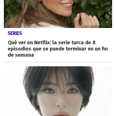
SERIES
Qué ver en Netflix: la serie turca de 8
episodios que se puede terminar en un fin
de semana