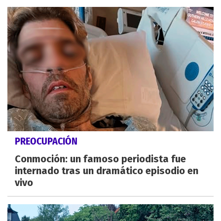
PREOCUPACIÓN
Conmoción: un famoso periodista fue
internado tras un dramático episodio en
vivo