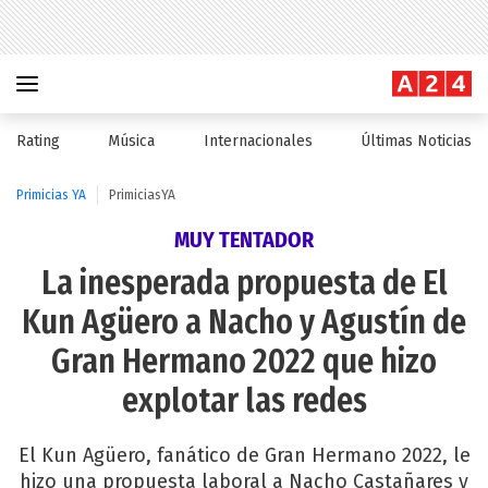
Rating
Música
Internacionales
Últimas Noticias
Primicias YA
PrimiciasYA
MUY TENTADOR
La inesperada propuesta de El
Kun Agüero a Nacho y Agustín de
Gran Hermano 2022 que hizo
explotar las redes
El Kun Agüero, fanático de Gran Hermano 2022, le
hizo una propuesta laboral a Nacho Castañares y