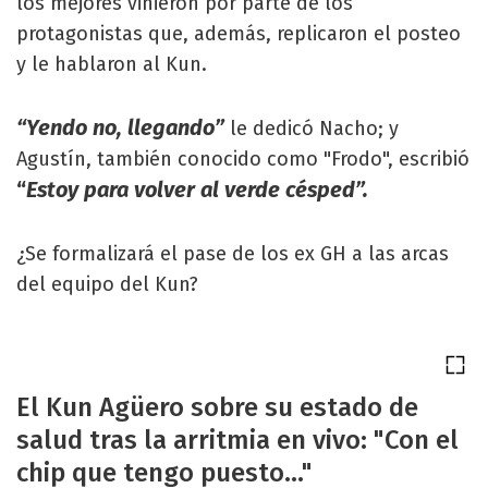
los mejores vinieron por parte de los
protagonistas que, además, replicaron el posteo
y le hablaron al Kun.
“Yendo no, llegando”
le dedicó Nacho; y
Agustín, también conocido como "Frodo", escribió
“
Estoy para volver al verde césped”.
¿Se formalizará el pase de los ex GH a las arcas
del equipo del Kun?
El Kun Agüero sobre su estado de
salud tras la arritmia en vivo: "Con el
chip que tengo puesto..."