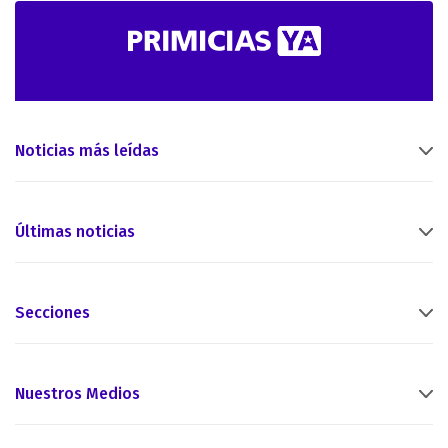
Noticias más leídas
Últimas noticias
Secciones
Nuestros Medios