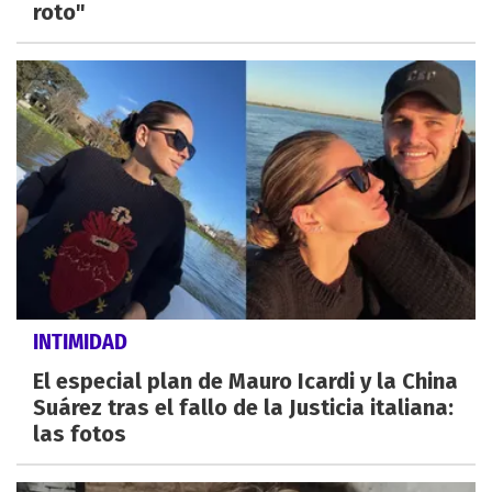
roto"
INTIMIDAD
El especial plan de Mauro Icardi y la China
Suárez tras el fallo de la Justicia italiana:
las fotos