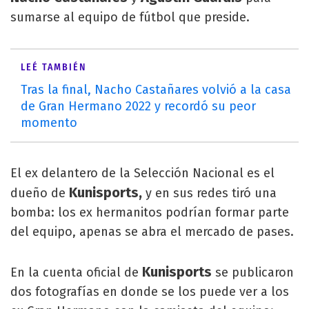
sumarse al equipo de fútbol que preside.
LEÉ TAMBIÉN
Tras la final, Nacho Castañares volvió a la casa
de Gran Hermano 2022 y recordó su peor
momento
El ex delantero de la Selección Nacional es el
Kunisports,
dueño de
y en sus redes tiró una
bomba: los ex hermanitos podrían formar parte
del equipo, apenas se abra el mercado de pases.
Kunisports
En la cuenta oficial de
se publicaron
dos fotografías en donde se los puede ver a los