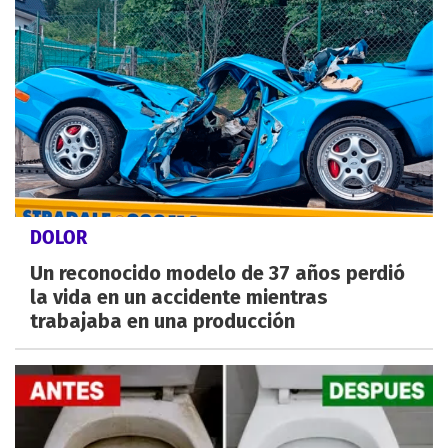
DOLOR
Un reconocido modelo de 37 años perdió
la vida en un accidente mientras
trabajaba en una producción