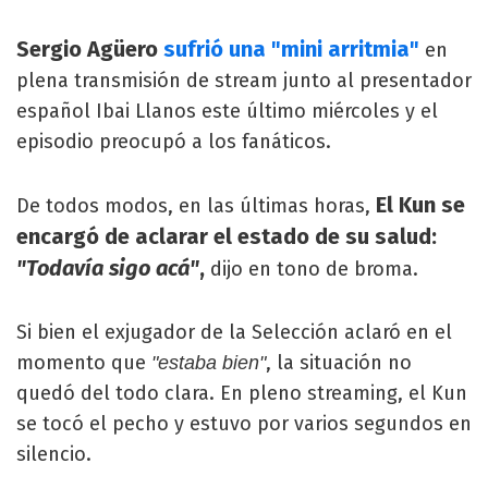
Sergio Agüero
sufrió una "mini arritmia"
en
plena transmisión de stream junto al presentador
español Ibai Llanos este último miércoles y el
episodio preocupó a los fanáticos.
El Kun se
De todos modos, en las últimas horas,
encargó de aclarar el estado de su salud:
"Todavía sigo acá"
,
dijo en tono de broma.
Si bien el exjugador de la Selección aclaró en el
momento que
, la situación no
"estaba bien"
quedó del todo clara. En pleno streaming, el Kun
se tocó el pecho y estuvo por varios segundos en
silencio.