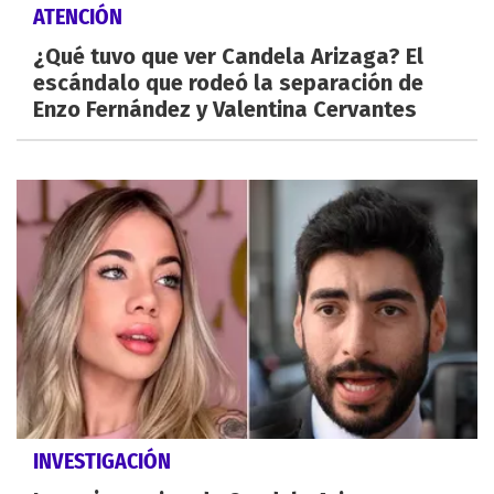
ATENCIÓN
¿Qué tuvo que ver Candela Arizaga? El
escándalo que rodeó la separación de
Enzo Fernández y Valentina Cervantes
INVESTIGACIÓN