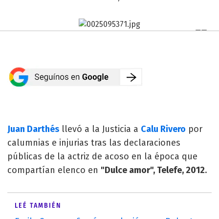
Juan Darthés
llevó a la Justicia a
Calu Rivero
por
calumnias e injurias tras las declaraciones
públicas de la actriz de acoso en la época que
compartían elenco en
"Dulce amor", Telefe, 2012
.
LEÉ TAMBIÉN