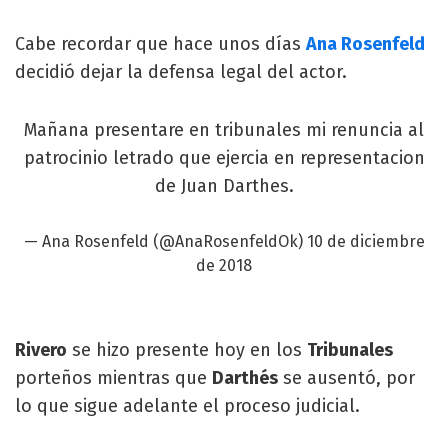
Cabe recordar que hace unos días
Ana Rosenfeld
decidió dejar la defensa legal del actor.
Mañana presentare en tribunales mi renuncia al
patrocinio letrado que ejercia en representacion
de Juan Darthes.
— Ana Rosenfeld (@AnaRosenfeldOk)
10 de diciembre
de 2018
Rivero
se hizo presente hoy en los
Tribunales
porteños mientras que
Darthés
se ausentó, por
lo que sigue adelante el proceso judicial.