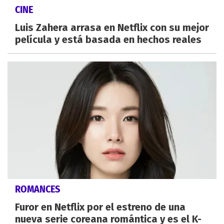
CINE
Luis Zahera arrasa en Netflix con su mejor
película y está basada en hechos reales
ROMANCES
Furor en Netflix por el estreno de una
nueva serie coreana romántica y es el K-