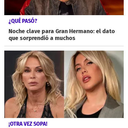
¿QUÉ PASÓ?
Noche clave para Gran Hermano: el dato
que sorprendió a muchos
¡OTRA VEZ SOPA!