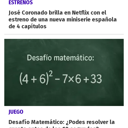
ESTRENOS
José Coronado brilla en Netflix con el
estreno de una nueva miniserie española
de 4 capítulos
JUEGO
Desafío Matemático: ¿Podes resolver la