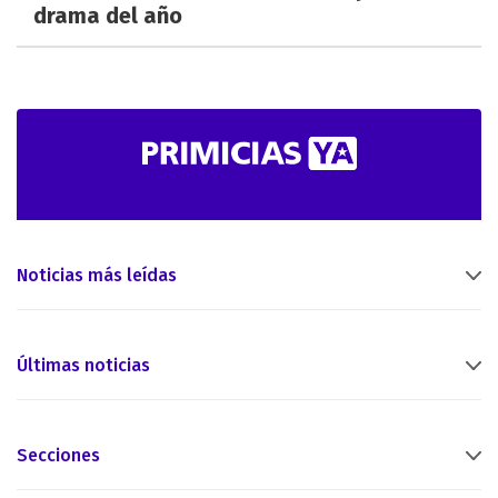
drama del año
Noticias más leídas
Últimas noticias
Secciones