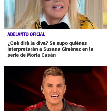
ADELANTO OFICIAL
¿Qué dirá la diva? Se supo quiénes
interpretarán a Susana Giménez en la
serie de Moria Casán