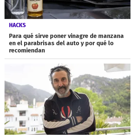
HACKS
Para qué sirve poner vinagre de manzana
en el parabrisas del auto y por qué lo
recomiendan