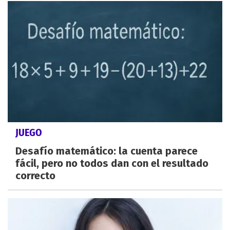
JUEGO
Desafío matemático: la cuenta parece
fácil, pero no todos dan con el resultado
correcto