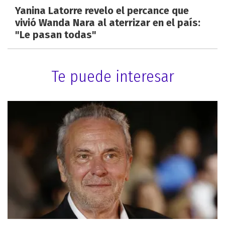
Yanina Latorre revelo el percance que
vivió Wanda Nara al aterrizar en el país:
"Le pasan todas"
Te puede interesar