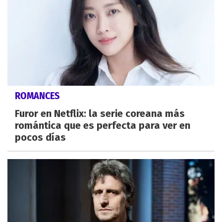
ROMANCES
Furor en Netflix: la serie coreana más
romántica que es perfecta para ver en
pocos días