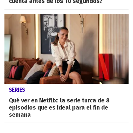
cuenta antes de los 10 segundos?
SERIES
Qué ver en Netflix: la serie turca de 8
episodios que es ideal para el fin de
semana