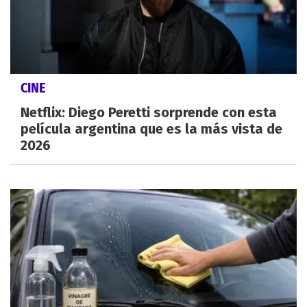
CINE
Netflix: Diego Peretti sorprende con esta
película argentina que es la más vista de
2026