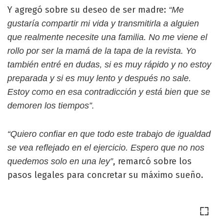
Y agregó sobre su deseo de ser madre:
“Me
gustaría compartir mi vida y transmitirla a alguien
que realmente necesite una familia. No me viene el
rollo por ser la mamá de la tapa de la revista. Yo
también entré en dudas, si es muy rápido y no estoy
preparada y si es muy lento y después no sale.
Estoy como en esa contradicción y está bien que se
demoren los tiempos”.
“Quiero confiar en que todo este trabajo de igualdad
se vea reflejado en el ejercicio. Espero que no nos
, remarcó sobre los
quedemos solo en una ley”
pasos legales para concretar su máximo sueño.