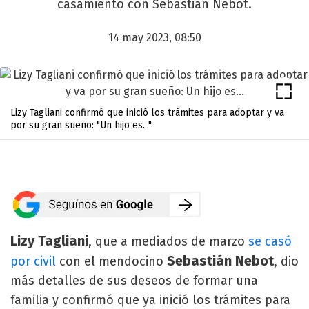
casamiento con Sebastián Nebot.
14 may 2023, 08:50
Lizy Tagliani confirmó que inició los trámites para adoptar y va
por su gran sueño: "Un hijo es..."
Lizy Tagliani
, que a mediados de marzo
se casó
Sebastián Nebot
por civil
con el mendocino
, dio
más detalles de sus deseos de formar una
familia y confirmó que ya inició los trámites para