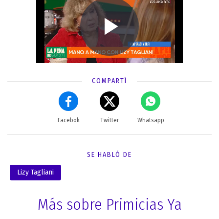
COMPARTÍ
Facebok
Twitter
Whatsapp
SE HABLÓ DE
Lizy Tagliani
Más sobre Primicias Ya