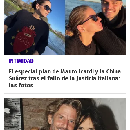
INTIMIDAD
El especial plan de Mauro Icardi y la China
Suárez tras el fallo de la Justicia italiana:
las fotos