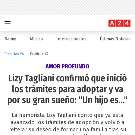
Rating
Música
Internacionales
Últimas Noticias
Primicias YA
PrimiciasYA
AMOR PROFUNDO
Lizy Tagliani confirmó que inició
los trámites para adoptar y va
por su gran sueño: "Un hijo es..."
La humorista Lizy Tagliani contó que ya está
avanzado los trámites de adopción y volvió a
reiterar su deseo de formar una familia tras su