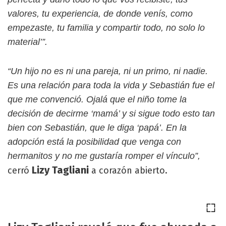
valores, tu experiencia, de donde venís, como
empezaste, tu familia y compartir todo, no solo lo
material’”.
“Un hijo no es ni una pareja, ni un primo, ni nadie.
Es una relación para toda la vida y Sebastián fue el
que me convenció. Ojalá que el niño tome la
decisión de decirme ‘mamá’ y si sigue todo esto tan
bien con Sebastián, que le diga ‘papá’. En la
adopción está la posibilidad que venga con
hermanitos y no me gustaría romper el vínculo”,
Lizy Tagliani
cerró
a corazón abierto.