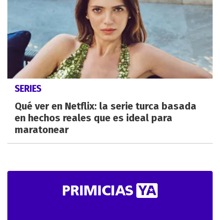
SERIES
Qué ver en Netflix: la serie turca basada
en hechos reales que es ideal para
maratonear