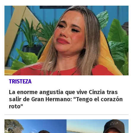
TRISTEZA
La enorme angustia que vive Cinzia tras
salir de Gran Hermano: "Tengo el corazón
roto"