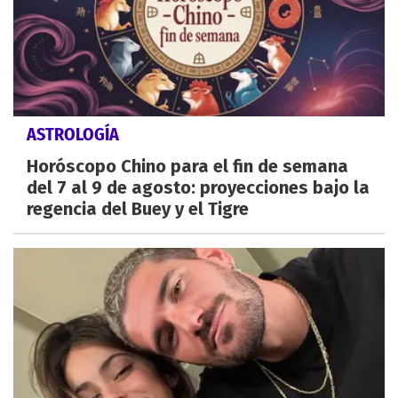
ASTROLOGÍA
Horóscopo Chino para el fin de semana
del 7 al 9 de agosto: proyecciones bajo la
regencia del Buey y el Tigre