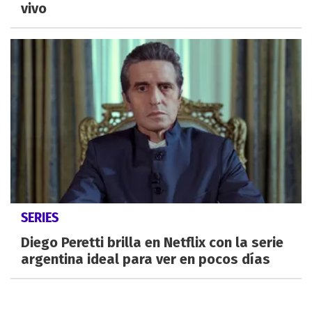
vivo
SERIES
Diego Peretti brilla en Netflix con la serie
argentina ideal para ver en pocos días