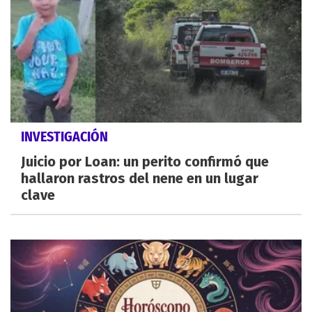
INVESTIGACIÓN
Juicio por Loan: un perito confirmó que
hallaron rastros del nene en un lugar
clave