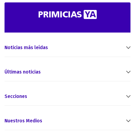
Noticias más leídas
Últimas noticias
Secciones
Nuestros Medios