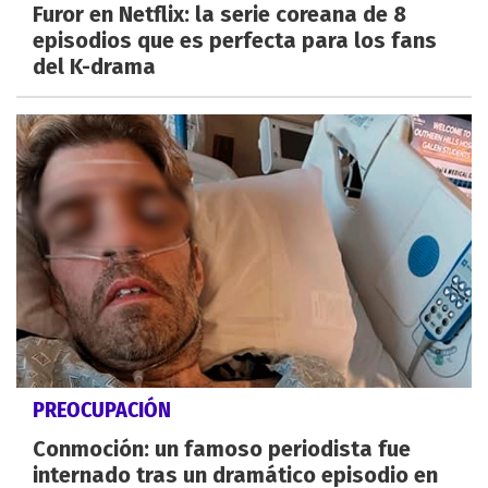
Furor en Netflix: la serie coreana de 8
episodios que es perfecta para los fans
del K-drama
PREOCUPACIÓN
Conmoción: un famoso periodista fue
internado tras un dramático episodio en