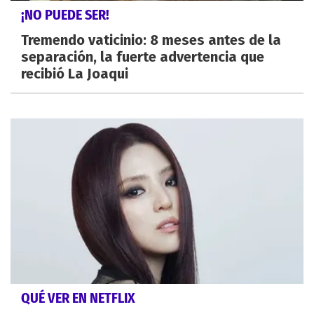
¡NO PUEDE SER!
Tremendo vaticinio: 8 meses antes de la
separación, la fuerte advertencia que
recibió La Joaqui
QUÉ VER EN NETFLIX