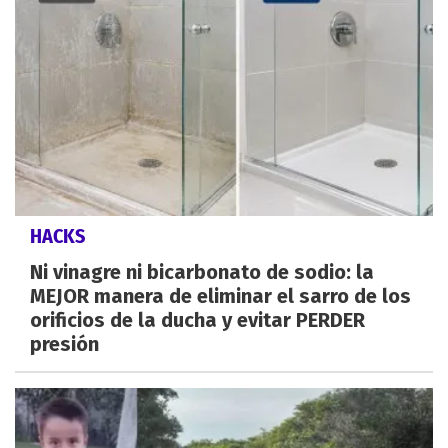
HACKS
Ni vinagre ni bicarbonato de sodio: la
MEJOR manera de eliminar el sarro de los
orificios de la ducha y evitar PERDER
presión