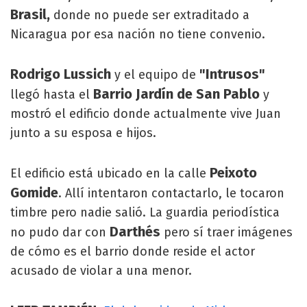
Brasil,
donde no puede ser extraditado a
Nicaragua por esa nación no tiene convenio.
Rodrigo Lussich
"Intrusos"
y el equipo de
Barrio Jardín de San Pablo
llegó hasta el
y
mostró el edificio donde actualmente vive Juan
junto a su esposa e hijos.
Peixoto
El edificio está ubicado en la calle
Gomide
. Allí intentaron contactarlo, le tocaron
timbre pero nadie salió. La guardia periodística
Darthés
no pudo dar con
pero sí traer imágenes
de cómo es el barrio donde reside el actor
acusado de violar a una menor.