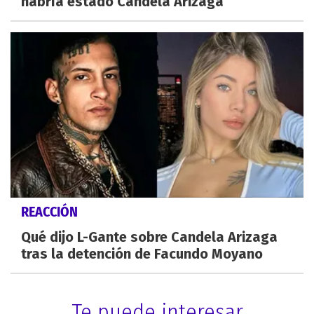
habría estado Candela Arizaga
REACCIÓN
Qué dijo L-Gante sobre Candela Arizaga
tras la detención de Facundo Moyano
Te puede interesar