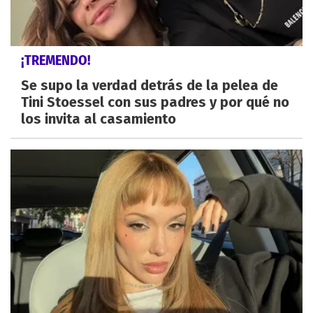
¡TREMENDO!
Se supo la verdad detrás de la pelea de
Tini Stoessel con sus padres y por qué no
los invita al casamiento