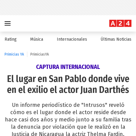
Rating
Música
Internacionales
Últimas Noticias
Primicias YA
PrimiciasYA
CAPTURA INTERNACIONAL
El lugar en San Pablo donde vive
en el exilio el actor Juan Darthés
Un informe periodístico de "Intrusos" reveló
cómo es el lugar donde el actor reside desde
hace casi dos años y medio junto a su familia tras
la denuncia por violación que le realizó en la
Justicia de Nicaragua la actriz Thelma Fardin.