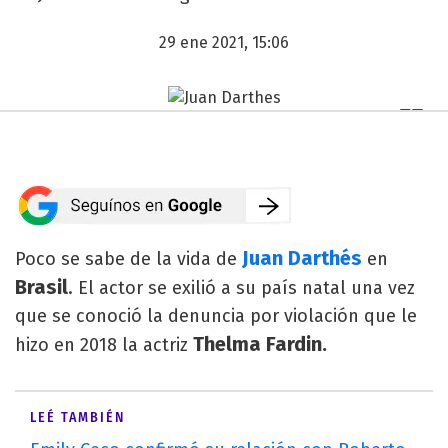
29 ene 2021, 15:06
Juan Darthés
Poco se sabe de la vida de
en
Brasil
. El actor se exilió a su país natal una vez
que se conoció la denuncia por violación que le
Thelma Fardin.
hizo en 2018 la actriz
LEÉ TAMBIÉN