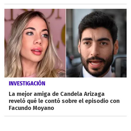
INVESTIGACIÓN
La mejor amiga de Candela Arizaga
reveló qué le contó sobre el episodio con
Facundo Moyano