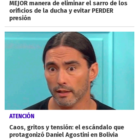
MEJOR manera de eliminar el sarro de los
orificios de la ducha y evitar PERDER
presión
ATENCIÓN
Caos, gritos y tensión: el escándalo que
protagonizó Daniel Agostini en Bolivia