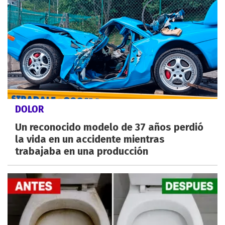
DOLOR
Un reconocido modelo de 37 años perdió
la vida en un accidente mientras
trabajaba en una producción