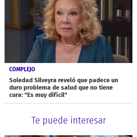
COMPLEJO
Soledad Silveyra reveló que padece un
duro problema de salud que no tiene
cura: "Es muy difícil"
Te puede interesar