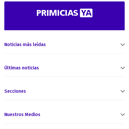
Noticias más leídas
Últimas noticias
Secciones
Nuestros Medios