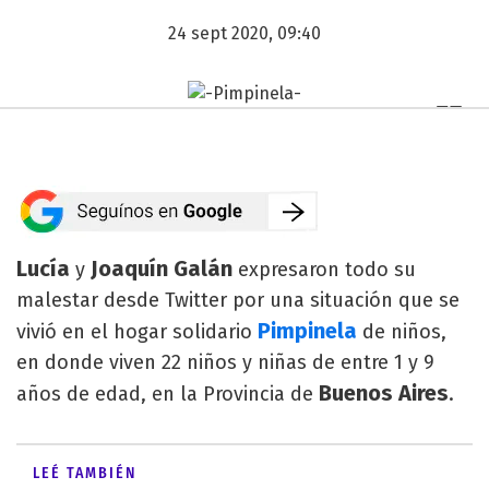
24 sept 2020, 09:40
Lucía
Joaquín Galán
y
expresaron todo su
malestar desde Twitter por una situación que se
Pimpinela
vivió en el hogar solidario
de niños,
en donde viven 22 niños y niñas de entre 1 y 9
Buenos Aires
años de edad, en la Provincia de
.
LEÉ TAMBIÉN