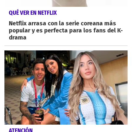
QUÉ VER EN NETFLIX
Netflix arrasa con la serie coreana más
popular y es perfecta para los fans del K-
drama
ATENCIÓN