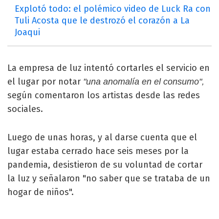
Explotó todo: el polémico video de Luck Ra con
Tuli Acosta que le destrozó el corazón a La
Joaqui
La empresa de luz intentó cortarles el servicio en
el lugar por notar
"una anomalía en el consumo",
según comentaron los artistas desde las redes
sociales.
Luego de unas horas, y al darse cuenta que el
lugar estaba cerrado hace seis meses por la
pandemia, desistieron de su voluntad de cortar
la luz y señalaron "no saber que se trataba de un
hogar de niños".