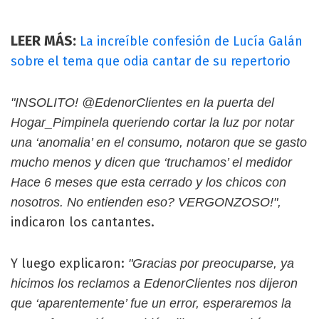
LEER MÁS:
La increíble confesión de Lucía Galán
sobre el tema que odia cantar de su repertorio
"INSOLITO! @EdenorClientes en la puerta del
Hogar_Pimpinela queriendo cortar la luz por notar
una ‘anomalia’ en el consumo, notaron que se gasto
mucho menos y dicen que ‘truchamos’ el medidor
Hace 6 meses que esta cerrado y los chicos con
nosotros. No entienden eso? VERGONZOSO!",
indicaron los cantantes.
Y luego explicaron:
"Gracias por preocuparse, ya
hicimos los reclamos a EdenorClientes nos dijeron
que ‘aparentemente’ fue un error, esperaremos la