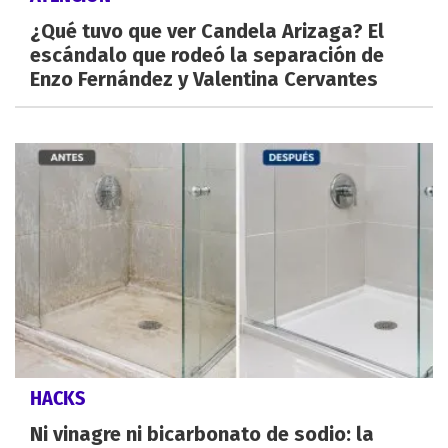
¿Qué tuvo que ver Candela Arizaga? El
escándalo que rodeó la separación de
Enzo Fernández y Valentina Cervantes
HACKS
Ni vinagre ni bicarbonato de sodio: la