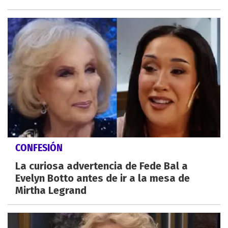
CONFESIÓN
La curiosa advertencia de Fede Bal a
Evelyn Botto antes de ir a la mesa de
Mirtha Legrand