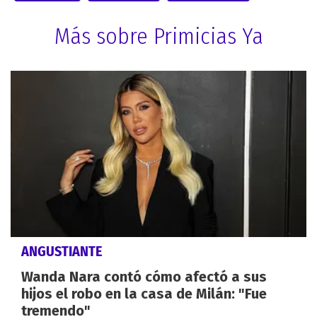
Más sobre Primicias Ya
ANGUSTIANTE
Wanda Nara contó cómo afectó a sus
hijos el robo en la casa de Milán: "Fue
tremendo"