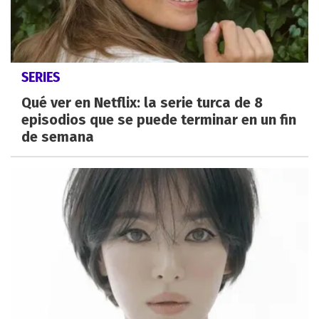
SERIES
Qué ver en Netflix: la serie turca de 8
episodios que se puede terminar en un fin
de semana