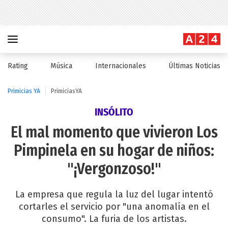
Rating
Música
Internacionales
Últimas Noticias
Primicias YA
PrimiciasYA
INSÓLITO
El mal momento que vivieron Los
Pimpinela en su hogar de niños:
"¡Vergonzoso!"
La empresa que regula la luz del lugar intentó
cortarles el servicio por "una anomalía en el
consumo". La furia de los artistas.