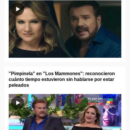
"Pimpinela" en "Los Mammones": reconocieron
cuánto tiempo estuvieron sin hablarse por estar
peleados