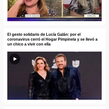
El gesto solidario de Lucía Galán: por el
coronavirus cerró el Hogar Pimpinela y se llevó a
un chico a vivir con ella