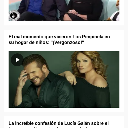
El mal momento que vivieron Los Pimpinela en
su hogar de niños: "¡Vergonzoso!"
La increíble confesión de Lucía Galán sobre el