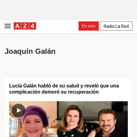
En vivo
Radio La Red
Joaquín Galán
Lucía Galán habló de su salud y reveló que una
complicación demoró su recuperación