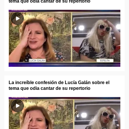
tema que odia cantar de su repertorio
La increíble confesión de Lucía Galán sobre el
tema que odia cantar de su repertorio