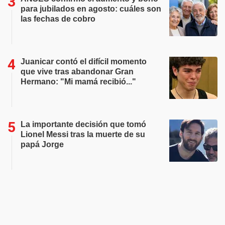
para jubilados en agosto: cuáles son
las fechas de cobro
Juanicar contó el difícil momento
que vive tras abandonar Gran
Hermano: "Mi mamá recibió..."
La importante decisión que tomó
Lionel Messi tras la muerte de su
papá Jorge