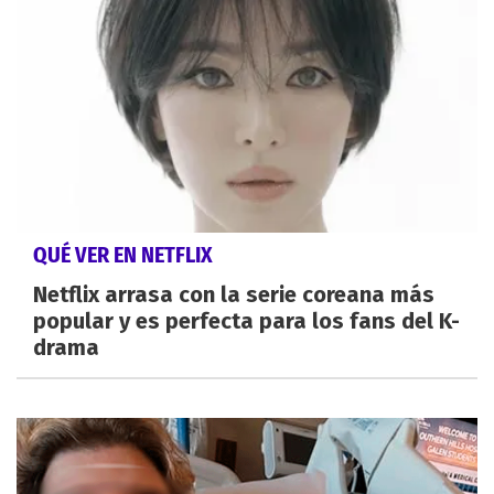
QUÉ VER EN NETFLIX
Netflix arrasa con la serie coreana más
popular y es perfecta para los fans del K-
drama