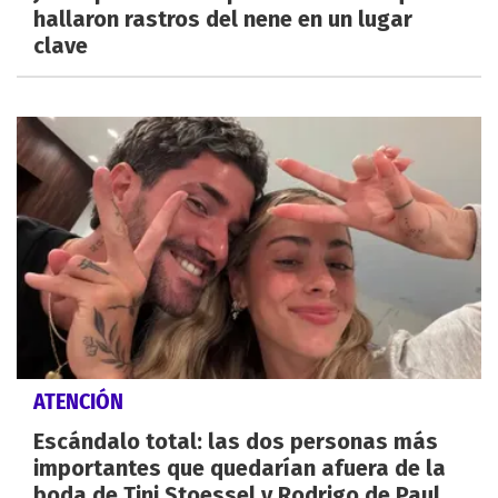
hallaron rastros del nene en un lugar
clave
ATENCIÓN
Escándalo total: las dos personas más
importantes que quedarían afuera de la
boda de Tini Stoessel y Rodrigo de Paul