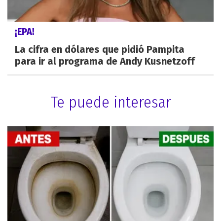
¡EPA!
La cifra en dólares que pidió Pampita
para ir al programa de Andy Kusnetzoff
Te puede interesar