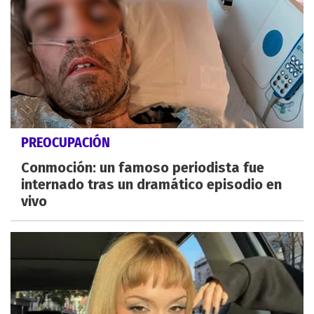
PREOCUPACIÓN
Conmoción: un famoso periodista fue
internado tras un dramático episodio en
vivo