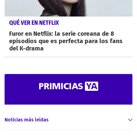
QUÉ VER EN NETFLIX
Furor en Netflix: la serie coreana de 8
episodios que es perfecta para los fans
del K-drama
Noticias más leídas