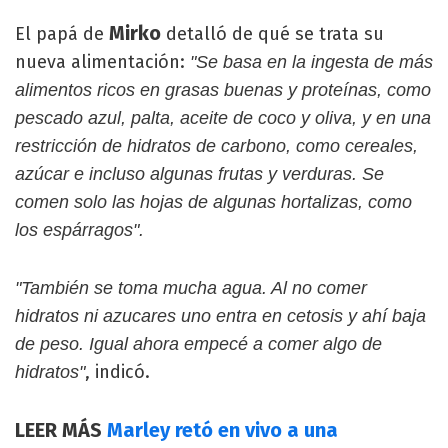
Mirko
El papá de
detalló de qué se trata su
nueva alimentación:
"Se basa en la ingesta de más
alimentos ricos en grasas buenas y proteínas, como
pescado azul, palta, aceite de coco y oliva, y en una
restricción de hidratos de carbono, como cereales,
azúcar e incluso algunas frutas y verduras. Se
comen solo las hojas de algunas hortalizas, como
los espárragos".
"También se toma mucha agua. Al no comer
hidratos ni azucares uno entra en cetosis y ahí baja
de peso. Igual ahora empecé a comer algo de
, indicó.
hidratos"
LEER MÁS
Marley retó en vivo a una