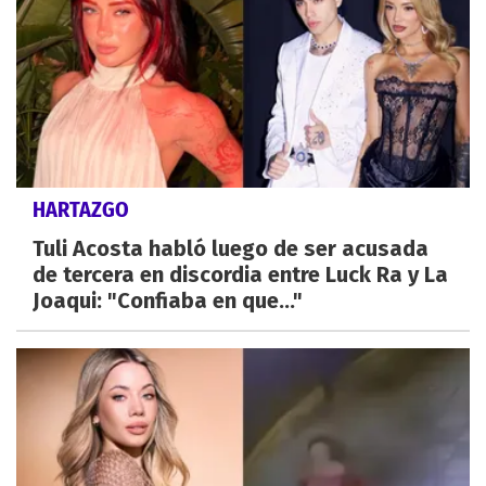
HARTAZGO
Tuli Acosta habló luego de ser acusada
de tercera en discordia entre Luck Ra y La
Joaqui: "Confiaba en que..."