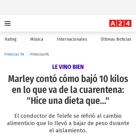
Rating
Música
Internacionales
Últimas Noticias
Primicias YA
PrimiciasYA
LE VINO BIEN
Marley contó cómo bajó 10 kilos
en lo que va de la cuarentena:
"Hice una dieta que..."
El conductor de Telefe se refirió al cambio
alimenticio que lo llevó a bajar de peso durante
el aislamiento.