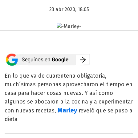
23 abr 2020, 18:05
En lo que va de cuarentena obligatoria,
muchísimas personas aprovecharon el tiempo en
casa para hacer cosas nuevas. Y así como
algunos se abocaron a la cocina y a experimentar
Marley
con nuevas recetas,
reveló que se puso a
dieta