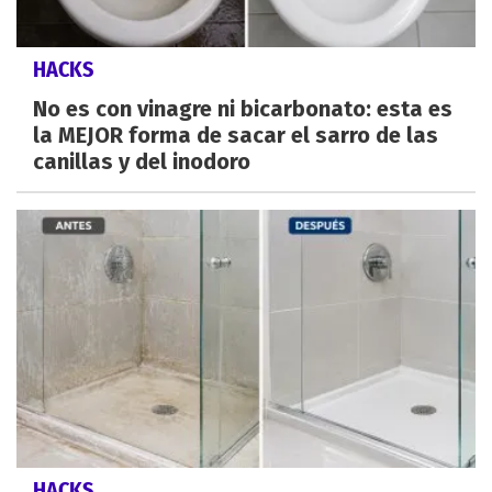
HACKS
No es con vinagre ni bicarbonato: esta es
la MEJOR forma de sacar el sarro de las
canillas y del inodoro
HACKS