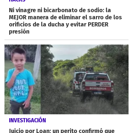
Ni vinagre ni bicarbonato de sodio: la
MEJOR manera de eliminar el sarro de los
orificios de la ducha y evitar PERDER
presión
INVESTIGACIÓN
Juicio por Loan: un perito confirmó que