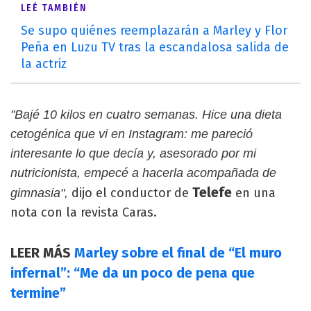
LEÉ TAMBIÉN
Se supo quiénes reemplazarán a Marley y Flor
Peña en Luzu TV tras la escandalosa salida de
la actriz
"Bajé 10 kilos en cuatro semanas. Hice una dieta
cetogénica que vi en Instagram: me pareció
interesante lo que decía y, asesorado por mi
nutricionista, empecé a hacerla acompañada de
Telefe
dijo el conductor de
en una
gimnasia",
nota con la revista Caras.
LEER MÁS
Marley sobre el final de “El muro
infernal”: “Me da un poco de pena que
termine”