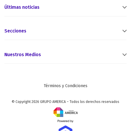
Últimas noticias
Secciones
Nuestros Medios
Términos y Condiciones
© Copyright 2026 GRUPO AMERICA – Todos los derechos reservados