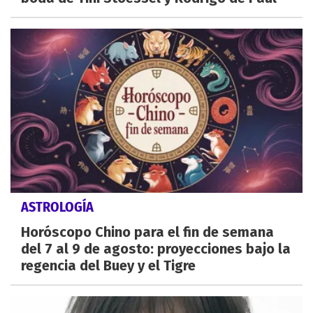
ASTROLOGÍA
Horóscopo Chino para el fin de semana
del 7 al 9 de agosto: proyecciones bajo la
regencia del Buey y el Tigre