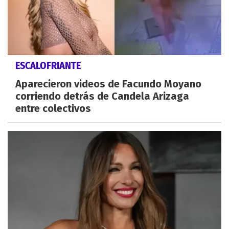
ESCALOFRIANTE
Aparecieron videos de Facundo Moyano
corriendo detrás de Candela Arizaga
entre colectivos