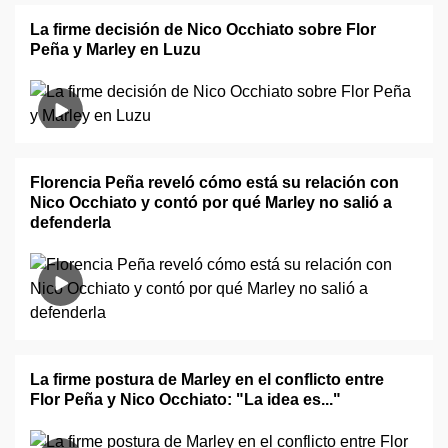
La firme decisión de Nico Occhiato sobre Flor
Peña y Marley en Luzu
Florencia Peña reveló cómo está su relación con
Nico Occhiato y contó por qué Marley no salió a
defenderla
La firme postura de Marley en el conflicto entre
Flor Peña y Nico Occhiato: "La idea es..."