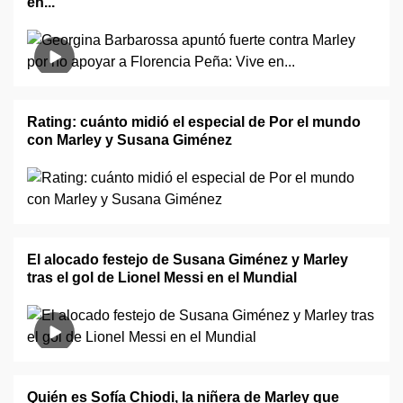
en..."
Rating: cuánto midió el especial de Por el mundo
con Marley y Susana Giménez
El alocado festejo de Susana Giménez y Marley
tras el gol de Lionel Messi en el Mundial
Quién es Sofía Chiodi, la niñera de Marley que