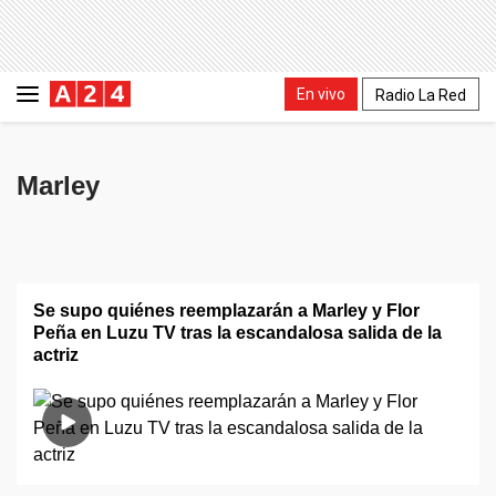
En vivo
Radio La Red
Marley
Se supo quiénes reemplazarán a Marley y Flor
Peña en Luzu TV tras la escandalosa salida de la
actriz