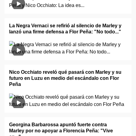
La Negra Vernaci se refirió al silencio de Marley y
lanzó una firme defensa a Flor Peña: "No todo..."
Nico Occhiato reveló qué pasará con Marley y su
futuro en Luzu en medio del escándalo con Flor
Peña
Georgina Barbarossa apuntó fuerte contra
Marley por no apoyar a Florencia Peña: "Vive