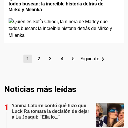
todos buscan: la increíble historia detrás de
Mirko y Milenka
1
2
3
4
5
Siguiente
Noticias más leídas
Yanina Latorre contó qué hizo que
Luck Ra tomara la decisión de dejar
a La Joaqui: "Ella lo..."