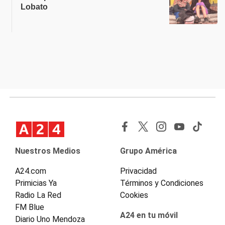
Lobato
Nuestros Medios
Grupo América
A24.com
Privacidad
Primicias Ya
Términos y Condiciones
Radio La Red
Cookies
FM Blue
A24 en tu móvil
Diario Uno Mendoza