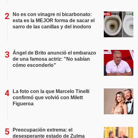
No es con vinagre ni bicarbonato:
esta es la MEJOR forma de sacar el
sarro de las canillas y del inodoro
Ángel de Brito anunció el embarazo
de una famosa actriz: "No sabían
cómo esconderlo"
La foto con la que Marcelo Tinelli
confirmó que volvió con Milett
Figueroa
Preocupación extrema: el
desesperante estado de Zulma