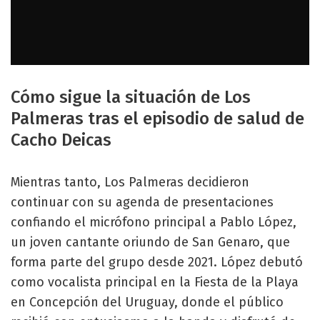
Cómo sigue la situación de Los
Palmeras tras el episodio de salud de
Cacho Deicas
Mientras tanto, Los Palmeras decidieron
continuar con su agenda de presentaciones
confiando el micrófono principal a Pablo López,
un joven cantante oriundo de San Genaro, que
forma parte del grupo desde 2021. López debutó
como vocalista principal en la Fiesta de la Playa
en Concepción del Uruguay, donde el público