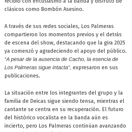
recibió con entusiasmo a la banda y disfrutó de
clásicos como Bombón Asesino.
A través de sus redes sociales, Los Palmeras
compartieron los momentos previos y el detrás
de escena del show, destacando que la gira 2025
ya comenzó y agradeciendo el apoyo del público.
“A pesar de la ausencia de Cacho, la esencia de
expresaron en sus
Los Palmeras sigue intacta”,
publicaciones.
La situación entre los integrantes del grupo y la
familia de Deicas sigue siendo tensa, mientras el
cantante se centra en su recuperación. El futuro
del histórico vocalista en la banda aún es
incierto, pero Los Palmeras continúan avanzando