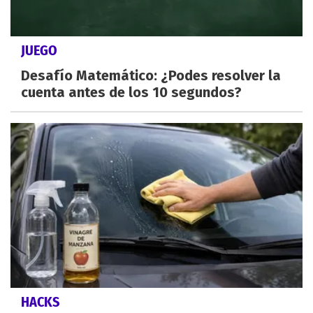
JUEGO
Desafío Matemático: ¿Podes resolver la
cuenta antes de los 10 segundos?
HACKS