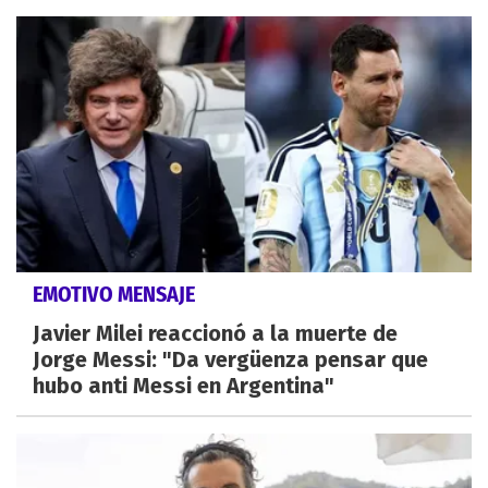
EMOTIVO MENSAJE
Javier Milei reaccionó a la muerte de
Jorge Messi: "Da vergüenza pensar que
hubo anti Messi en Argentina"