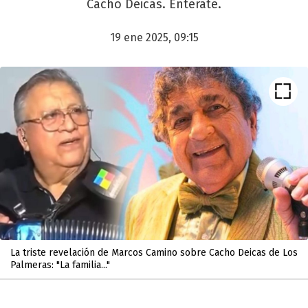
Cacho Deicas. Enterate.
19 ene 2025, 09:15
La triste revelación de Marcos Camino sobre Cacho Deicas de Los
Palmeras: "La familia..."