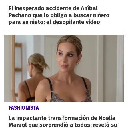
El inesperado accidente de Aníbal
Pachano que lo obligó a buscar niñero
para su nieto: el desopilante video
FASHIONISTA
La impactante transformación de Noelia
Marzol que sorprendió a todos: reveló su