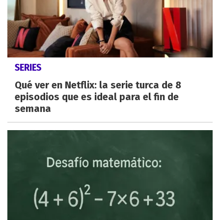
SERIES
Qué ver en Netflix: la serie turca de 8
episodios que es ideal para el fin de
semana