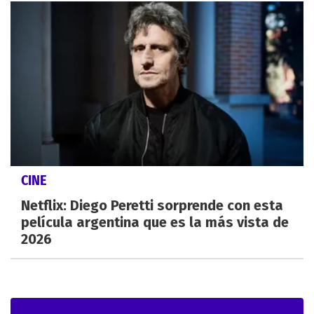
CINE
Netflix: Diego Peretti sorprende con esta
película argentina que es la más vista de
2026