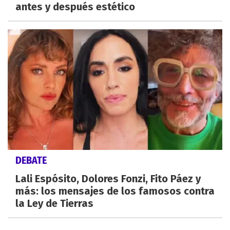
antes y después estético
DEBATE
Lali Espósito, Dolores Fonzi, Fito Páez y
más: los mensajes de los famosos contra
la Ley de Tierras