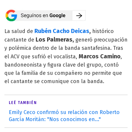
Rubén Cacho Deicas
,
La salud de
histórico
Los Palmeras,
cantante de
generó preocupación
y polémica dentro de la banda santafesina. Tras
Marcos Camino
el ACV que sufrió el vocalista,
,
bandoneonista y figura clave del grupo, contó
que la familia de su compañero no permite que
el cantante se comunique con la banda.
LEÉ TAMBIÉN
Emily Ceco confirmó su relación con Roberto
García Moritán: "Nos conocimos en..."