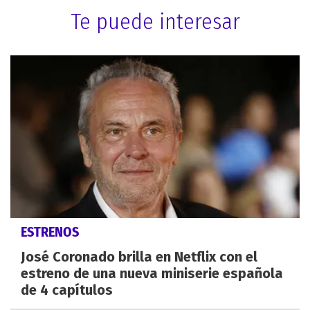
Te puede interesar
ESTRENOS
José Coronado brilla en Netflix con el
estreno de una nueva miniserie española
de 4 capítulos