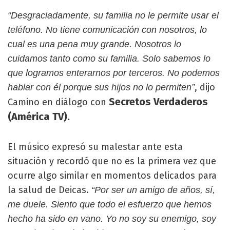
“Desgraciadamente, su familia no le permite usar el
teléfono. No tiene comunicación con nosotros, lo
cual es una pena muy grande. Nosotros lo
cuidamos tanto como su familia. Solo sabemos lo
que logramos enterarnos por terceros. No podemos
, dijo
hablar con él porque sus hijos no lo permiten”
Secretos Verdaderos
Camino en diálogo con
(América TV).
El músico expresó su malestar ante esta
situación y recordó que no es la primera vez que
ocurre algo similar en momentos delicados para
la salud de Deicas.
“Por ser un amigo de años, sí,
me duele. Siento que todo el esfuerzo que hemos
hecho ha sido en vano. Yo no soy su enemigo, soy