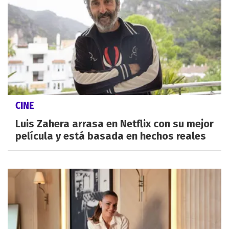
CINE
Luis Zahera arrasa en Netflix con su mejor
película y está basada en hechos reales