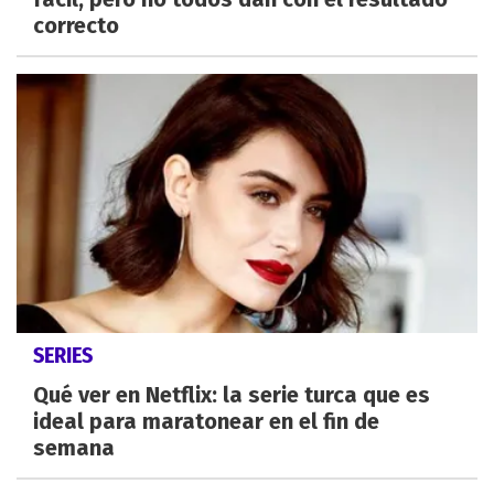
correcto
SERIES
Qué ver en Netflix: la serie turca que es
ideal para maratonear en el fin de
semana