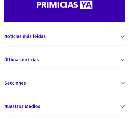
Noticias más leídas
Últimas noticias
Secciones
Nuestros Medios