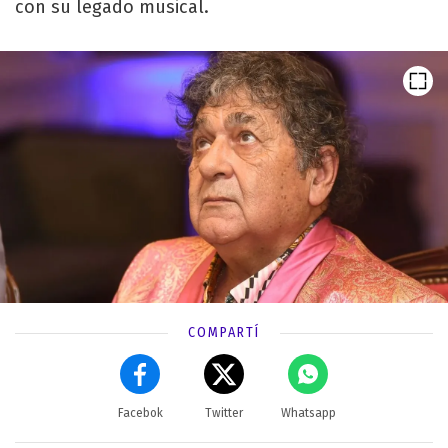
con su legado musical.
COMPARTÍ
Facebok
Twitter
Whatsapp