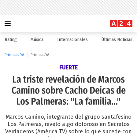
Rating
Música
Internacionales
Últimas Noticias
Primicias YA
PrimiciasYA
FUERTE
La triste revelación de Marcos
Camino sobre Cacho Deicas de
Los Palmeras: "La familia..."
Marcos Camino, integrante del grupo santafesino
Los Palmeras, reveló algo doloroso en Secretos
Verdaderos (América TV) sobre lo que sucede con