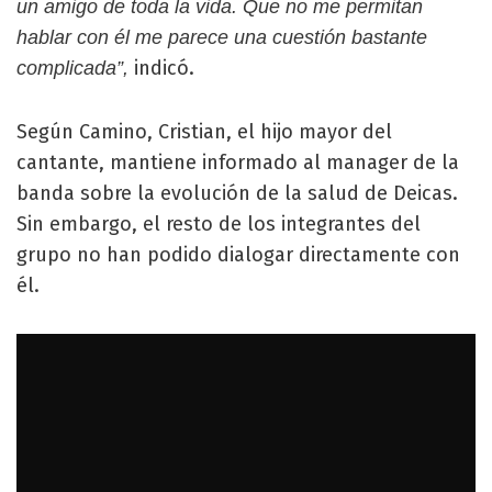
un amigo de toda la vida. Que no me permitan
hablar con él me parece una cuestión bastante
indicó.
complicada”,
Según Camino, Cristian, el hijo mayor del
cantante, mantiene informado al manager de la
banda sobre la evolución de la salud de Deicas.
Sin embargo, el resto de los integrantes del
grupo no han podido dialogar directamente con
él.