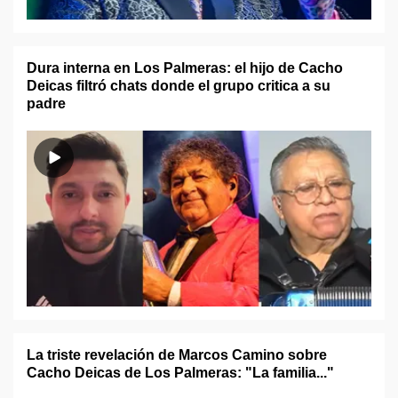
Dura interna en Los Palmeras: el hijo de Cacho
Deicas filtró chats donde el grupo critica a su
padre
La triste revelación de Marcos Camino sobre
Cacho Deicas de Los Palmeras: "La familia..."