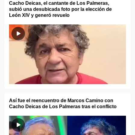
Cacho Deicas, el cantante de Los Palmeras,
subió una desubicada foto por la elección de
León XIV y generó revuelo
Así fue el reencuentro de Marcos Camino con
Cacho Deicas de Los Palmeras tras el conflicto