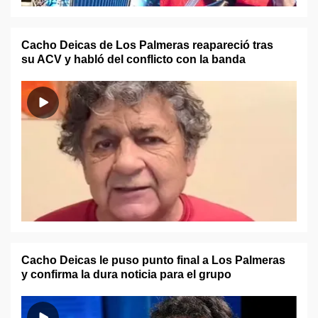
Cacho Deicas de Los Palmeras reapareció tras
su ACV y habló del conflicto con la banda
Cacho Deicas le puso punto final a Los Palmeras
y confirma la dura noticia para el grupo