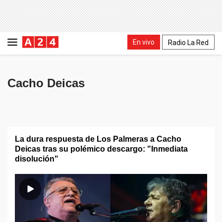
En vivo
Radio La Red
Cacho Deicas
La dura respuesta de Los Palmeras a Cacho
Deicas tras su polémico descargo: "Inmediata
disolución"