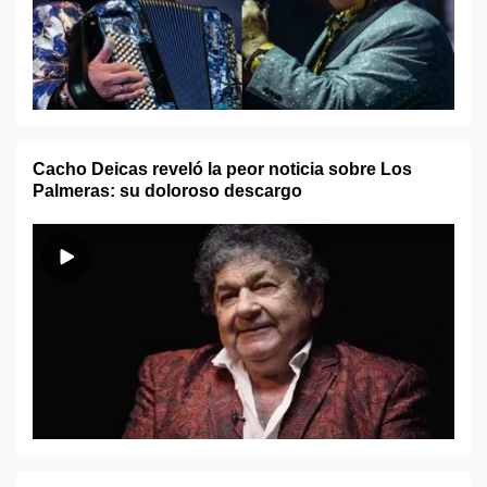
Cacho Deicas reveló la peor noticia sobre Los
Palmeras: su doloroso descargo