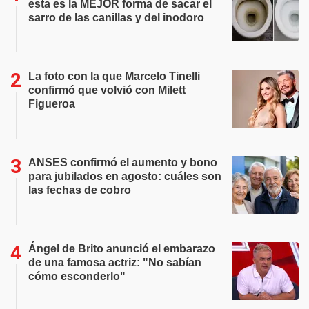
esta es la MEJOR forma de sacar el
sarro de las canillas y del inodoro
La foto con la que Marcelo Tinelli
confirmó que volvió con Milett
Figueroa
ANSES confirmó el aumento y bono
para jubilados en agosto: cuáles son
las fechas de cobro
Ángel de Brito anunció el embarazo
de una famosa actriz: "No sabían
cómo esconderlo"