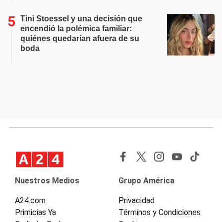
Tini Stoessel y una decisión que
encendió la polémica familiar:
quiénes quedarían afuera de su
boda
Nuestros Medios
Grupo América
A24.com
Privacidad
Primicias Ya
Términos y Condiciones