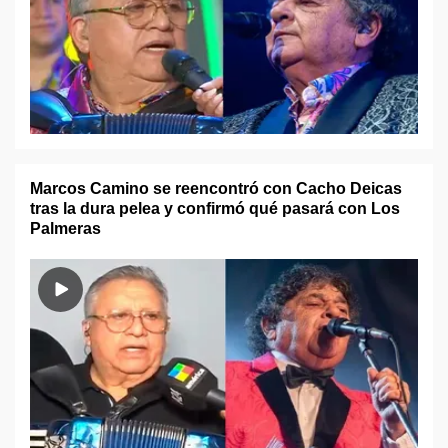
Marcos Camino se reencontró con Cacho Deicas
tras la dura pelea y confirmó qué pasará con Los
Palmeras