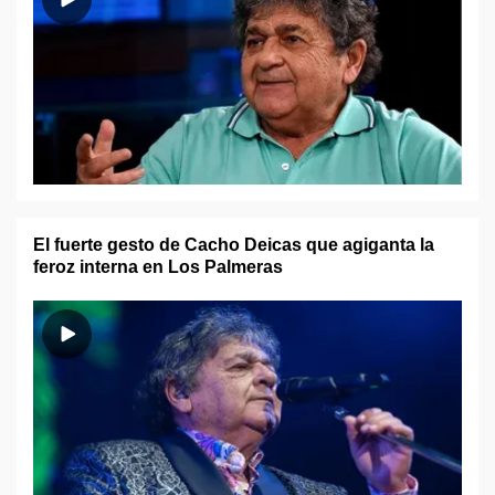
El fuerte gesto de Cacho Deicas que agiganta la
feroz interna en Los Palmeras