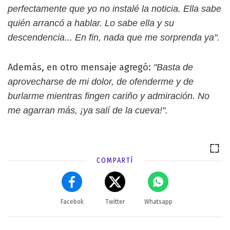
perfectamente que yo no instalé la noticia. Ella sabe
quién arrancó a hablar. Lo sabe ella y su
descendencia... En fin, nada que me sorprenda ya".
Además, en otro mensaje agregó:
"Basta de
aprovecharse de mi dolor, de ofenderme y de
burlarme mientras fingen cariño y admiración. No
me agarran más, ¡ya salí de la cueva!".
COMPARTÍ
Facebok
Twitter
Whatsapp