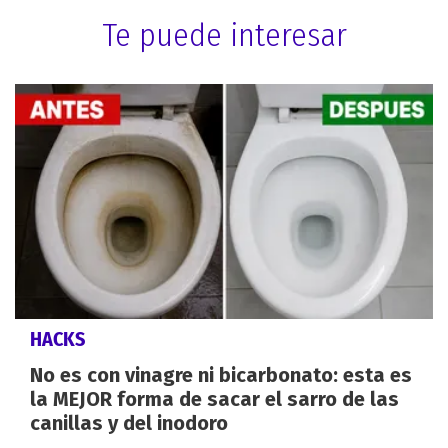
Te puede interesar
HACKS
No es con vinagre ni bicarbonato: esta es
la MEJOR forma de sacar el sarro de las
canillas y del inodoro