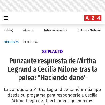
Rating
Música
Internacionales
Últimas Noticias
Primicias YA
PrimiciasYA
SE PLANTÓ
Punzante respuesta de Mirtha
Legrand a Cecilia Milone tras la
pelea: "Haciendo daño"
La conductora Mirtha Legrand se tomó un tiempo
desde su programa para responderle a Cecilia
Milone luego del fuerte mensaje en redes