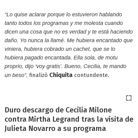
“Lo quise aclarar porque lo estuvieron hablando
tanto todos los programas y me molesta cuando
dicen una cosa que no es verdad y te está haciendo
daño. Yo nunca la llamé. Me hubiera encantado que
viniera, hubiera cobrado un cachet, que se lo
hubiera pagado encantada. Ella sola, de motu
proprio, dijo ‘voy gratis’. Bueno, Cecilia, te mando
Chiquita
finalizó
contundente.
un beso”,
Duro descargo de Cecilia Milone
contra Mirtha Legrand tras la visita de
Julieta Novarro a su programa