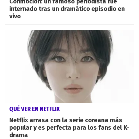
Conmoción: un famoso periodista fue
internado tras un dramático episodio en
vivo
QUÉ VER EN NETFLIX
Netflix arrasa con la serie coreana más
popular y es perfecta para los fans del K-
drama