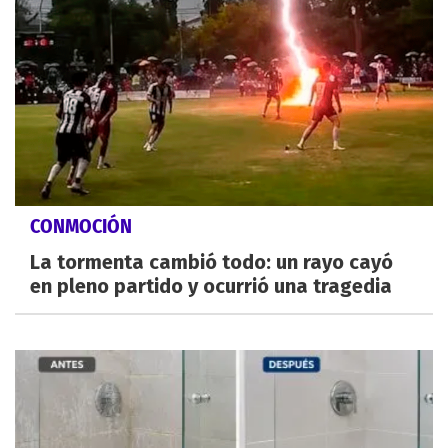
CONMOCIÓN
La tormenta cambió todo: un rayo cayó
en pleno partido y ocurrió una tragedia