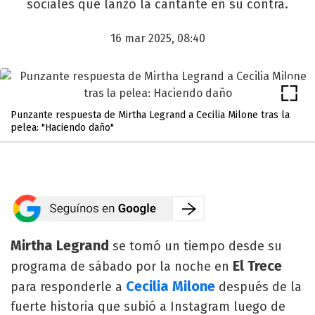
sociales que lanzó la cantante en su contra.
16 mar 2025, 08:40
Punzante respuesta de Mirtha Legrand a Cecilia Milone tras la
pelea: "Haciendo daño"
Mirtha Legrand
se tomó un tiempo desde su
El Trece
programa de sábado por la noche en
Cecilia Milone
para responderle a
después de la
fuerte historia que subió a Instagram luego de