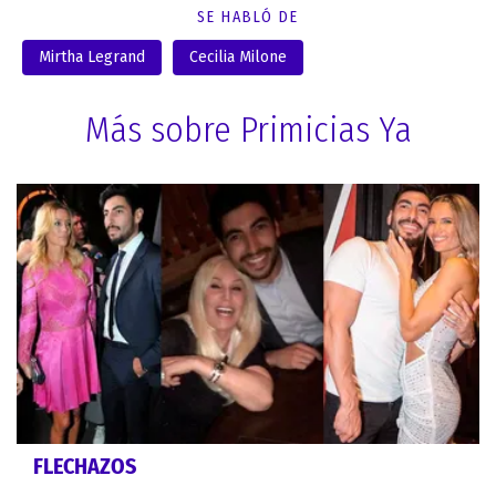
SE HABLÓ DE
Mirtha Legrand
Cecilia Milone
Más sobre Primicias Ya
FLECHAZOS