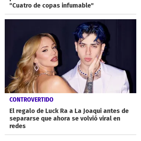
"Cuatro de copas infumable"
CONTROVERTIDO
El regalo de Luck Ra a La Joaqui antes de
separarse que ahora se volvió viral en
redes