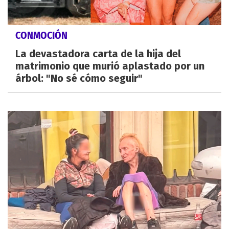
CONMOCIÓN
La devastadora carta de la hija del
matrimonio que murió aplastado por un
árbol: "No sé cómo seguir"