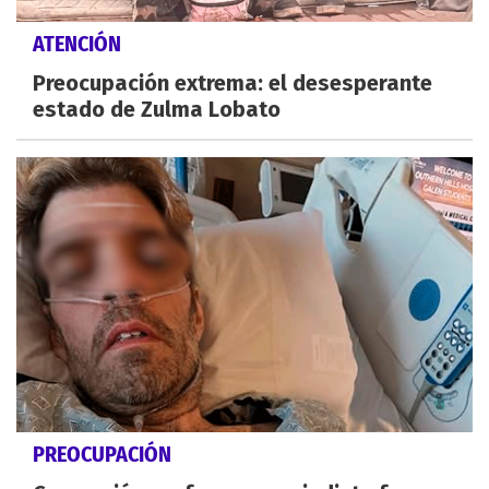
ATENCIÓN
Preocupación extrema: el desesperante
estado de Zulma Lobato
PREOCUPACIÓN