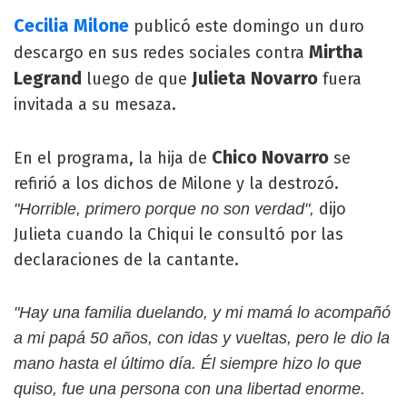
Cecilia Milone
publicó este domingo un duro
Mirtha
descargo en sus redes sociales contra
Legrand
Julieta Novarro
luego de que
fuera
invitada a su mesaza.
Chico Novarro
En el programa, la hija de
se
refirió a los dichos de Milone y la destrozó.
dijo
"Horrible, primero porque no son verdad",
Julieta cuando la Chiqui le consultó por las
declaraciones de la cantante.
"Hay una familia duelando, y mi mamá lo acompañó
a mi papá 50 años, con idas y vueltas, pero le dio la
mano hasta el último día. Él siempre hizo lo que
quiso, fue una persona con una libertad enorme.