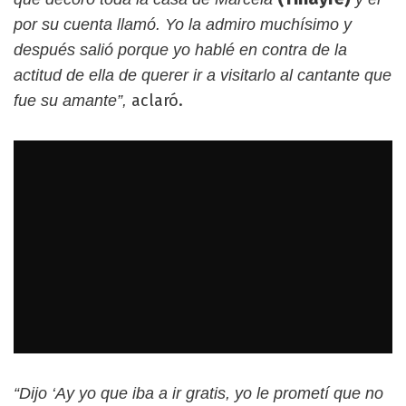
por su cuenta llamó. Yo la admiro muchísimo y
después salió porque yo hablé en contra de la
actitud de ella de querer ir a visitarlo al cantante que
aclaró.
fue su amante”,
“Dijo ‘Ay yo que iba a ir gratis, yo le prometí que no