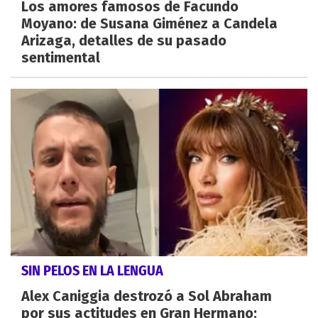
Los amores famosos de Facundo
Moyano: de Susana Giménez a Candela
Arizaga, detalles de su pasado
sentimental
SIN PELOS EN LA LENGUA
Alex Caniggia destrozó a Sol Abraham
por sus actitudes en Gran Hermano: