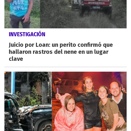
INVESTIGACIÓN
Juicio por Loan: un perito confirmó que
hallaron rastros del nene en un lugar
clave