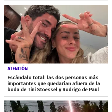
ATENCIÓN
Escándalo total: las dos personas más
importantes que quedarían afuera de la
boda de Tini Stoessel y Rodrigo de Paul