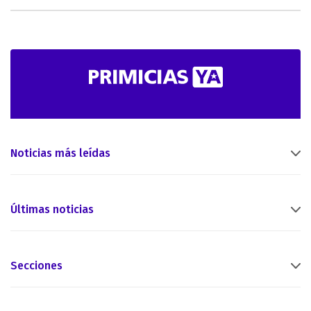
Noticias más leídas
Últimas noticias
Secciones