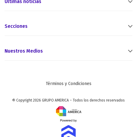
Últimas noticias
Secciones
Nuestros Medios
Términos y Condiciones
© Copyright 2026 GRUPO AMERICA – Todos los derechos reservados