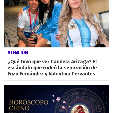
ATENCIÓN
¿Qué tuvo que ver Candela Arizaga? El
escándalo que rodeó la separación de
Enzo Fernández y Valentina Cervantes