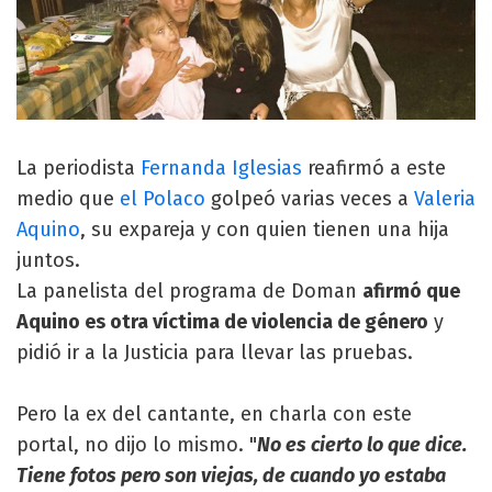
La periodista
Fernanda Iglesias
reafirmó a este
medio que
el Polaco
golpeó varias veces a
Valeria
Aquino
, su expareja y con quien tienen una hija
juntos.
La panelista del programa de Doman
afirmó que
Aquino es otra víctima de violencia de género
y
pidió ir a la Justicia para llevar las pruebas.
Pero la ex del cantante, en charla con este
portal, no dijo lo mismo. "
No es cierto lo que dice.
Tiene fotos pero son viejas, de cuando yo estaba