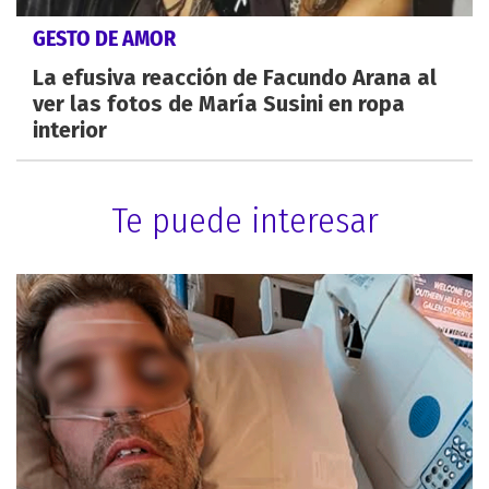
GESTO DE AMOR
La efusiva reacción de Facundo Arana al
ver las fotos de María Susini en ropa
interior
Te puede interesar