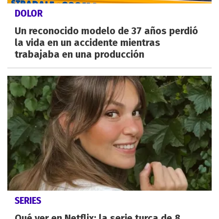
DOLOR
Un reconocido modelo de 37 años perdió
la vida en un accidente mientras
trabajaba en una producción
SERIES
Qué ver en Netflix: la serie turca de 8