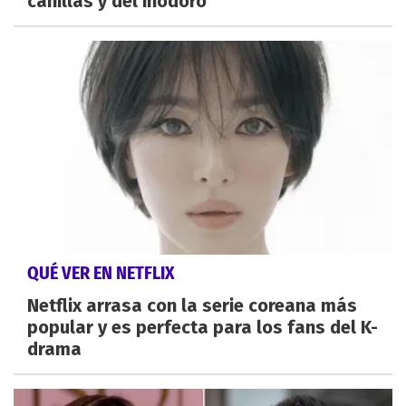
canillas y del inodoro
QUÉ VER EN NETFLIX
Netflix arrasa con la serie coreana más
popular y es perfecta para los fans del K-
drama