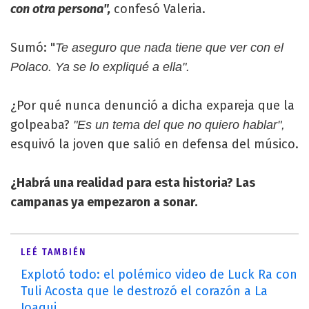
con otra persona",
confesó Valeria.
Sumó: "
Te aseguro que nada tiene que ver con el
Polaco. Ya se lo expliqué a ella".
¿Por qué nunca denunció a dicha expareja que la
golpeaba?
"Es un tema del que no quiero hablar",
esquivó la joven que salió en defensa del músico.
¿Habrá una realidad para esta historia? Las
campanas ya empezaron a sonar.
LEÉ TAMBIÉN
Explotó todo: el polémico video de Luck Ra con
Tuli Acosta que le destrozó el corazón a La
Joaqui