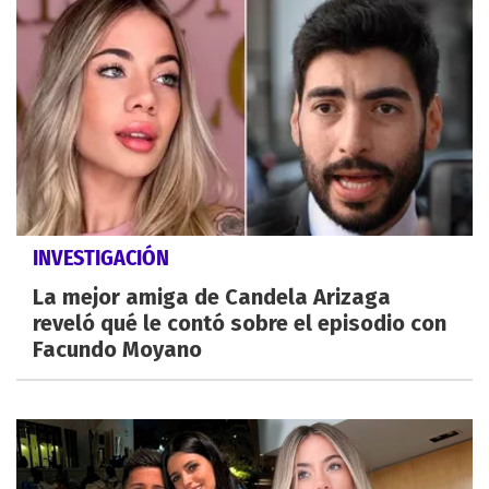
INVESTIGACIÓN
La mejor amiga de Candela Arizaga
reveló qué le contó sobre el episodio con
Facundo Moyano