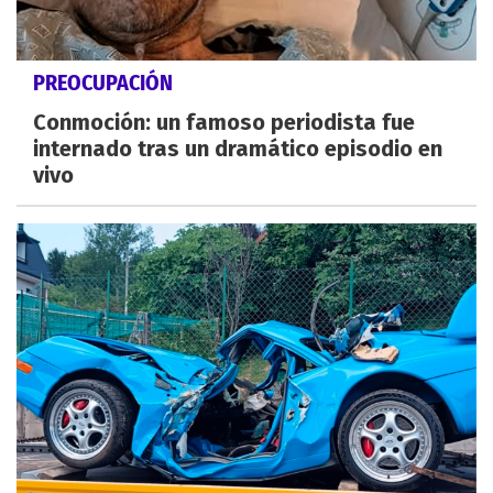
PREOCUPACIÓN
Conmoción: un famoso periodista fue
internado tras un dramático episodio en
vivo