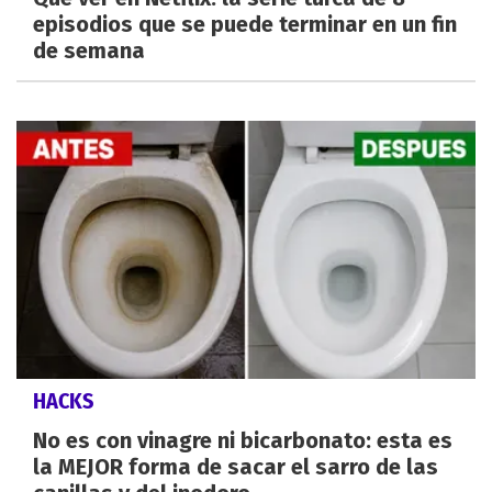
episodios que se puede terminar en un fin
de semana
HACKS
No es con vinagre ni bicarbonato: esta es
la MEJOR forma de sacar el sarro de las