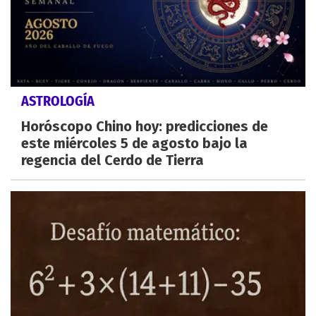
ASTROLOGÍA
Horóscopo Chino hoy: predicciones de
este miércoles 5 de agosto bajo la
regencia del Cerdo de Tierra