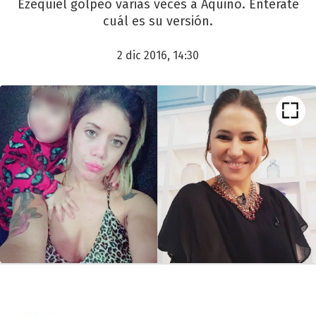
Ezequiel golpeó varias veces a Aquino. Enterate
cuál es su versión.
2 dic 2016, 14:30