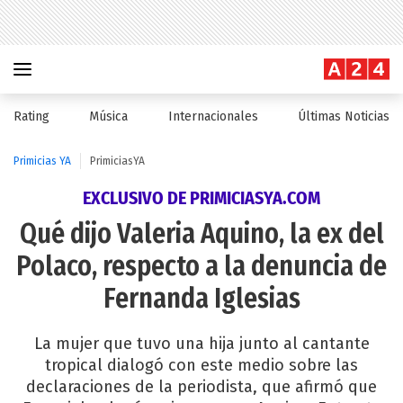
Rating
Música
Internacionales
Últimas Noticias
Primicias YA
PrimiciasYA
EXCLUSIVO DE PRIMICIASYA.COM
Qué dijo Valeria Aquino, la ex del
Polaco, respecto a la denuncia de
Fernanda Iglesias
La mujer que tuvo una hija junto al cantante
tropical dialogó con este medio sobre las
declaraciones de la periodista, que afirmó que