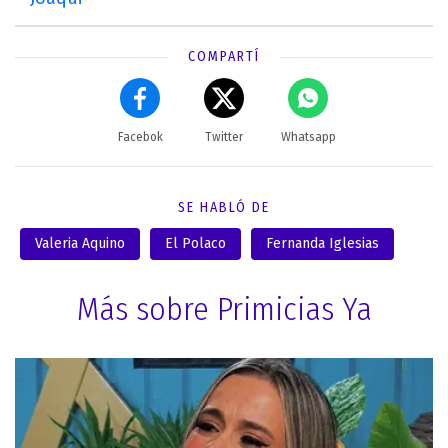
COMPARTÍ
Facebok
Twitter
Whatsapp
SE HABLÓ DE
Valeria Aquino
El Polaco
Fernanda Iglesias
Más sobre Primicias Ya