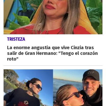
TRISTEZA
La enorme angustia que vive Cinzia tras
salir de Gran Hermano: "Tengo el corazón
roto"