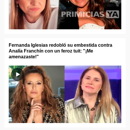
Fernanda Iglesias redobló su embestida contra
Analía Franchín con un feroz tuit: "¡Me
amenazaste!"