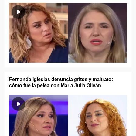
Fernanda Iglesias denuncia gritos y maltrato:
cómo fue la pelea con María Julia Oliván