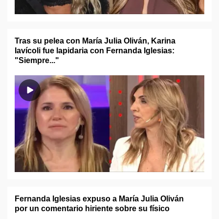
Tras su pelea con María Julia Oliván, Karina
Iavícoli fue lapidaria con Fernanda Iglesias:
"Siempre..."
Fernanda Iglesias expuso a María Julia Oliván
por un comentario hiriente sobre su físico