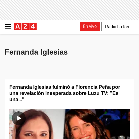
En vivo
Radio La Red
Fernanda Iglesias
Fernanda Iglesias fulminó a Florencia Peña por
una revelación inesperada sobre Luzu TV: "Es
una..."