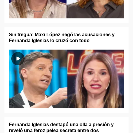
Sin tregua: Maxi López negó las acusaciones y
Fernanda Iglesias lo cruzó con todo
Fernanda Iglesias destapó una olla a presión y
reveló una feroz pelea secreta entre dos