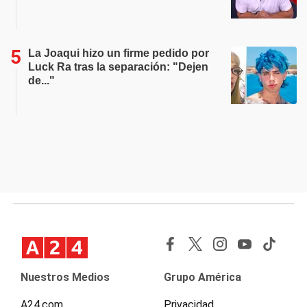
La Joaqui hizo un firme pedido por
Luck Ra tras la separación: "Dejen
de..."
Nuestros Medios
Grupo América
A24.com
Privacidad