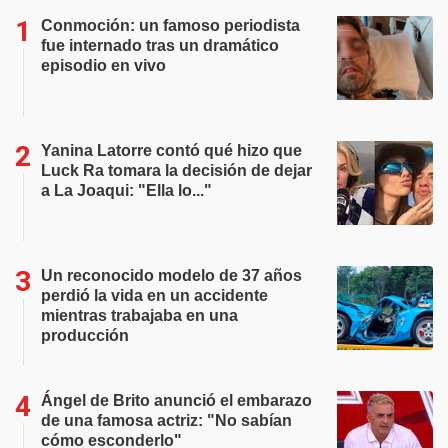
Conmoción: un famoso periodista
fue internado tras un dramático
episodio en vivo
Yanina Latorre contó qué hizo que
Luck Ra tomara la decisión de dejar
a La Joaqui: "Ella lo..."
Un reconocido modelo de 37 años
perdió la vida en un accidente
mientras trabajaba en una
producción
Ángel de Brito anunció el embarazo
de una famosa actriz: "No sabían
cómo esconderlo"