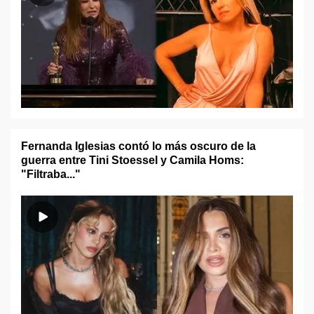
Fernanda Iglesias contó lo más oscuro de la
guerra entre Tini Stoessel y Camila Homs:
"Filtraba..."