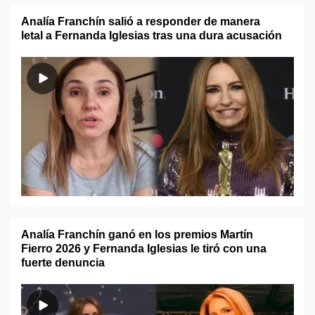
Analía Franchín salió a responder de manera
letal a Fernanda Iglesias tras una dura acusación
Analía Franchín ganó en los premios Martín
Fierro 2026 y Fernanda Iglesias le tiró con una
fuerte denuncia