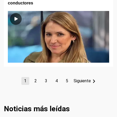
conductores
1
2
3
4
5
Siguiente
Noticias más leídas