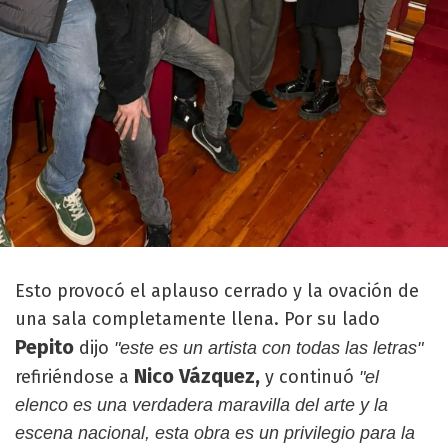
Esto provocó el aplauso cerrado y la ovación de
una sala completamente llena. Por su lado
Pepito
dijo
"este es un artista con todas las letras"
Nico Vázquez,
refiriéndose a
y continuó
"el
elenco es una verdadera maravilla del arte y la
escena nacional, esta obra es un privilegio para la