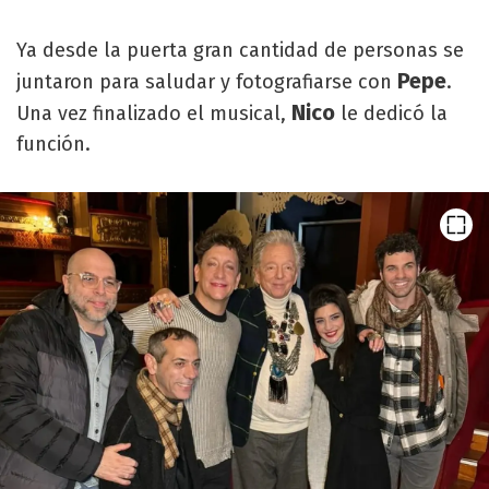
Ya desde la puerta gran cantidad de personas se
Pepe
juntaron para saludar y fotografiarse con
.
Nico
Una vez finalizado el musical,
le dedicó la
función.