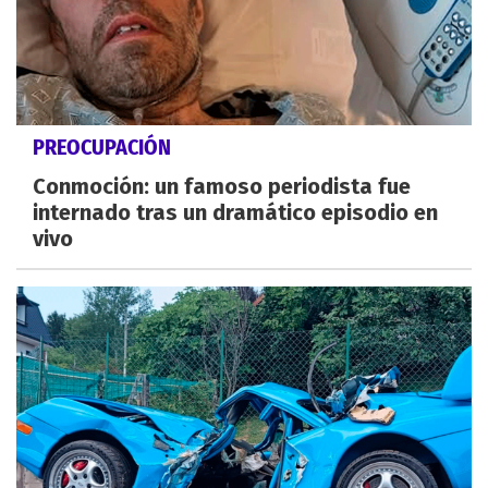
PREOCUPACIÓN
Conmoción: un famoso periodista fue
internado tras un dramático episodio en
vivo