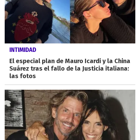
INTIMIDAD
El especial plan de Mauro Icardi y la China
Suárez tras el fallo de la Justicia italiana:
las fotos