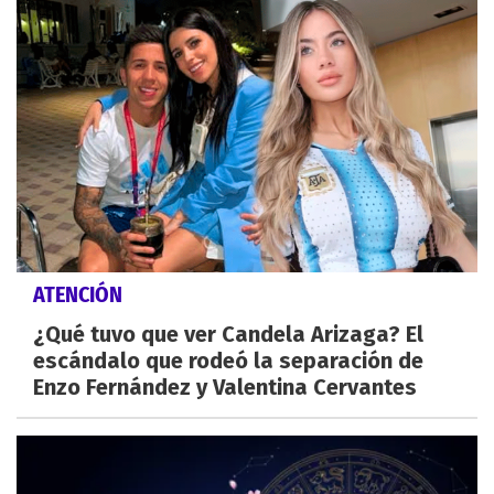
ATENCIÓN
¿Qué tuvo que ver Candela Arizaga? El
escándalo que rodeó la separación de
Enzo Fernández y Valentina Cervantes