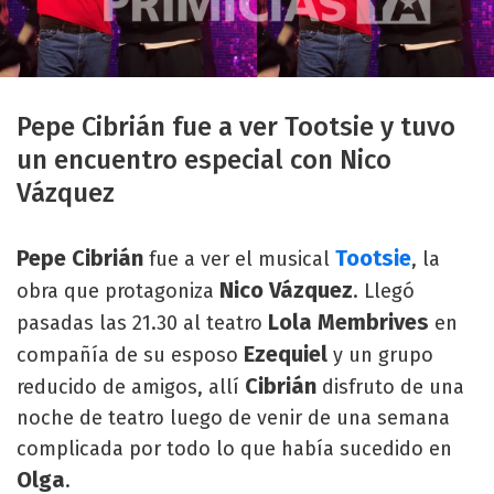
Pepe Cibrián fue a ver Tootsie y tuvo
un encuentro especial con Nico
Vázquez
Pepe Cibrián
Tootsie
fue a ver el musical
, la
Nico Vázquez
obra que protagoniza
. Llegó
Lola Membrives
pasadas las 21.30 al teatro
en
Ezequiel
compañía de su esposo
y un grupo
Cibrián
reducido de amigos, allí
disfruto de una
noche de teatro luego de venir de una semana
complicada por todo lo que había sucedido en
Olga
.