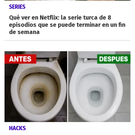
SERIES
Qué ver en Netflix: la serie turca de 8
episodios que se puede terminar en un fin
de semana
HACKS