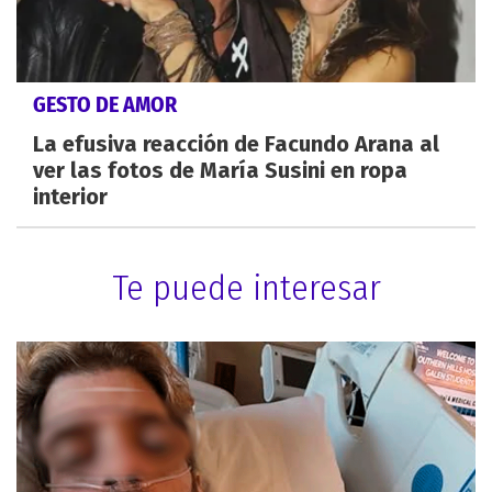
GESTO DE AMOR
La efusiva reacción de Facundo Arana al
ver las fotos de María Susini en ropa
interior
Te puede interesar