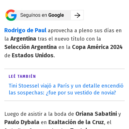
Rodrigo de Paul
aprovecha a pleno sus días en
Argentina
la
tras el nuevo título
con la
Selección Argentina
Copa América 2024
en la
Estados Unidos
de
.
LEÉ TAMBIÉN
Tini Stoessel viajó a París y un detalle encendió
las sospechas: ¿fue por su vestido de novia?
Oriana Sabatini
Luego de asistir a la boda de
y
Paulo Dybala
Exaltación de la Cruz
en
, el