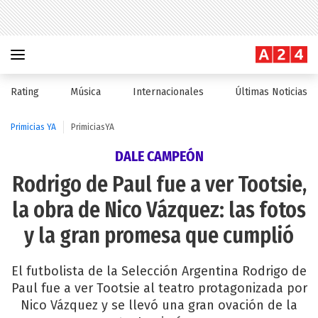
Rating
Música
Internacionales
Últimas Noticias
Primicias YA
PrimiciasYA
DALE CAMPEÓN
Rodrigo de Paul fue a ver Tootsie,
la obra de Nico Vázquez: las fotos
y la gran promesa que cumplió
El futbolista de la Selección Argentina Rodrigo de
Paul fue a ver Tootsie al teatro protagonizada por
Nico Vázquez y se llevó una gran ovación de la