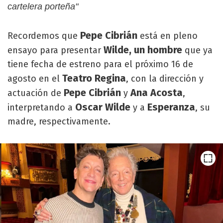
cartelera porteña"
Pepe Cibrián
Recordemos que
está en pleno
Wilde, un hombre
ensayo para presentar
que ya
tiene fecha de estreno para el próximo 16 de
Teatro Regina
agosto en el
, con la dirección y
Pepe Cibrián
Ana Acosta
actuación de
y
,
Oscar Wilde
Esperanza
interpretando a
y a
, su
madre, respectivamente.