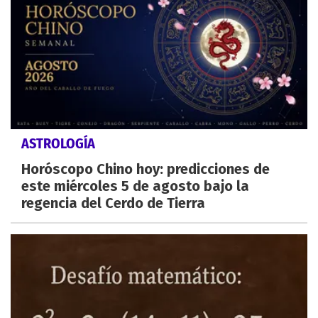
ASTROLOGÍA
Horóscopo Chino hoy: predicciones de
este miércoles 5 de agosto bajo la
regencia del Cerdo de Tierra