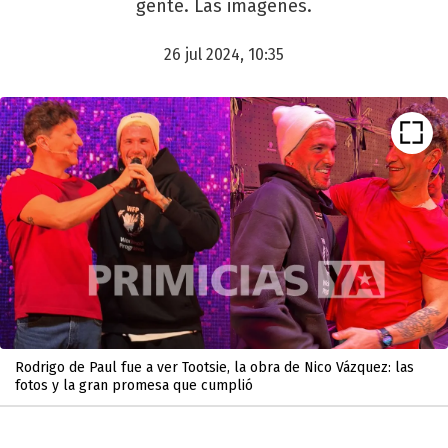
gente. Las imágenes.
26 jul 2024, 10:35
Rodrigo de Paul fue a ver Tootsie, la obra de Nico Vázquez: las
fotos y la gran promesa que cumplió