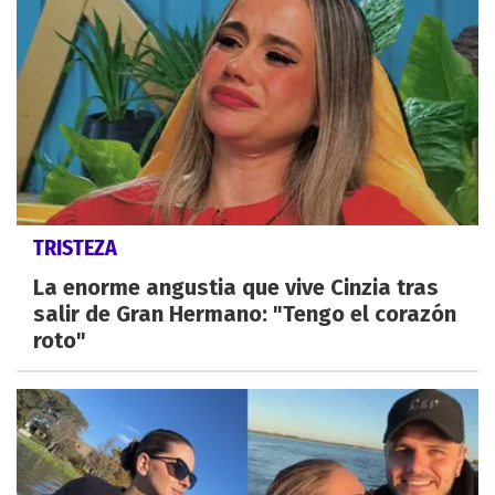
TRISTEZA
La enorme angustia que vive Cinzia tras
salir de Gran Hermano: "Tengo el corazón
roto"