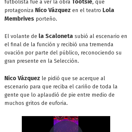
Tootsie
futbolista fue a ver la obra
, que
Nico Vázquez
Lola
protagoniza
en el teatro
Membrives
porteño.
la Scaloneta
El volante de
subió al escenario en
el final de la función y recibió una tremenda
ovación por parte del público, reconociendo su
gran presente en la Selección.
Nico
Vázquez
le pidió que se acerque al
escenario para que reciba el cariño de toda la
gente que lo aplaudió de pie entre medio de
muchos gritos de euforia.