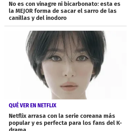
No es con vinagre ni bicarbonato: esta es
la MEJOR forma de sacar el sarro de las
canillas y del inodoro
QUÉ VER EN NETFLIX
Netflix arrasa con la serie coreana más
popular y es perfecta para los fans del K-
drama