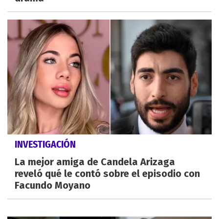
INVESTIGACIÓN
La mejor amiga de Candela Arizaga
reveló qué le contó sobre el episodio con
Facundo Moyano