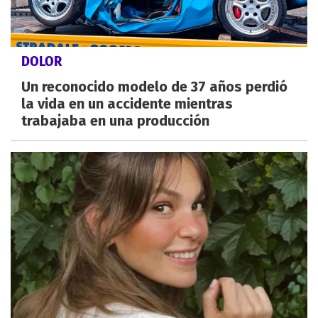
DOLOR
Un reconocido modelo de 37 años perdió
la vida en un accidente mientras
trabajaba en una producción