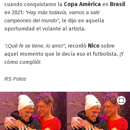
Copa América
Brasil
cuando conquistaron la
en
en 2021:
"Hay más todavía, vamos a salir
, le dijo en aquella
campeones del mundo"
oportunidad el volante al artista.
Nico
, recordó
sobre
"¡Qué fe se tiene, lo amo!"
aquel momento que le decía eso el futbolista. ¡Y
cómo cumplió!
RS Fotos