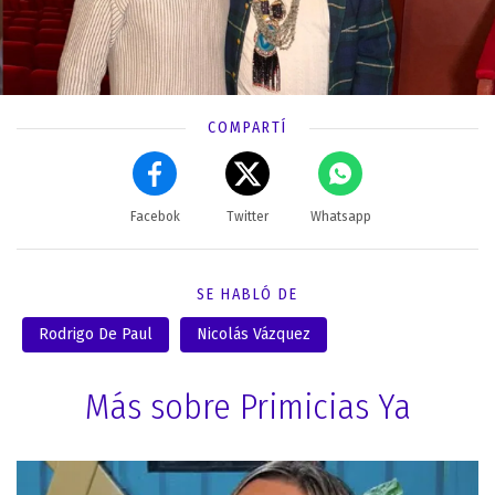
COMPARTÍ
Facebok
Twitter
Whatsapp
SE HABLÓ DE
Rodrigo De Paul
Nicolás Vázquez
Más sobre Primicias Ya