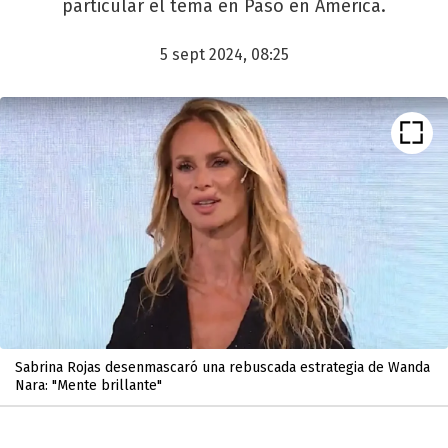
particular el tema en Pasó en América.
5 sept 2024, 08:25
Sabrina Rojas desenmascaró una rebuscada estrategia de Wanda
Nara: "Mente brillante"