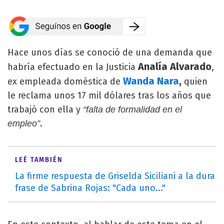
Hace unos días se conoció de una demanda que
Analía Alvarado
habría efectuado en la Justicia
,
Wanda Nara
,
ex empleada doméstica de
quien
le reclama unos 17 mil dólares tras los años que
trabajó con ella y
“falta de formalidad en el
.
empleo”
LEÉ TAMBIÉN
La firme respuesta de Griselda Siciliani a la dura
frase de Sabrina Rojas: "Cada uno..."