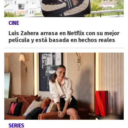
CINE
Luis Zahera arrasa en Netflix con su mejor
película y está basada en hechos reales
SERIES