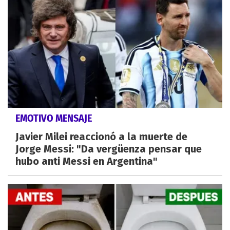
EMOTIVO MENSAJE
Javier Milei reaccionó a la muerte de
Jorge Messi: "Da vergüenza pensar que
hubo anti Messi en Argentina"