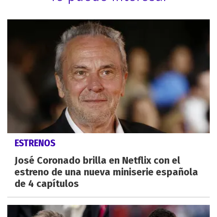
ESTRENOS
José Coronado brilla en Netflix con el
estreno de una nueva miniserie española
de 4 capítulos