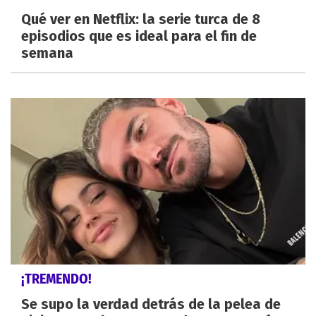
Qué ver en Netflix: la serie turca de 8
episodios que es ideal para el fin de
semana
¡TREMENDO!
Se supo la verdad detrás de la pelea de