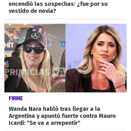
encendió las sospechas: ¿fue por su
vestido de novia?
FIRME
Wanda Nara habló tras llegar a la
Argentina y apuntó fuerte contra Mauro
Icardi: "Se va a arrepentir"