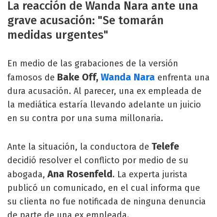
La reacción de Wanda Nara ante una
grave acusación: "Se tomarán
medidas urgentes"
En medio de las grabaciones de la versión
Bake Off,
Wanda Nara
famosos de
enfrenta una
dura acusación. Al parecer, una ex empleada de
la mediática estaría llevando adelante un juicio
en su contra por una suma millonaria.
Telefe
Ante la situación, la conductora de
decidió resolver el conflicto por medio de su
Ana Rosenfeld
abogada,
. La experta jurista
publicó un comunicado, en el cual informa que
su clienta no fue notificada de ninguna denuncia
de parte de una ex empleada.