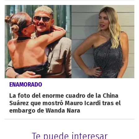
ENAMORADO
La foto del enorme cuadro de la China
Suárez que mostró Mauro Icardi tras el
embargo de Wanda Nara
Te puede interesar