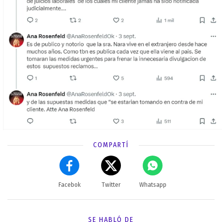
COMPARTÍ
Facebok
Twitter
Whatsapp
SE HABLÓ DE