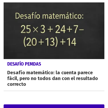
DESAFÍO PEMDAS
Desafío matemático: la cuenta parece
fácil, pero no todos dan con el resultado
correcto