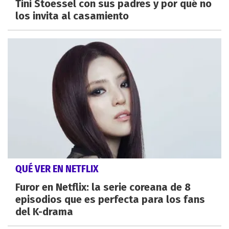
Tini Stoessel con sus padres y por qué no
los invita al casamiento
QUÉ VER EN NETFLIX
Furor en Netflix: la serie coreana de 8
episodios que es perfecta para los fans
del K-drama