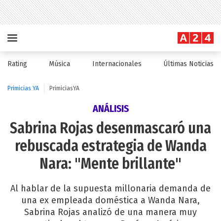
Rating
Música
Internacionales
Últimas Noticias
Primicias YA
PrimiciasYA
ANÁLISIS
Sabrina Rojas desenmascaró una
rebuscada estrategia de Wanda
Nara: "Mente brillante"
Al hablar de la supuesta millonaria demanda de
una ex empleada doméstica a Wanda Nara,
Sabrina Rojas analizó de una manera muy