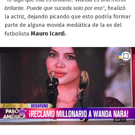
, finalizó
brillante. Puede que suceda solo por eso”
la actriz, dejando picando que esto podría formar
parte de alguna movida mediática de la ex del
Mauro Icard
futbolista
i.