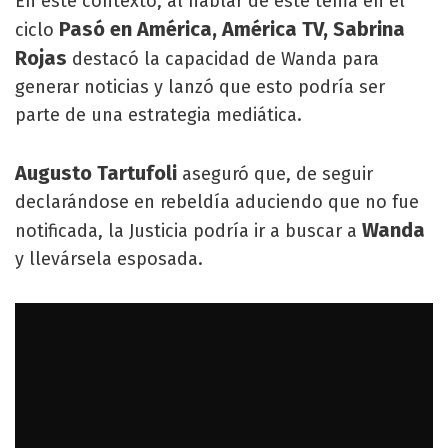
En este contexto, al hablar de este tema en el
Pasó en América, América TV, Sabrina
ciclo
Rojas
destacó la capacidad de Wanda para
generar noticias y lanzó que esto podría ser
parte de una estrategia mediática.
Augusto Tartufoli
aseguró que, de seguir
declarándose en rebeldía aduciendo que no fue
Wanda
notificada, la Justicia podría ir a buscar a
y llevársela esposada.