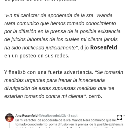
"En mi carácter de apoderada de la sra. Wanda
Nara comunico que hemos tomado conocimiento
por la difusión en la prensa de la posible existencia
de juicios laborales de los cuales mi clienta jamás
Rosenfeld
, dijo
ha sido notificada judicialmente"
en un posteo en sus redes.
Y finalizó con una fuerte advertencia.
"Se tomarán
medidas urgentes para frenar la innecesaria
divulgación de estas supuestas medidas que 'se
cerró.
estarían tomando contra mi clienta'",