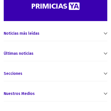
Noticias más leídas
Últimas noticias
Secciones
Nuestros Medios