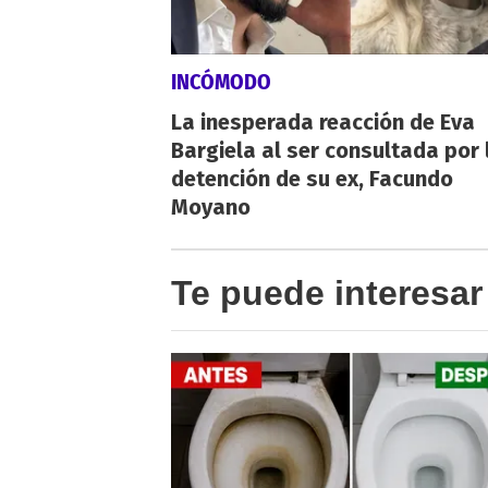
INCÓMODO
La inesperada reacción de Eva
Bargiela al ser consultada por 
detención de su ex, Facundo
Moyano
Te puede interesar