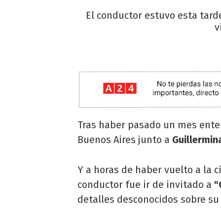
El conductor estuvo esta tard
v
Tras haber pasado un mes ente
Buenos Aires junto a
Guillermin
Y a horas de haber vuelto a la c
conductor fue ir de invitado a
"
detalles desconocidos sobre su 