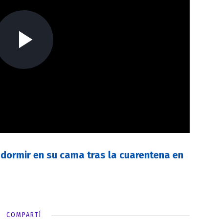
a dormir en su cama tras la cuarentena en
COMPARTÍ