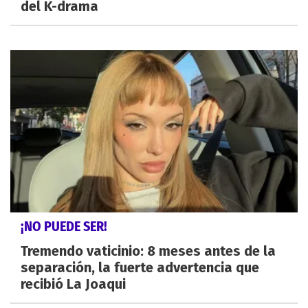
del K-drama
¡NO PUEDE SER!
Tremendo vaticinio: 8 meses antes de la
separación, la fuerte advertencia que
recibió La Joaqui