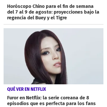
Horóscopo Chino para el fin de semana
del 7 al 9 de agosto: proyecciones bajo la
regencia del Buey y el Tigre
QUÉ VER EN NETFLIX
Furor en Netflix: la serie coreana de 8
episodios que es perfecta para los fans