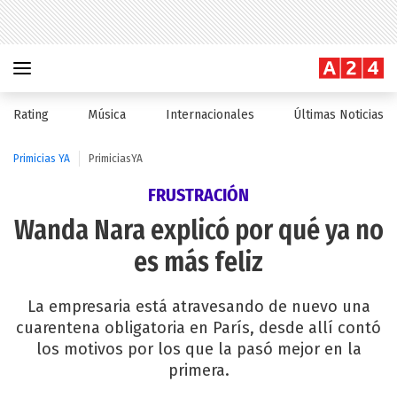
Rating
Música
Internacionales
Últimas Noticias
Primicias YA
PrimiciasYA
FRUSTRACIÓN
Wanda Nara explicó por qué ya no
es más feliz
La empresaria está atravesando de nuevo una
cuarentena obligatoria en París, desde allí contó
los motivos por los que la pasó mejor en la
primera.