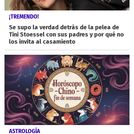
¡TREMENDO!
Se supo la verdad detrás de la pelea de
Tini Stoessel con sus padres y por qué no
los invita al casamiento
ASTROLOGÍA