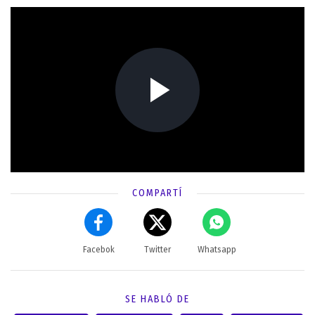
COMPARTÍ
Facebok
Twitter
Whatsapp
SE HABLÓ DE