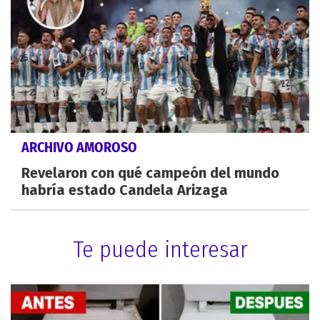
ARCHIVO AMOROSO
Revelaron con qué campeón del mundo
habría estado Candela Arizaga
Te puede interesar