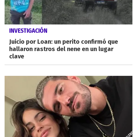
INVESTIGACIÓN
Juicio por Loan: un perito confirmó que
hallaron rastros del nene en un lugar
clave