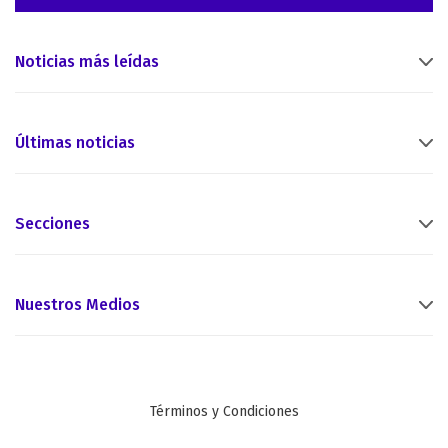
Noticias más leídas
Últimas noticias
Secciones
Nuestros Medios
Términos y Condiciones