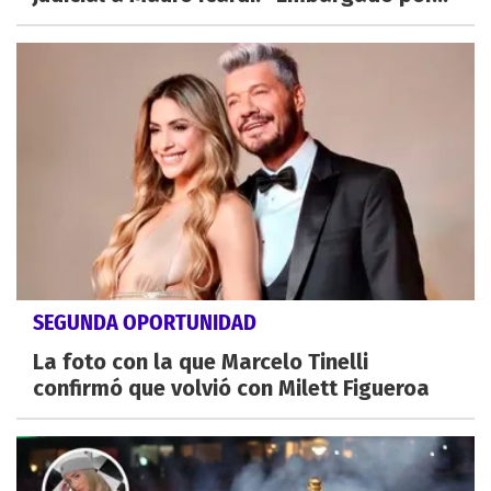
SEGUNDA OPORTUNIDAD
La foto con la que Marcelo Tinelli
confirmó que volvió con Milett Figueroa