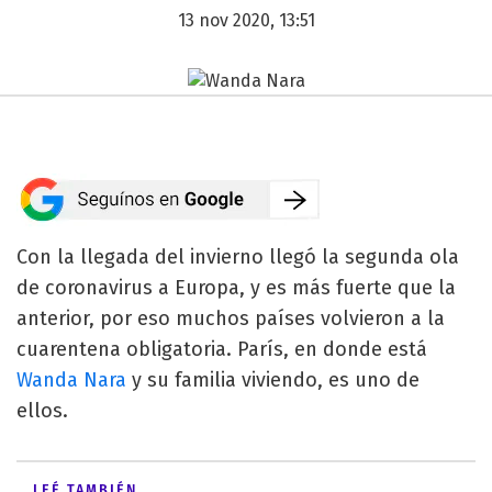
13 nov 2020, 13:51
Con la llegada del invierno llegó la segunda ola
de coronavirus a Europa, y es más fuerte que la
anterior, por eso muchos países volvieron a la
cuarentena obligatoria. París, en donde está
Wanda Nara
y su familia viviendo, es uno de
ellos.
LEÉ TAMBIÉN