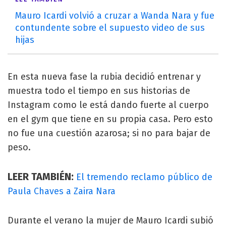
Mauro Icardi volvió a cruzar a Wanda Nara y fue
contundente sobre el supuesto video de sus
hijas
En esta nueva fase la rubia decidió entrenar y
muestra todo el tiempo en sus historias de
Instagram como le está dando fuerte al cuerpo
en el gym que tiene en su propia casa. Pero esto
no fue una cuestión azarosa; si no para bajar de
peso.
LEER TAMBIÉN:
El tremendo reclamo público de
Paula Chaves a Zaira Nara
Durante el verano la mujer de Mauro Icardi subió