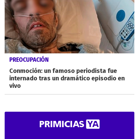
PREOCUPACIÓN
Conmoción: un famoso periodista fue
internado tras un dramático episodio en
vivo