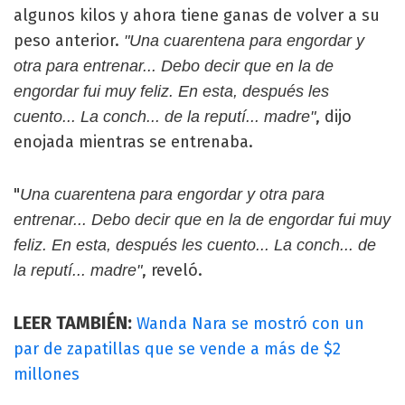
algunos kilos y ahora tiene ganas de volver a su
peso anterior.
"Una cuarentena para engordar y
otra para entrenar... Debo decir que en la de
engordar fui muy feliz. En esta, después les
, dijo
cuento... La conch... de la reputí... madre"
enojada mientras se entrenaba.
"
Una cuarentena para engordar y otra para
entrenar... Debo decir que en la de engordar fui muy
feliz. En esta, después les cuento... La conch... de
, reveló.
la reputí... madre"
LEER TAMBIÉN:
Wanda Nara se mostró con un
par de zapatillas que se vende a más de $2
millones