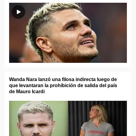
Wanda Nara lanzó una filosa indirecta luego de
que levantaran la prohibición de salida del país
de Mauro Icardi