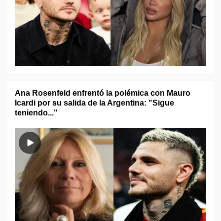
Ana Rosenfeld enfrentó la polémica con Mauro
Icardi por su salida de la Argentina: "Sigue
teniendo..."