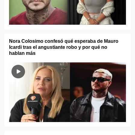
Nora Colosimo confesó qué esperaba de Mauro
Icardi tras el angustiante robo y por qué no
hablan más