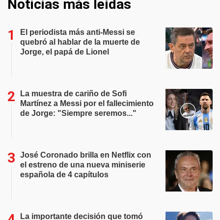
Noticias más leídas
El periodista más anti-Messi se
quebró al hablar de la muerte de
Jorge, el papá de Lionel
La muestra de cariño de Sofi
Martínez a Messi por el fallecimiento
de Jorge: "Siempre seremos..."
José Coronado brilla en Netflix con
el estreno de una nueva miniserie
española de 4 capítulos
La importante decisión que tomó