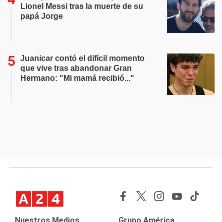
Lionel Messi tras la muerte de su
papá Jorge
Juanicar contó el difícil momento
que vive tras abandonar Gran
Hermano: "Mi mamá recibió..."
Nuestros Medios
Grupo América