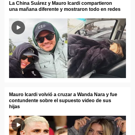
La China Suárez y Mauro Icardi compartieron
una mañana diferente y mostraron todo en redes
Mauro Icardi volvió a cruzar a Wanda Nara y fue
contundente sobre el supuesto video de sus
hijas