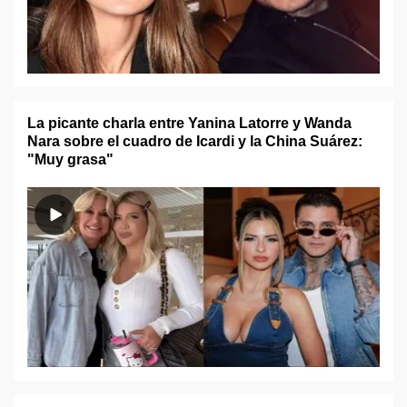
La picante charla entre Yanina Latorre y Wanda
Nara sobre el cuadro de Icardi y la China Suárez:
"Muy grasa"