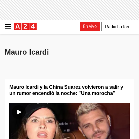
En vivo
Radio La Red
Mauro Icardi
Mauro Icardi y la China Suárez volvieron a salir y
un rumor encendió la noche: "Una morocha"