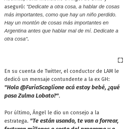
aseguró:
"Dedicate a otra cosa, a hablar de cosas
más importantes, como que hay un niño perdido.
Hay un montón de cosas más importantes en
Argentina antes que hablar mal de mí. Dedicate a
.
otra cosa"
En su cuenta de Twitter, el conductor de LAM le
dedicó un mensaje contundente a la ex GH:
"Hola @FuriaScaglione acá estoy bebé, ¿qué
pasa Zulma Lobato?"
.
Por último, Ángel le dio un consejo a la
"Te están usando, te van a forrear,
estratega.
facturan millones a costa del programa y a