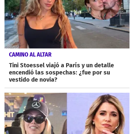
CAMINO AL ALTAR
Tini Stoessel viajó a París y un detalle
encendió las sospechas: ¿fue por su
vestido de novia?