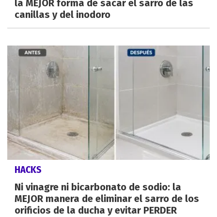
la MEJOR forma de sacar el sarro de las
canillas y del inodoro
HACKS
Ni vinagre ni bicarbonato de sodio: la
MEJOR manera de eliminar el sarro de los
orificios de la ducha y evitar PERDER