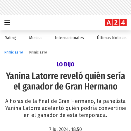
Rating
Música
Internacionales
Últimas Noticias
Primicias YA
PrimiciasYA
LO DIJO
Yanina Latorre reveló quién sería
el ganador de Gran Hermano
A horas de la final de Gran Hermano, la panelista
Yanina Latorre adelantó quién podría convertirse
en el ganador de esta temporada.
7 jul 2024, 18:50