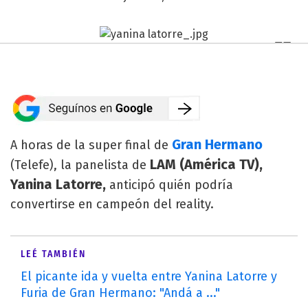
Gran Hermano
A horas de la super final de
LAM (América TV),
(Telefe), la panelista de
Yanina Latorre,
anticipó quién podría
convertirse en campeón del reality.
LEÉ TAMBIÉN
El picante ida y vuelta entre Yanina Latorre y
Furia de Gran Hermano: "Andá a ..."