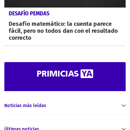
DESAFÍO PEMDAS
Desafío matemático: la cuenta parece
fácil, pero no todos dan con el resultado
correcto
Noticias más leídas
Últimas noticias