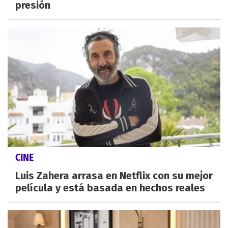
presión
CINE
Luis Zahera arrasa en Netflix con su mejor
película y está basada en hechos reales