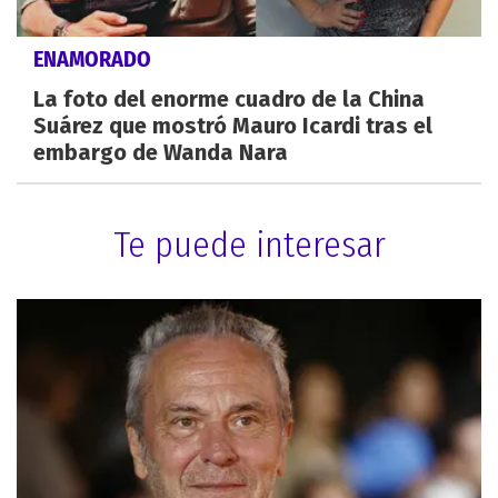
ENAMORADO
La foto del enorme cuadro de la China
Suárez que mostró Mauro Icardi tras el
embargo de Wanda Nara
Te puede interesar