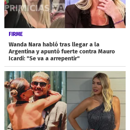
FIRME
Wanda Nara habló tras llegar a la
Argentina y apuntó fuerte contra Mauro
Icardi: "Se va a arrepentir"