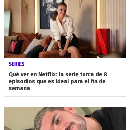
SERIES
Qué ver en Netflix: la serie turca de 8
episodios que es ideal para el fin de
semana