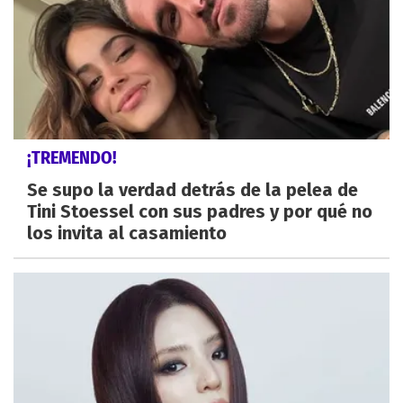
¡TREMENDO!
Se supo la verdad detrás de la pelea de
Tini Stoessel con sus padres y por qué no
los invita al casamiento