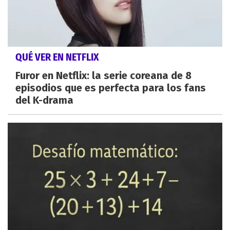
QUÉ VER EN NETFLIX
Furor en Netflix: la serie coreana de 8
episodios que es perfecta para los fans
del K-drama