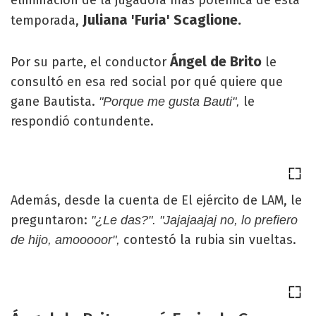
Juliana 'Furia' Scaglione.
temporada,
Ángel de Brito
Por su parte, el conductor
le
consultó en esa red social por qué quiere que
gane Bautista.
le
"Porque me gusta Bauti",
respondió contundente.
Además, desde la cuenta de El ejército de LAM, le
preguntaron:
"¿Le das?". "Jajajaajaj no, lo prefiero
contestó la rubia sin vueltas.
de hijo, amooooor",