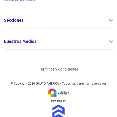
Secciones
Nuestros Medios
Términos y Condiciones
© Copyright 2026 GRUPO AMERICA – Todos los derechos reservados