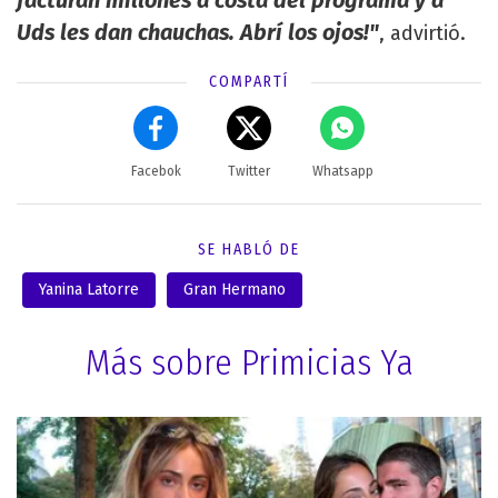
Uds les dan chauchas. Abrí los ojos!"
, advirtió.
COMPARTÍ
Facebok
Twitter
Whatsapp
SE HABLÓ DE
Yanina Latorre
Gran Hermano
Más sobre Primicias Ya