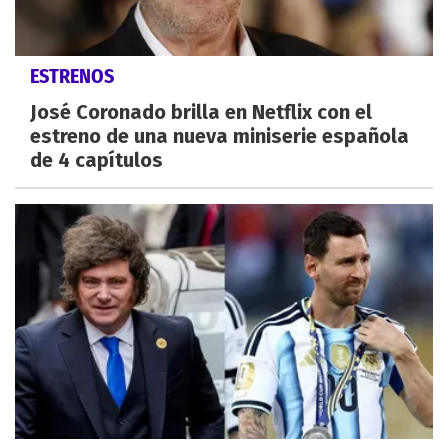
ESTRENOS
José Coronado brilla en Netflix con el
estreno de una nueva miniserie española
de 4 capítulos